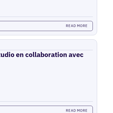
READ MORE
udio en collaboration avec
READ MORE