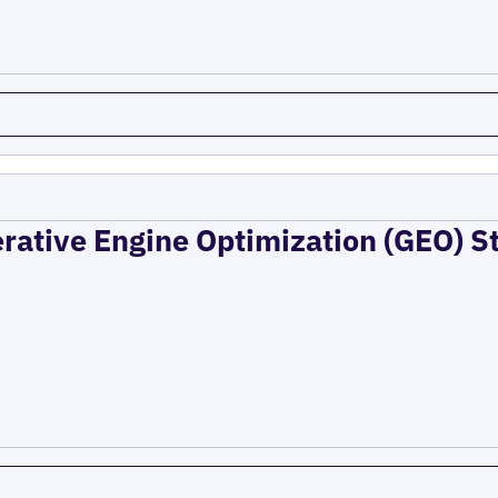
erative Engine Optimization (GEO) St