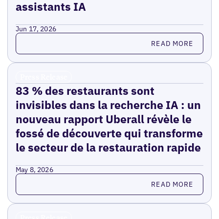
assistants IA
Jun 17, 2026
Read more
READ MORE
Press Release
83 % des restaurants sont
invisibles dans la recherche IA : un
nouveau rapport Uberall révèle le
fossé de découverte qui transforme
le secteur de la restauration rapide
May 8, 2026
Read more
READ MORE
Press Release