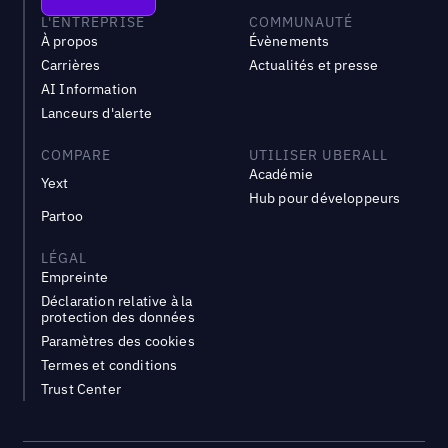
L'ENTREPRISE
COMMUNAUTÉ
À propos
Évènements
Carrières
Actualités et presse
AI Information
Lanceurs d'alerte
COMPARE
UTILISER UBERALL
Académie
Yext
Hub pour développeurs
Partoo
LÉGAL
Empreinte
Déclaration relative à la
protection des données
Paramètres des cookies
Termes et conditions
Trust Center