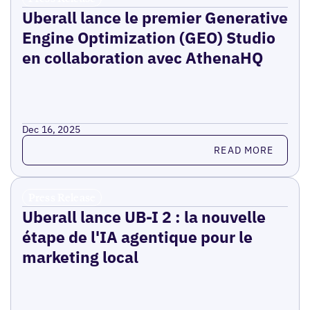
Uberall lance le premier Generative
Engine Optimization (GEO) Studio
en collaboration avec AthenaHQ
Dec 16, 2025
Read more
READ MORE
Press Release
Uberall lance UB-I 2 : la nouvelle
étape de l'IA agentique pour le
marketing local