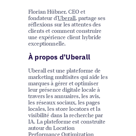
Florian Hübner, CEO et
fondateur d'
Uberall
, partage ses
réflexions sur les attentes des
clients et comment construire
une expérience client hybride
exceptionnelle.
À propos d'Uberall
Uberall est une plateforme de
marketing multisites qui aide les
marques à gérer et optimiser
leur présence digitale locale à
travers les annuaires, les avis,
les réseaux sociaux, les pages
locales, les store locators et la
visibilité dans la recherche par
IA. La plateforme est construite
autour du Location
Performance Optimization