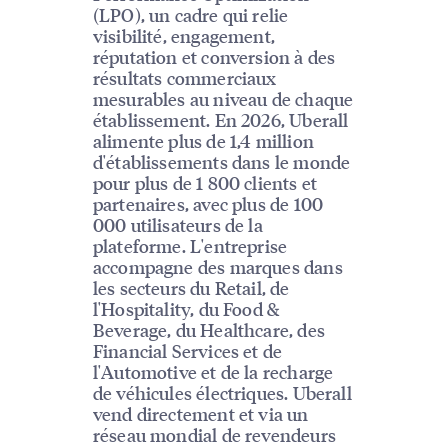
(LPO), un cadre qui relie
visibilité, engagement,
réputation et conversion à des
résultats commerciaux
mesurables au niveau de chaque
établissement. En 2026, Uberall
alimente plus de 1,4 million
d'établissements dans le monde
pour plus de 1 800 clients et
partenaires, avec plus de 100
000 utilisateurs de la
plateforme. L'entreprise
accompagne des marques dans
les secteurs du Retail, de
l'Hospitality, du Food &
Beverage, du Healthcare, des
Financial Services et de
l'Automotive et de la recharge
de véhicules électriques. Uberall
vend directement et via un
réseau mondial de revendeurs