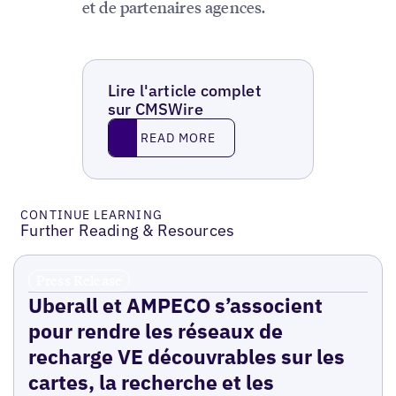
et de partenaires agences.
Lire l'article complet
sur CMSWire
Read More
READ MORE
CONTINUE LEARNING
Further Reading & Resources
Press Release
Uberall et AMPECO s’associent
pour rendre les réseaux de
recharge VE découvrables sur les
cartes, la recherche et les