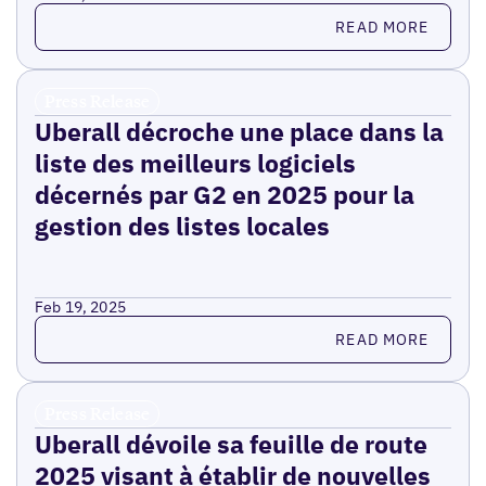
Read more
READ MORE
Press Release
Uberall décroche une place dans la
liste des meilleurs logiciels
décernés par G2 en 2025 pour la
gestion des listes locales
Feb 19, 2025
Read more
READ MORE
Press Release
Uberall dévoile sa feuille de route
2025 visant à établir de nouvelles