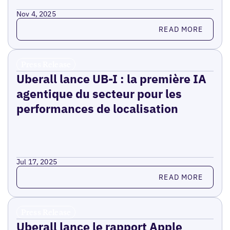
Nov 4, 2025
Read more
READ MORE
Press Release
Uberall lance UB-I : la première IA
agentique du secteur pour les
performances de localisation
Jul 17, 2025
Read more
READ MORE
Press Release
Uberall lance le rapport Apple