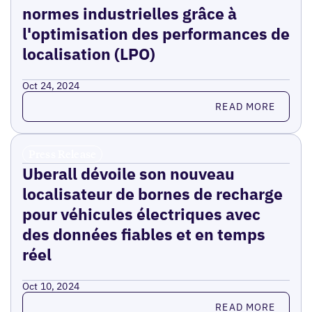
normes industrielles grâce à
l'optimisation des performances de
localisation (LPO)
Oct 24, 2024
Read more
READ MORE
Press Release
Uberall dévoile son nouveau
localisateur de bornes de recharge
pour véhicules électriques avec
des données fiables et en temps
réel
Oct 10, 2024
Read more
READ MORE