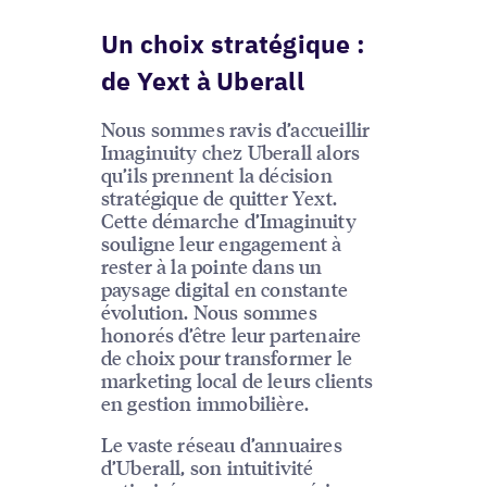
Un choix stratégique :
de Yext à Uberall
Nous sommes ravis d’accueillir
Imaginuity chez Uberall alors
qu’ils prennent la décision
stratégique de quitter Yext.
Cette démarche d’Imaginuity
souligne leur engagement à
rester à la pointe dans un
paysage digital en constante
évolution. Nous sommes
honorés d’être leur partenaire
de choix pour transformer le
marketing local de leurs clients
en gestion immobilière.
Le vaste réseau d’annuaires
d’Uberall, son intuitivité