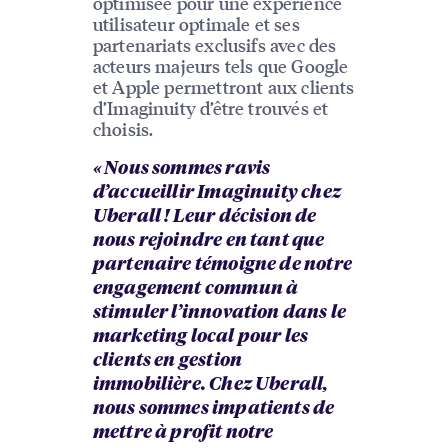
optimisée pour une expérience
utilisateur optimale et ses
partenariats exclusifs avec des
acteurs majeurs tels que Google
et Apple permettront aux clients
d’Imaginuity d’être trouvés et
choisis.
« Nous sommes ravis
d’accueillir Imaginuity chez
Uberall ! Leur décision de
nous rejoindre en tant que
partenaire témoigne de notre
engagement commun à
stimuler l’innovation dans le
marketing local pour les
clients en gestion
immobilière. Chez Uberall,
nous sommes impatients de
mettre à profit notre