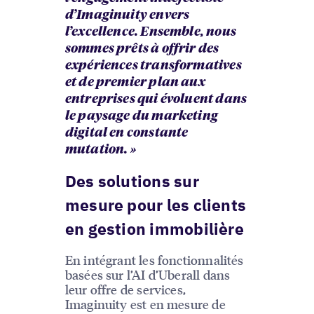
d’Imaginuity envers
l’excellence. Ensemble, nous
sommes prêts à offrir des
expériences transformatives
et de premier plan aux
entreprises qui évoluent dans
le paysage du marketing
digital en constante
mutation. »
Des solutions sur
mesure pour les clients
en gestion immobilière
En intégrant les fonctionnalités
basées sur l’AI d’Uberall dans
leur offre de services,
Imaginuity est en mesure de