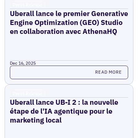
Press Release
Uberall lance le premier Generative
Engine Optimization (GEO) Studio
en collaboration avec AthenaHQ
Dec 16, 2025
Read more
READ MORE
Press Release
Uberall lance UB-I 2 : la nouvelle
étape de l'IA agentique pour le
marketing local