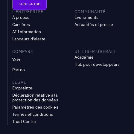
L'ENTREPRISE
COMMUNAUTÉ
À propos
Évènements
Carrières
Actualités et presse
AI Information
Lanceurs d'alerte
COMPARE
UTILISER UBERALL
Académie
Yext
Hub pour développeurs
Partoo
LÉGAL
Empreinte
Déclaration relative à la
protection des données
Paramètres des cookies
Termes et conditions
Trust Center