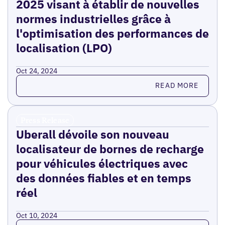
2025 visant à établir de nouvelles
normes industrielles grâce à
l'optimisation des performances de
localisation (LPO)
Oct 24, 2024
Read more
READ MORE
Press Release
Uberall dévoile son nouveau
localisateur de bornes de recharge
pour véhicules électriques avec
des données fiables et en temps
réel
Oct 10, 2024
Read more