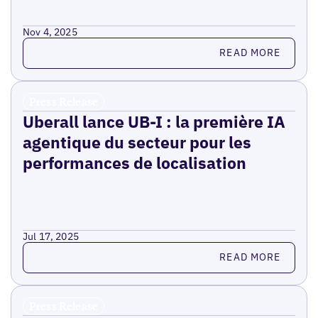
Nov 4, 2025
Read more
READ MORE
Press Release
Uberall lance UB-I : la première IA
agentique du secteur pour les
performances de localisation
Jul 17, 2025
Read more
READ MORE
Press Release