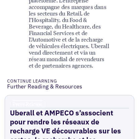
plateforme. L’entreprise
accompagne des marques dans
les secteurs du Retail, de
l’Hospitality, du Food &
Beverage, du Healthcare, des
Financial Services et de
l’Automotive et de la recharge
de véhicules électriques. Uberall
vend directement et via un
réseau mondial de revendeurs
et de partenaires agences.
CONTINUE LEARNING
Further Reading & Resources
Press Release
Uberall et AMPECO s’associent
pour rendre les réseaux de
recharge VE découvrables sur les