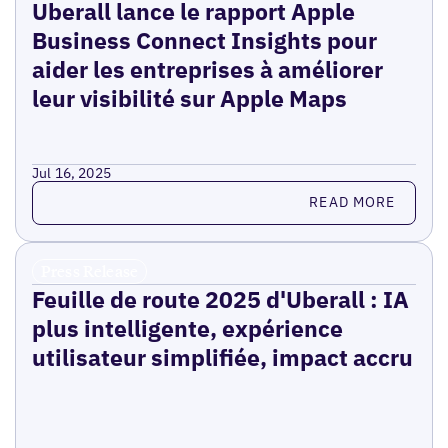
Uberall lance le rapport Apple
Business Connect Insights pour
aider les entreprises à améliorer
leur visibilité sur Apple Maps
Jul 16, 2025
Read more
READ MORE
Press Release
Feuille de route 2025 d'Uberall : IA
plus intelligente, expérience
utilisateur simplifiée, impact accru