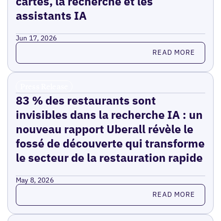
cartes, la recherche et les
assistants IA
Jun 17, 2026
Read more
READ MORE
Press Release
83 % des restaurants sont
invisibles dans la recherche IA : un
nouveau rapport Uberall révèle le
fossé de découverte qui transforme
le secteur de la restauration rapide
May 8, 2026
Read more
READ MORE