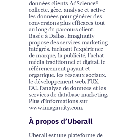
données clients AdScience®
collecte, gère, analyse et active
les données pour générer des
conversions plus efficaces tout
au long du parcours client.
Basée à Dallas, Imaginuity
propose des services marketing
intégrés, incluant l’expérience
de marque, la publicité, l’achat
média traditionnel et digital, le
référencement payant et
organique, les réseaux sociaux,
le développement web, l’UX,
l’AI, l’analyse de données et les
services de database marketing.
Plus d’informations sur
www.imaginuity.com
.
À propos d’Uberall
Uberall est une plateforme de