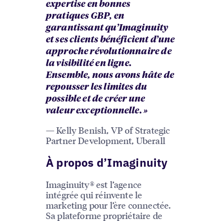
expertise en bonnes
pratiques GBP
, en
garantissant qu’Imaginuity
et ses clients bénéficient d’une
approche révolutionnaire de
la visibilité en ligne.
Ensemble, nous avons hâte de
repousser les limites du
possible et de créer une
valeur exceptionnelle. »
— Kelly Benish, VP of Strategic
Partner Development, Uberall
À propos d’Imaginuity
Imaginuity® est l’agence
intégrée qui réinvente le
marketing pour l’ère connectée.
Sa plateforme propriétaire de