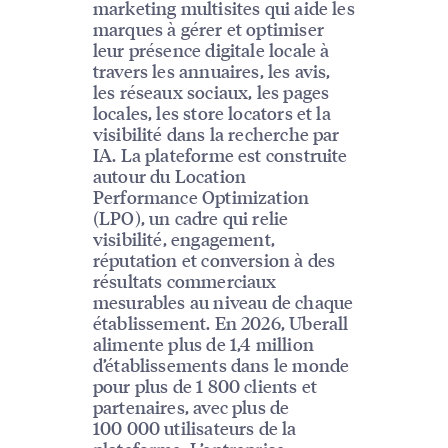
marketing multisites qui aide les
marques à gérer et optimiser
leur présence digitale locale à
travers les annuaires, les avis,
les réseaux sociaux, les pages
locales, les store locators et la
visibilité dans la recherche par
IA. La plateforme est construite
autour du Location
Performance Optimization
(LPO), un cadre qui relie
visibilité, engagement,
réputation et conversion à des
résultats commerciaux
mesurables au niveau de chaque
établissement. En 2026, Uberall
alimente plus de 1,4 million
d’établissements dans le monde
pour plus de 1 800 clients et
partenaires, avec plus de
100 000 utilisateurs de la