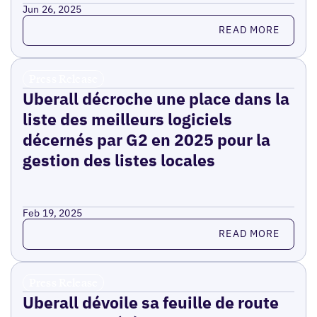
Jun 26, 2025
Read more
READ MORE
Press Release
Uberall décroche une place dans la
liste des meilleurs logiciels
décernés par G2 en 2025 pour la
gestion des listes locales
Feb 19, 2025
Read more
READ MORE
Press Release
Uberall dévoile sa feuille de route