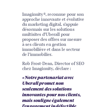
Imaginuity®, reconnue pour son
approche innovante et évolutive
du marketing digital, s’appuie
désormais sur les solutions
multisites d’Uberall pour
proposer des offres sur mesure
à ses clients en gestion
immobilière et dans le secteur
de l’immobilier.
Rob Frost-Dean, Director of SEO
chez Imaginuity, déclare :
« Notre partenariat avec
Uberall promet non
seulement des solutions
innovantes pour nos clients,
mais souligne également
l’engagement indéfectible