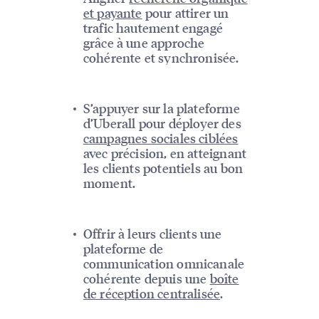
et payante
pour attirer un
trafic hautement engagé
grâce à une approche
cohérente et synchronisée.
S’appuyer sur la plateforme
d’Uberall pour déployer des
campagnes sociales ciblées
avec précision, en atteignant
les clients potentiels au bon
moment.
Offrir à leurs clients une
plateforme de
communication omnicanale
cohérente depuis une
boîte
de réception centralisée
.