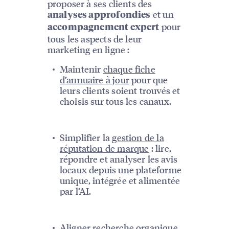
proposer à ses clients des
et un
analyses approfondies
pour
accompagnement expert
tous les aspects de leur
marketing en ligne :
Maintenir
chaque fiche
d’annuaire à jour
pour que
leurs clients soient trouvés et
choisis sur tous les canaux.
Simplifier la
gestion de la
réputation de marque
: lire,
répondre et analyser les avis
locaux depuis une plateforme
unique, intégrée et alimentée
par l’AI.
Aligner
recherche organique