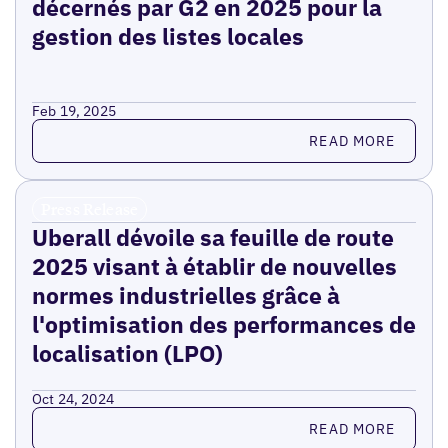
décernés par G2 en 2025 pour la
gestion des listes locales
Feb 19, 2025
Read more
READ MORE
Press Release
Uberall dévoile sa feuille de route
2025 visant à établir de nouvelles
normes industrielles grâce à
l'optimisation des performances de
localisation (LPO)
Oct 24, 2024
Read more
READ MORE