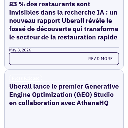
83 % des restaurants sont
invisibles dans la recherche IA : un
nouveau rapport Uberall révèle le
fossé de découverte qui transforme
le secteur de la restauration rapide
May 8, 2026
Read more
READ MORE
Press Release
Uberall lance le premier Generative
Engine Optimization (GEO) Studio
en collaboration avec AthenaHQ