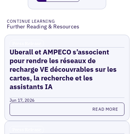
CONTINUE LEARNING
Further Reading & Resources
Press Release
Uberall et AMPECO s’associent
pour rendre les réseaux de
recharge VE découvrables sur les
cartes, la recherche et les
assistants IA
Jun 17, 2026
Read more
READ MORE
Press Release