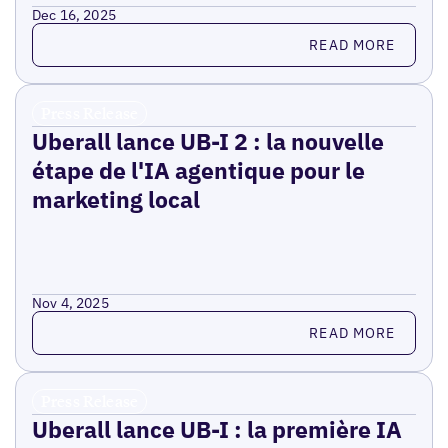
Dec 16, 2025
Read more
READ MORE
Press Release
Uberall lance UB-I 2 : la nouvelle
étape de l'IA agentique pour le
marketing local
Nov 4, 2025
Read more
READ MORE
Press Release
Uberall lance UB-I : la première IA