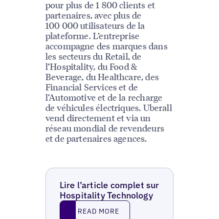
pour plus de 1 800 clients et
partenaires, avec plus de
100 000 utilisateurs de la
plateforme. L’entreprise
accompagne des marques dans
les secteurs du Retail, de
l’Hospitality, du Food &
Beverage, du Healthcare, des
Financial Services et de
l’Automotive et de la recharge
de véhicules électriques. Uberall
vend directement et via un
réseau mondial de revendeurs
et de partenaires agences.
Lire l’article complet sur
Hospitality Technology
Read More
READ MORE