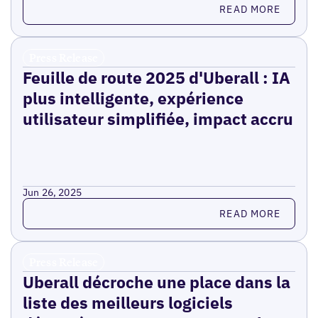
Read more
READ MORE
Press Release
Feuille de route 2025 d'Uberall : IA
plus intelligente, expérience
utilisateur simplifiée, impact accru
Jun 26, 2025
Read more
READ MORE
Press Release
Uberall décroche une place dans la
liste des meilleurs logiciels