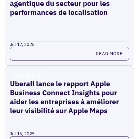
agentique du secteur pour les
performances de localisation
Jul 17, 2025
Read more
READ MORE
Press Release
Uberall lance le rapport Apple
Business Connect Insights pour
aider les entreprises à améliorer
leur visibilité sur Apple Maps
Jul 16, 2025