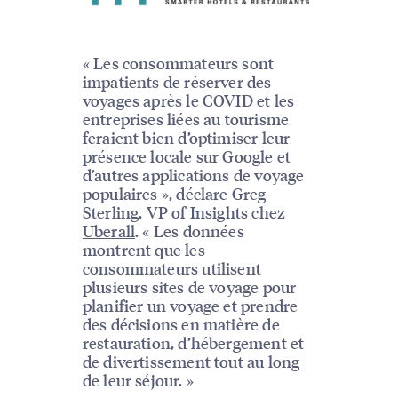
« Les consommateurs sont
impatients de réserver des
voyages après le COVID et les
entreprises liées au tourisme
feraient bien d’optimiser leur
présence locale sur Google et
d’autres applications de voyage
populaires », déclare Greg
Sterling, VP of Insights chez
Uberall
. « Les données
montrent que les
consommateurs utilisent
plusieurs sites de voyage pour
planifier un voyage et prendre
des décisions en matière de
restauration, d’hébergement et
de divertissement tout au long
de leur séjour. »