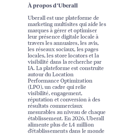
À propos d’Uberall
Uberall est une plateforme de
marketing multisites qui aide les
marques à gérer et optimiser
leur présence digitale locale à
travers les annuaires, les avis,
les réseaux sociaux, les pages
locales, les store locators et la
visibilité dans la recherche par
IA. La plateforme est construite
autour du Location
Performance Optimization
(LPO), un cadre qui relie
visibilité, engagement,
réputation et conversion à des
résultats commerciaux
mesurables au niveau de chaque
établissement. En 2026, Uberall
alimente plus de 1,4 million
d’établissements dans le monde