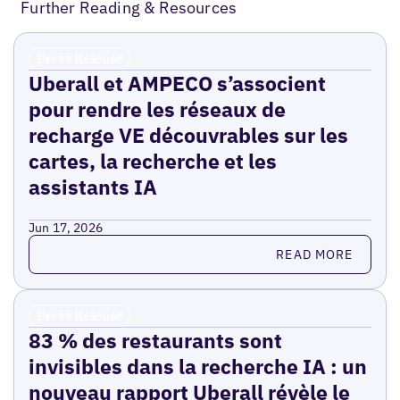
Further Reading & Resources
Press Release
Uberall et AMPECO s’associent
pour rendre les réseaux de
recharge VE découvrables sur les
cartes, la recherche et les
assistants IA
Jun 17, 2026
Read more
READ MORE
Press Release
83 % des restaurants sont
invisibles dans la recherche IA : un
nouveau rapport Uberall révèle le