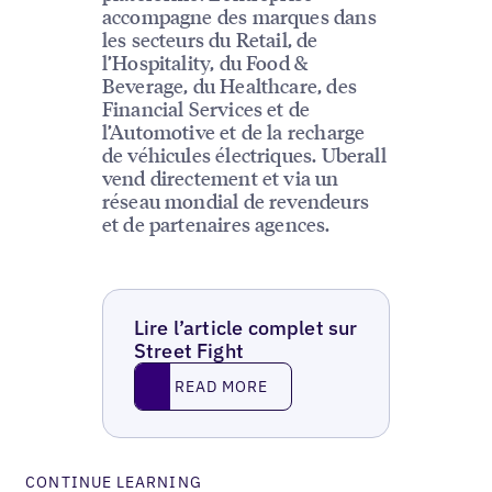
accompagne des marques dans
les secteurs du Retail, de
l’Hospitality, du Food &
Beverage, du Healthcare, des
Financial Services et de
l’Automotive et de la recharge
de véhicules électriques. Uberall
vend directement et via un
réseau mondial de revendeurs
et de partenaires agences.
Lire l’article complet sur
Street Fight
Read More
READ MORE
CONTINUE LEARNING