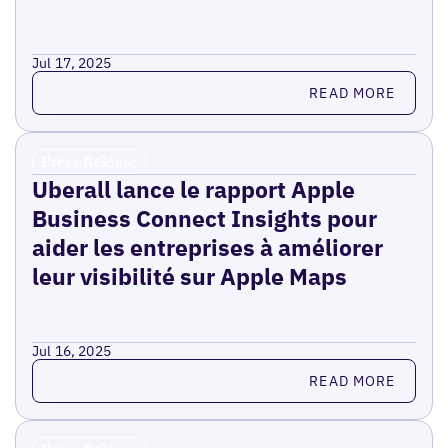
Jul 17, 2025
Read more
READ MORE
Press Release
Uberall lance le rapport Apple
Business Connect Insights pour
aider les entreprises à améliorer
leur visibilité sur Apple Maps
Jul 16, 2025
Read more
READ MORE