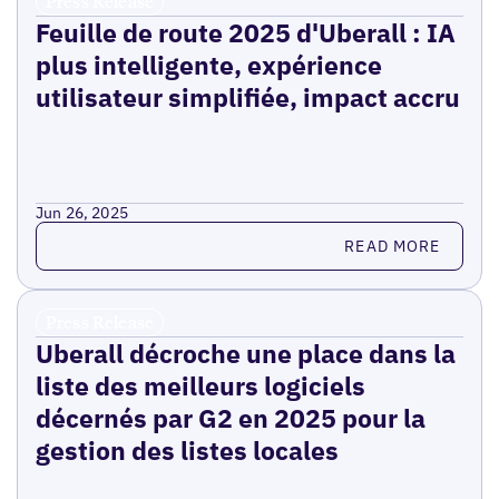
Press Release
Feuille de route 2025 d'Uberall : IA
plus intelligente, expérience
utilisateur simplifiée, impact accru
Jun 26, 2025
Read more
READ MORE
Press Release
Uberall décroche une place dans la
liste des meilleurs logiciels
décernés par G2 en 2025 pour la
gestion des listes locales