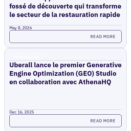
fossé de découverte qui transforme
le secteur de la restauration rapide
May 8, 2026
Read more
READ MORE
Press Release
Uberall lance le premier Generative
Engine Optimization (GEO) Studio
en collaboration avec AthenaHQ
Dec 16, 2025
Read more
READ MORE