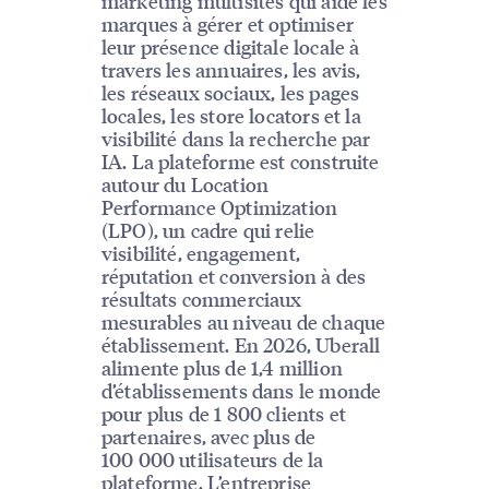
marketing multisites qui aide les
marques à gérer et optimiser
leur présence digitale locale à
travers les annuaires, les avis,
les réseaux sociaux, les pages
locales, les store locators et la
visibilité dans la recherche par
IA. La plateforme est construite
autour du Location
Performance Optimization
(LPO), un cadre qui relie
visibilité, engagement,
réputation et conversion à des
résultats commerciaux
mesurables au niveau de chaque
établissement. En 2026, Uberall
alimente plus de 1,4 million
d’établissements dans le monde
pour plus de 1 800 clients et
partenaires, avec plus de
100 000 utilisateurs de la
plateforme. L’entreprise