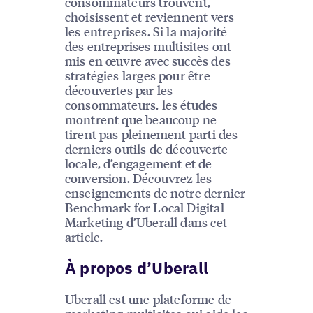
consommateurs trouvent,
choisissent et reviennent vers
les entreprises. Si la majorité
des entreprises multisites ont
mis en œuvre avec succès des
stratégies larges pour être
découvertes par les
consommateurs, les études
montrent que beaucoup ne
tirent pas pleinement parti des
derniers outils de découverte
locale, d’engagement et de
conversion. Découvrez les
enseignements de notre dernier
Benchmark for Local Digital
Marketing d’
Uberall
dans cet
article.
À propos d’Uberall
Uberall est une plateforme de