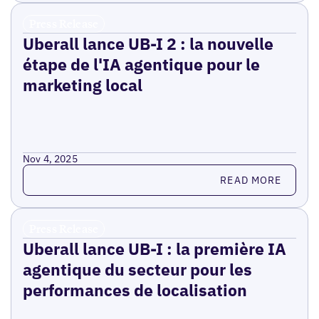
Press Release
Uberall lance UB-I 2 : la nouvelle
étape de l'IA agentique pour le
marketing local
Nov 4, 2025
Read more
READ MORE
Press Release
Uberall lance UB-I : la première IA
agentique du secteur pour les
performances de localisation