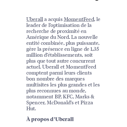
Uberall
a acquis
MomentFeed
, le
leader de l’optimisation de la
recherche de proximité en
Amérique du Nord. La nouvelle
entité combinée, plus puissante,
gère la présence en ligne de 1,35
million d’établissements, soit
plus que tout autre concurrent
actuel. Uberall et MomentFeed
comptent parmi leurs clients
bon nombre des marques
multisites les plus grandes et les
plus reconnues au monde,
notamment BP, KFC, Marks &
Spencer, McDonald’s et Pizza
Hut.
À propos d’Uberall