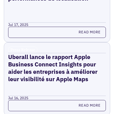
Jul 17, 2025
Read more
READ MORE
Press Release
Uberall lance le rapport Apple
Business Connect Insights pour
aider les entreprises à améliorer
leur visibilité sur Apple Maps
Jul 16, 2025
Read more
READ MORE