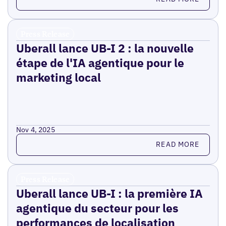
Press Release
Uberall lance UB-I 2 : la nouvelle
étape de l'IA agentique pour le
marketing local
Nov 4, 2025
Read more
READ MORE
Press Release
Uberall lance UB-I : la première IA
agentique du secteur pour les
performances de localisation