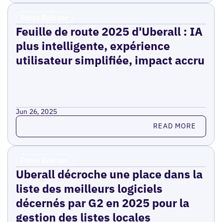
Press Release
Feuille de route 2025 d'Uberall : IA
plus intelligente, expérience
utilisateur simplifiée, impact accru
Jun 26, 2025
Read more
READ MORE
Press Release
Uberall décroche une place dans la
liste des meilleurs logiciels
décernés par G2 en 2025 pour la
gestion des listes locales