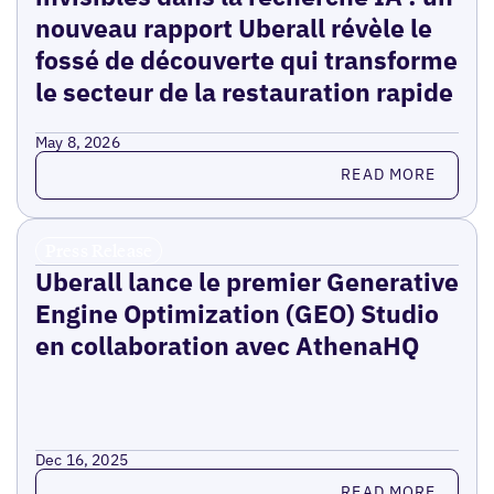
nouveau rapport Uberall révèle le
fossé de découverte qui transforme
le secteur de la restauration rapide
May 8, 2026
Read more
READ MORE
Press Release
Uberall lance le premier Generative
Engine Optimization (GEO) Studio
en collaboration avec AthenaHQ
Dec 16, 2025
Read more
READ MORE