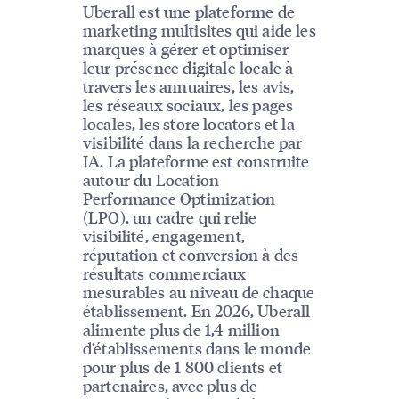
Uberall est une plateforme de
marketing multisites qui aide les
marques à gérer et optimiser
leur présence digitale locale à
travers les annuaires, les avis,
les réseaux sociaux, les pages
locales, les store locators et la
visibilité dans la recherche par
IA. La plateforme est construite
autour du Location
Performance Optimization
(LPO), un cadre qui relie
visibilité, engagement,
réputation et conversion à des
résultats commerciaux
mesurables au niveau de chaque
établissement. En 2026, Uberall
alimente plus de 1,4 million
d’établissements dans le monde
pour plus de 1 800 clients et
partenaires, avec plus de