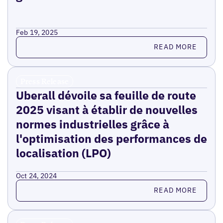
Feb 19, 2025
Read more
READ MORE
Press Release
Uberall dévoile sa feuille de route
2025 visant à établir de nouvelles
normes industrielles grâce à
l'optimisation des performances de
localisation (LPO)
Oct 24, 2024
Read more
READ MORE