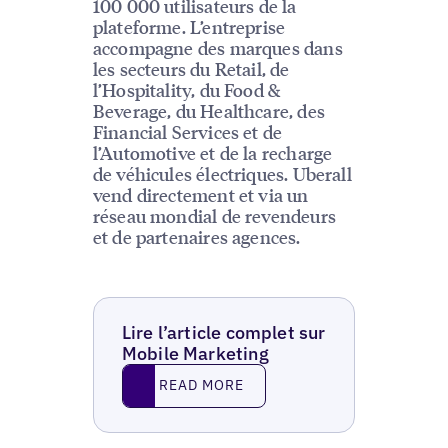
100 000 utilisateurs de la
plateforme. L’entreprise
accompagne des marques dans
les secteurs du Retail, de
l’Hospitality, du Food &
Beverage, du Healthcare, des
Financial Services et de
l’Automotive et de la recharge
de véhicules électriques. Uberall
vend directement et via un
réseau mondial de revendeurs
et de partenaires agences.
Lire l’article complet sur
Mobile Marketing
Read More
READ MORE