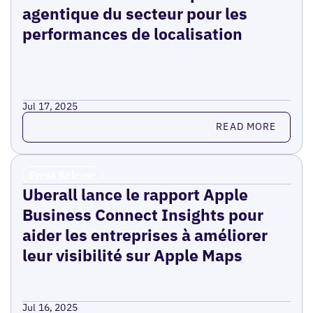
agentique du secteur pour les
performances de localisation
Jul 17, 2025
Read more
READ MORE
Press Release
Uberall lance le rapport Apple
Business Connect Insights pour
aider les entreprises à améliorer
leur visibilité sur Apple Maps
Jul 16, 2025