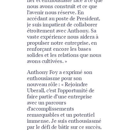
nous avons construit et ce que
l’avenir nous réserve. En
accédant au poste de President,
je suis impatient de collaborer
étroitement avec Anthony. Sa
vaste expérience nous aidera à
propulser notre entreprise, en
renforçant encore les bases
solides et les relations que nous
avons cultivées. »
Anthony Foy a exprimé son
enthousiasme pour son
nouveau rôle : « Rejoindre
Uberall, c’est l’opportunité de
faire partie d’une entreprise
avec un parcours
d’accomplissements
remarquables et un potentiel
immense. Je suis enthousiasmé
par le défi de bâtir sur ce succès,