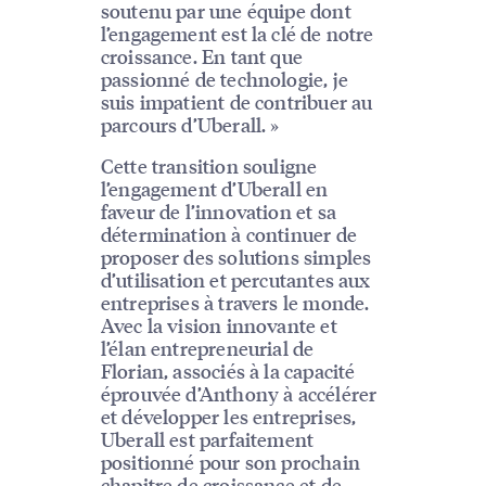
soutenu par une équipe dont
l’engagement est la clé de notre
croissance. En tant que
passionné de technologie, je
suis impatient de contribuer au
parcours d’Uberall. »
Cette transition souligne
l’engagement d’Uberall en
faveur de l’innovation et sa
détermination à continuer de
proposer des solutions simples
d’utilisation et percutantes aux
entreprises à travers le monde.
Avec la vision innovante et
l’élan entrepreneurial de
Florian, associés à la capacité
éprouvée d’Anthony à accélérer
et développer les entreprises,
Uberall est parfaitement
positionné pour son prochain
chapitre de croissance et de