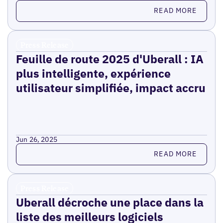
Read more
READ MORE
Press Release
Feuille de route 2025 d'Uberall : IA
plus intelligente, expérience
utilisateur simplifiée, impact accru
Jun 26, 2025
Read more
READ MORE
Press Release
Uberall décroche une place dans la
liste des meilleurs logiciels