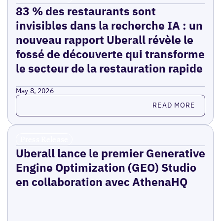
83 % des restaurants sont
invisibles dans la recherche IA : un
nouveau rapport Uberall révèle le
fossé de découverte qui transforme
le secteur de la restauration rapide
May 8, 2026
Read more
READ MORE
Press Release
Uberall lance le premier Generative
Engine Optimization (GEO) Studio
en collaboration avec AthenaHQ