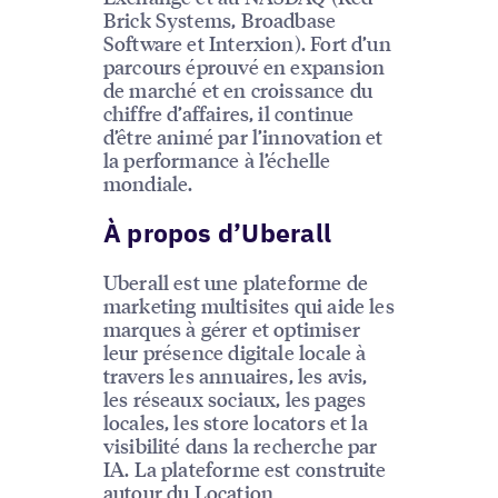
Brick Systems, Broadbase
Software et Interxion). Fort d’un
parcours éprouvé en expansion
de marché et en croissance du
chiffre d’affaires, il continue
d’être animé par l’innovation et
la performance à l’échelle
mondiale.
À propos d’Uberall
Uberall est une plateforme de
marketing multisites qui aide les
marques à gérer et optimiser
leur présence digitale locale à
travers les annuaires, les avis,
les réseaux sociaux, les pages
locales, les store locators et la
visibilité dans la recherche par
IA. La plateforme est construite
autour du Location