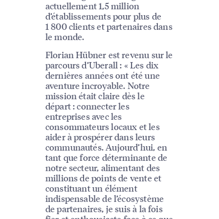
actuellement 1,5 million
d’établissements pour plus de
1 800 clients et partenaires dans
le monde.
Florian Hübner est revenu sur le
parcours d’Uberall : « Les dix
dernières années ont été une
aventure incroyable. Notre
mission était claire dès le
départ : connecter les
entreprises avec les
consommateurs locaux et les
aider à prospérer dans leurs
communautés. Aujourd’hui, en
tant que force déterminante de
notre secteur, alimentant des
millions de points de vente et
constituant un élément
indispensable de l’écosystème
de partenaires, je suis à la fois
fier et enthousiaste face à ce que