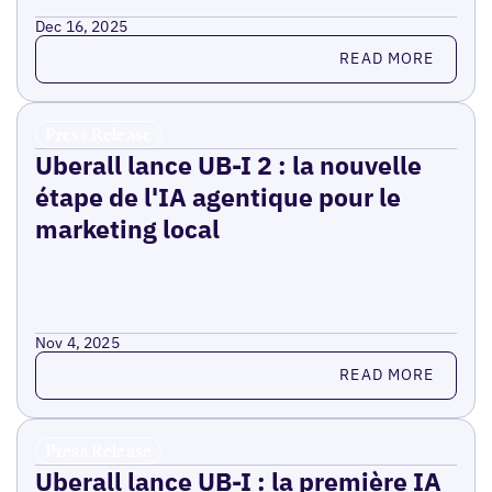
Dec 16, 2025
Read more
READ MORE
Press Release
Uberall lance UB-I 2 : la nouvelle
étape de l'IA agentique pour le
marketing local
Nov 4, 2025
Read more
READ MORE
Press Release
Uberall lance UB-I : la première IA