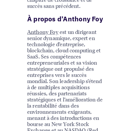
succès sans précédent.
À propos d’Anthony Foy
Anthony Foy
est un dirigeant
senior dynamique, expert en
technologie d’entreprise,
blockchain, cloud computing et
SaaS. Ses compétences
entrepreneuriales et sa vision
stratégique ont propulsé des
entreprises vers le succès
mondial. Son leadership s’étend
à de multiples acquisitions
réussies, des partenariats
stratégiques et l’amélioration de
la rentabilité dans des
environnements exigeants,
menant à des introductions en
bourse au New York Stock
Exchange et au NASDAQ (Red