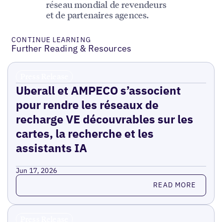
réseau mondial de revendeurs
et de partenaires agences.
CONTINUE LEARNING
Further Reading & Resources
Press Release
Uberall et AMPECO s’associent
pour rendre les réseaux de
recharge VE découvrables sur les
cartes, la recherche et les
assistants IA
Jun 17, 2026
Read more
READ MORE
Press Release