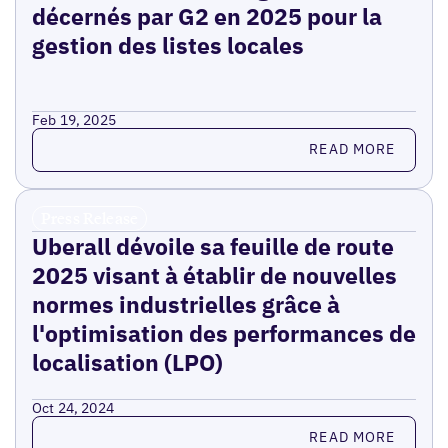
décernés par G2 en 2025 pour la
gestion des listes locales
Feb 19, 2025
Read more
READ MORE
Press Release
Uberall dévoile sa feuille de route
2025 visant à établir de nouvelles
normes industrielles grâce à
l'optimisation des performances de
localisation (LPO)
Oct 24, 2024
Read more
READ MORE