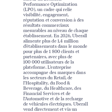
Performance Optimization
(LPO), un cadre qui relie
visibilité, engagement,
réputation et conversion à des
résultats commerciaux
mesurables au niveau de chaque
établissement. En 2026, Uberall
alimente plus de 1,4 million
d’établissements dans le monde
pour plus de 1 800 clients et
partenaires, avec plus de
100 000 utilisateurs de la
plateforme. L’entreprise
accompagne des marques dans
les secteurs du Retail, de
l’Hospitality, du Food &
Beverage, du Healthcare, des
Financial Services et de
l’Automotive et de la recharge
de véhicules électriques. Uberall
vend directement et via un