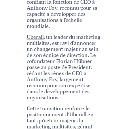
confiant la fonction de CEO à
Anthony Foy, reconnu pour sa
capacité à développer des
organisations à l’échelle
mondiale.
Uberall
, un leader du marketing
multisites, est ravi d’annoncer
un changement majeur au sein
de son équipe de direction. Le
cofondateur Florian Hübner
passe au poste de President,
cédant les rênes de CEO à
Anthony Foy, largement
reconnu pour son expertise
dans le développement des
organisations.
Cette transition renforce le
positionnement d’Uberall en
tant qu’acteur majeur du
marketing multisites, gérant