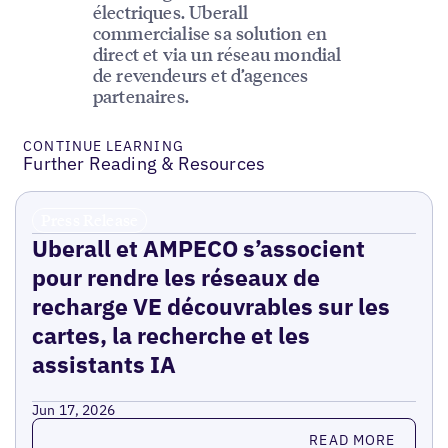
électriques. Uberall
commercialise sa solution en
direct et via un réseau mondial
de revendeurs et d’agences
partenaires.
CONTINUE LEARNING
Further Reading & Resources
Press Release
Uberall et AMPECO s’associent
pour rendre les réseaux de
recharge VE découvrables sur les
cartes, la recherche et les
assistants IA
Jun 17, 2026
Read more
READ MORE