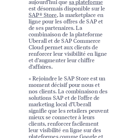
aujourd’hui que
sa plateforme
est désormais disponible sur le
SAP® Store
, la marketplace en
ligne pour les offres de SAP et
de ses partenaires. La
combinaison de la plateforme
Uberall et de SAP Commerce
Cloud permet aux clients de
renforcer leur visibilité en ligne
et d’augmenter leur chiffre
d’affaires.
« Rejoindre le SAP Store est un
moment décisif pour nous et
nos clients. La combinaison des
solutions SAP et de l’offre de
marketing local d’Uberall
signifie que les retailers peuvent
mieux se connecter à leurs
clients, renforcer facilement
leur visibilité en ligne sur des
plateformes comme Google et