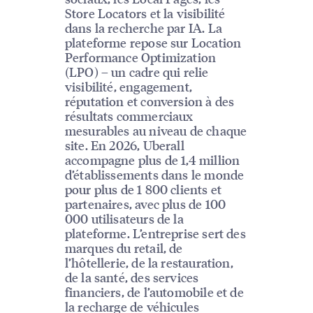
Store Locators et la visibilité
dans la recherche par IA. La
plateforme repose sur Location
Performance Optimization
(LPO) – un cadre qui relie
visibilité, engagement,
réputation et conversion à des
résultats commerciaux
mesurables au niveau de chaque
site. En 2026, Uberall
accompagne plus de 1,4 million
d’établissements dans le monde
pour plus de 1 800 clients et
partenaires, avec plus de 100
000 utilisateurs de la
plateforme. L’entreprise sert des
marques du retail, de
l’hôtellerie, de la restauration,
de la santé, des services
financiers, de l’automobile et de
la recharge de véhicules