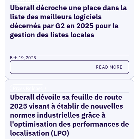
Uberall décroche une place dans la
liste des meilleurs logiciels
décernés par G2 en 2025 pour la
gestion des listes locales
Feb 19, 2025
Read more
READ MORE
Press Release
Uberall dévoile sa feuille de route
2025 visant à établir de nouvelles
normes industrielles grâce à
l'optimisation des performances de
localisation (LPO)