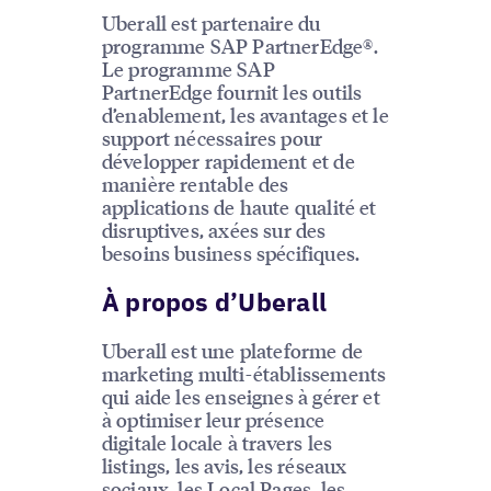
Uberall est partenaire du
programme SAP PartnerEdge®.
Le programme SAP
PartnerEdge fournit les outils
d’enablement, les avantages et le
support nécessaires pour
développer rapidement et de
manière rentable des
applications de haute qualité et
disruptives, axées sur des
besoins business spécifiques.
À propos d’Uberall
Uberall est une plateforme de
marketing multi-établissements
qui aide les enseignes à gérer et
à optimiser leur présence
digitale locale à travers les
listings, les avis, les réseaux
sociaux, les Local Pages, les