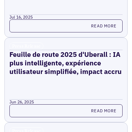
Jul 16, 2025
Read more
READ MORE
Press Release
Feuille de route 2025 d'Uberall : IA
plus intelligente, expérience
utilisateur simplifiée, impact accru
Jun 26, 2025
Read more
READ MORE
Press Release