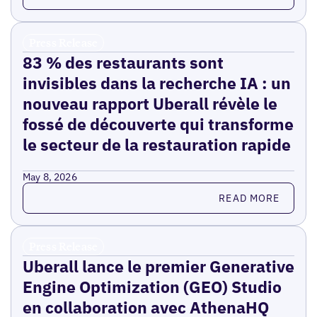
Press Release
83 % des restaurants sont
invisibles dans la recherche IA : un
nouveau rapport Uberall révèle le
fossé de découverte qui transforme
le secteur de la restauration rapide
May 8, 2026
Read more
READ MORE
Press Release
Uberall lance le premier Generative
Engine Optimization (GEO) Studio
en collaboration avec AthenaHQ