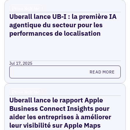
Press Release
Uberall lance UB-I : la première IA
agentique du secteur pour les
performances de localisation
Jul 17, 2025
Read more
READ MORE
Press Release
Uberall lance le rapport Apple
Business Connect Insights pour
aider les entreprises à améliorer
leur visibilité sur Apple Maps