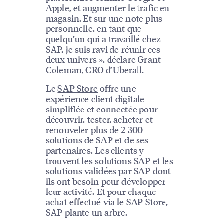
Apple, et augmenter le trafic en
magasin. Et sur une note plus
personnelle, en tant que
quelqu’un qui a travaillé chez
SAP, je suis ravi de réunir ces
deux univers », déclare Grant
Coleman, CRO d’Uberall.
Le
SAP Store
offre une
expérience client digitale
simplifiée et connectée pour
découvrir, tester, acheter et
renouveler plus de 2 300
solutions de SAP et de ses
partenaires. Les clients y
trouvent les solutions SAP et les
solutions validées par SAP dont
ils ont besoin pour développer
leur activité. Et pour chaque
achat effectué via le SAP Store,
SAP plante un arbre.