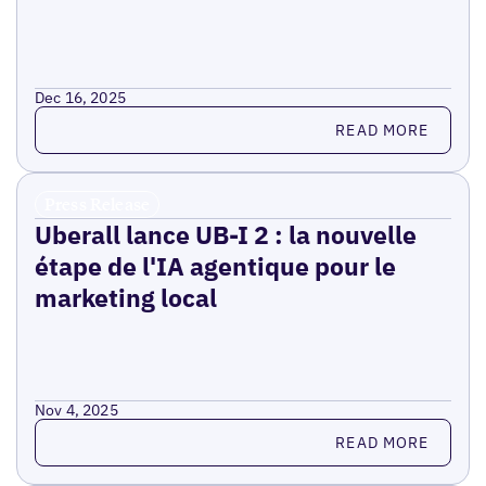
Dec 16, 2025
Read more
READ MORE
Press Release
Uberall lance UB-I 2 : la nouvelle
étape de l'IA agentique pour le
marketing local
Nov 4, 2025
Read more
READ MORE