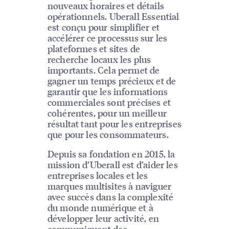
nouveaux horaires et détails
opérationnels. Uberall Essential
est conçu pour simplifier et
accélérer ce processus sur les
plateformes et sites de
recherche locaux les plus
importants. Cela permet de
gagner un temps précieux et de
garantir que les informations
commerciales sont précises et
cohérentes, pour un meilleur
résultat tant pour les entreprises
que pour les consommateurs.
Depuis sa fondation en 2015, la
mission d’Uberall est d’aider les
entreprises locales et les
marques multisites à naviguer
avec succès dans la complexité
du monde numérique et à
développer leur activité, en
communiquant des