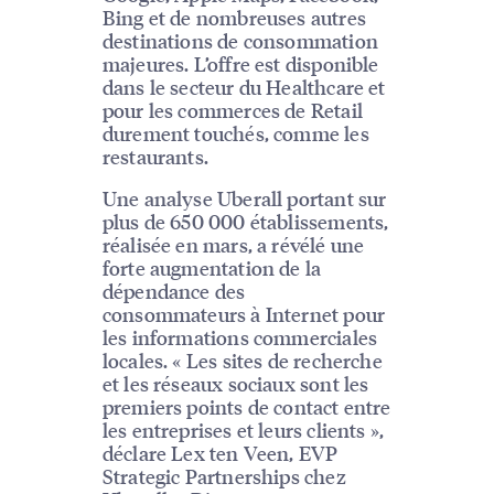
Bing et de nombreuses autres
destinations de consommation
majeures. L’offre est disponible
dans le secteur du Healthcare et
pour les commerces de Retail
durement touchés, comme les
restaurants.
Une analyse Uberall portant sur
plus de 650 000 établissements,
réalisée en mars, a révélé une
forte augmentation de la
dépendance des
consommateurs à Internet pour
les informations commerciales
locales. « Les sites de recherche
et les réseaux sociaux sont les
premiers points de contact entre
les entreprises et leurs clients »,
déclare Lex ten Veen, EVP
Strategic Partnerships chez