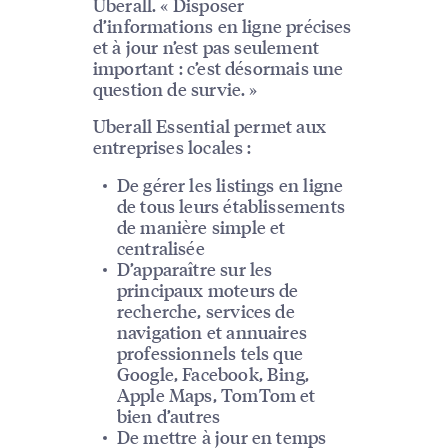
Uberall. « Disposer
d’informations en ligne précises
et à jour n’est pas seulement
important : c’est désormais une
question de survie. »
Uberall Essential permet aux
entreprises locales :
De gérer les listings en ligne
de tous leurs établissements
de manière simple et
centralisée
D’apparaître sur les
principaux moteurs de
recherche, services de
navigation et annuaires
professionnels tels que
Google, Facebook, Bing,
Apple Maps, TomTom et
bien d’autres
De mettre à jour en temps