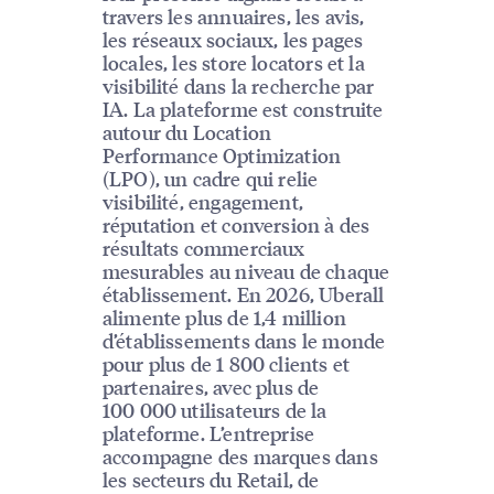
travers les annuaires, les avis,
les réseaux sociaux, les pages
locales, les store locators et la
visibilité dans la recherche par
IA. La plateforme est construite
autour du Location
Performance Optimization
(LPO), un cadre qui relie
visibilité, engagement,
réputation et conversion à des
résultats commerciaux
mesurables au niveau de chaque
établissement. En 2026, Uberall
alimente plus de 1,4 million
d’établissements dans le monde
pour plus de 1 800 clients et
partenaires, avec plus de
100 000 utilisateurs de la
plateforme. L’entreprise
accompagne des marques dans
les secteurs du Retail, de