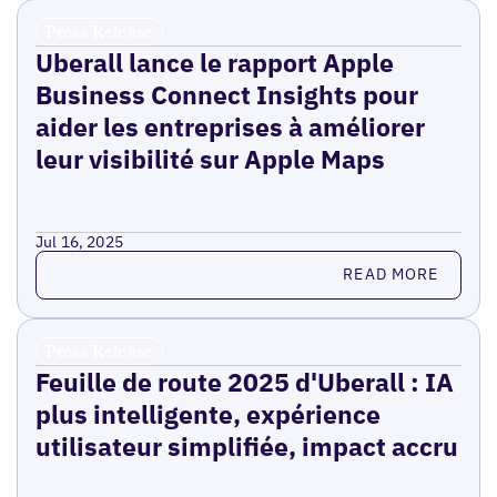
Press Release
Uberall lance le rapport Apple
Business Connect Insights pour
aider les entreprises à améliorer
leur visibilité sur Apple Maps
Jul 16, 2025
Read more
READ MORE
Press Release
Feuille de route 2025 d'Uberall : IA
plus intelligente, expérience
utilisateur simplifiée, impact accru