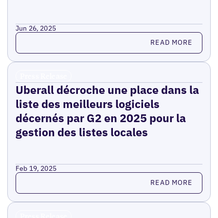
Jun 26, 2025
Read more
READ MORE
Press Release
Uberall décroche une place dans la
liste des meilleurs logiciels
décernés par G2 en 2025 pour la
gestion des listes locales
Feb 19, 2025
Read more
READ MORE
Press Release