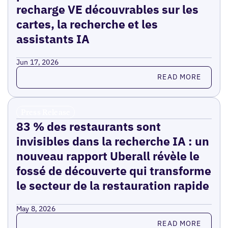
recharge VE découvrables sur les
cartes, la recherche et les
assistants IA
Jun 17, 2026
Read more
READ MORE
Press Release
83 % des restaurants sont
invisibles dans la recherche IA : un
nouveau rapport Uberall révèle le
fossé de découverte qui transforme
le secteur de la restauration rapide
May 8, 2026
Read more
READ MORE