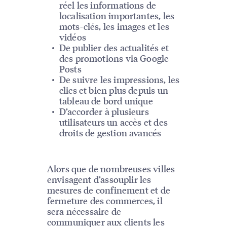
réel les informations de
localisation importantes, les
mots-clés, les images et les
vidéos
De publier des actualités et
des promotions via Google
Posts
De suivre les impressions, les
clics et bien plus depuis un
tableau de bord unique
D’accorder à plusieurs
utilisateurs un accès et des
droits de gestion avancés
Alors que de nombreuses villes
envisagent d’assouplir les
mesures de confinement et de
fermeture des commerces, il
sera nécessaire de
communiquer aux clients les