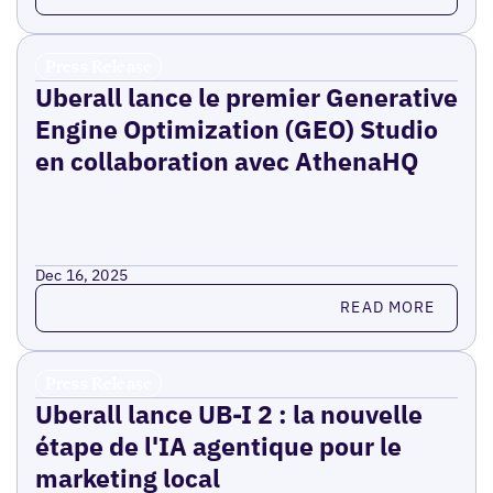
Press Release
Uberall lance le premier Generative
Engine Optimization (GEO) Studio
en collaboration avec AthenaHQ
Dec 16, 2025
Read more
READ MORE
Press Release
Uberall lance UB-I 2 : la nouvelle
étape de l'IA agentique pour le
marketing local