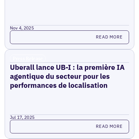
Nov 4, 2025
Read more
READ MORE
Press Release
Uberall lance UB-I : la première IA
agentique du secteur pour les
performances de localisation
Jul 17, 2025
Read more
READ MORE