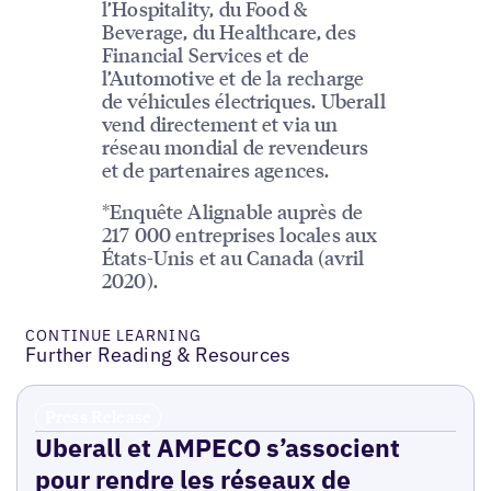
l’Hospitality, du Food &
Beverage, du Healthcare, des
Financial Services et de
l’Automotive et de la recharge
de véhicules électriques. Uberall
vend directement et via un
réseau mondial de revendeurs
et de partenaires agences.
*Enquête Alignable auprès de
217 000 entreprises locales aux
États-Unis et au Canada (avril
2020).
CONTINUE LEARNING
Further Reading & Resources
Press Release
Uberall et AMPECO s’associent
pour rendre les réseaux de