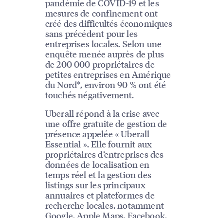
pandémie de COVID-19 et les
mesures de confinement ont
créé des difficultés économiques
sans précédent pour les
entreprises locales. Selon une
enquête menée auprès de plus
de 200 000 propriétaires de
petites entreprises en Amérique
du Nord*, environ 90 % ont été
touchés négativement.
Uberall répond à la crise avec
une offre gratuite de gestion de
présence appelée « Uberall
Essential ». Elle fournit aux
propriétaires d’entreprises des
données de localisation en
temps réel et la gestion des
listings sur les principaux
annuaires et plateformes de
recherche locales, notamment
Google, Apple Maps, Facebook,