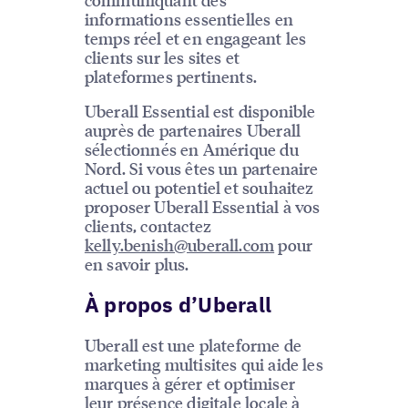
informations essentielles en
temps réel et en engageant les
clients sur les sites et
plateformes pertinents.
Uberall Essential est disponible
auprès de partenaires Uberall
sélectionnés en Amérique du
Nord. Si vous êtes un partenaire
actuel ou potentiel et souhaitez
proposer Uberall Essential à vos
clients, contactez
kelly.benish@uberall.com
pour
en savoir plus.
À propos d’Uberall
Uberall est une plateforme de
marketing multisites qui aide les
marques à gérer et optimiser
leur présence digitale locale à