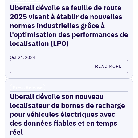
Uberall dévoile sa feuille de route
2025 visant à établir de nouvelles
normes industrielles grâce à
l'optimisation des performances de
localisation (LPO)
Oct 24, 2024
Read more
READ MORE
Press Release
Uberall dévoile son nouveau
localisateur de bornes de recharge
pour véhicules électriques avec
des données fiables et en temps
réel