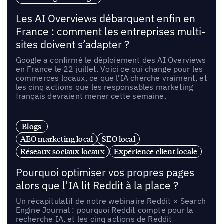
Les AI Overviews débarquent enfin en
France : comment les entreprises multi-
sites doivent s’adapter ?
Google a confirmé le déploiement des AI Overviews
en France le 22 juillet. Voici ce qui change pour les
commerces locaux, ce que l’IA cherche vraiment, et
les cinq actions que les responsables marketing
français devraient mener cette semaine.
Blogs
AEO marketing local
SEO local
Réseaux sociaux locaux
Expérience client locale
Pourquoi optimiser vos propres pages
alors que l’IA lit Reddit à la place ?
Un récapitulatif de notre webinaire Reddit × Search
Engine Journal : pourquoi Reddit compte pour la
recherche IA, et les cinq actions de Reddit