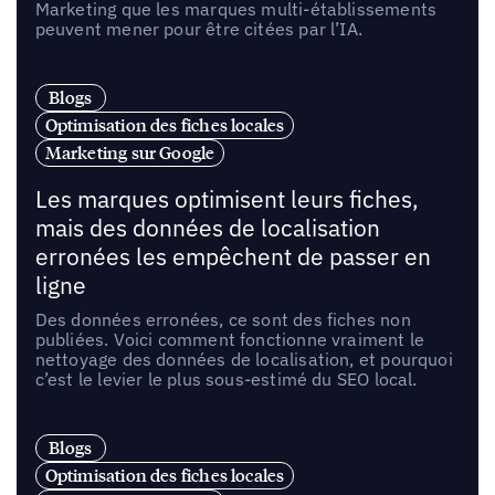
Marketing que les marques multi-établissements
peuvent mener pour être citées par l’IA.
Blogs
Optimisation des fiches locales
Marketing sur Google
Les marques optimisent leurs fiches,
mais des données de localisation
erronées les empêchent de passer en
ligne
Des données erronées, ce sont des fiches non
publiées. Voici comment fonctionne vraiment le
nettoyage des données de localisation, et pourquoi
c’est le levier le plus sous-estimé du SEO local.
Blogs
Optimisation des fiches locales