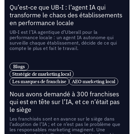
Qu’est-ce que UB-I : l’agent IA qui
transforme le chaos des établissements
en performance locale
UB-I est l’IA agentique d’Uberall pour la
performance locale : un agent IA autonome qui
surveille chaque établissement, décide de ce qui
compte le plus et fait le travail.
Blogs
Stratégie de marketing local
Les marques de franchise
AEO marketing local
Nous avons demandé à 300 franchises
qui est en tête sur l’IA, et ce n’était pas
le siège
Les franchisés sont en avance sur le siège dans
l’adoption de l’IA ; et ce n’est pas le problème que
les responsables marketing imaginent. Une