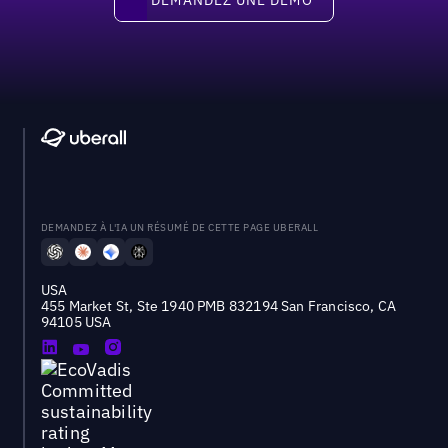
DEMANDEZ À L'IA UN RÉSUMÉ DE CETTE PAGE UBERALL
USA
455 Market St, Ste 1940 PMB 832194 San Francisco, CA
94105 USA