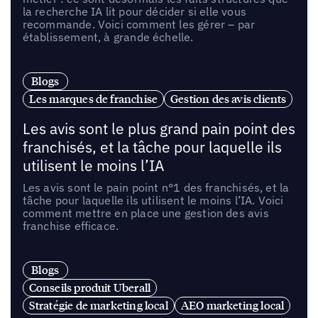
la recherche IA lit pour décider si elle vous
recommande. Voici comment les gérer – par
établissement, à grande échelle.
Blogs
Les marques de franchise
Gestion des avis clients
Les avis sont le plus grand pain point des
franchisés, et la tâche pour laquelle ils
utilisent le moins l’IA
Les avis sont le pain point n°1 des franchisés, et la
tâche pour laquelle ils utilisent le moins l’IA. Voici
comment mettre en place une gestion des avis
franchise efficace.
Blogs
Conseils produit Uberall
Stratégie de marketing local
AEO marketing local