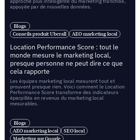
approche plus intelligente du marketing franchise,
appuyée par de nouvelles données.
Blogs
Conseils produit Uberall
AEO marketing local
Location Performance Score : tout le
monde mesure le marketing local,
presque personne ne peut dire ce que
cela rapporte
Les équipes marketing local mesurent tout et
prouvent presque rien. Voici comment le Location
Performance Score transforme des indicateurs
éparpillés en revenus du marketing local
mesurables.
Blogs
AEO marketing local
SEO local
Marketing sur Google