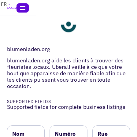
FR
blumenladen.org
blumenladen.org aide les clients à trouver des
fleuristes locaux. Uberall veille à ce que votre
boutique apparaisse de manière fiable afin que
les clients puissent vous trouver en toute
occasion.
SUPPORTED FIELDS
Supported fields for complete business listings
Nom
Numéro
Rue