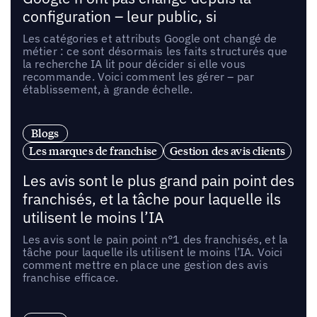
configuration – leur public, si
Les catégories et attributs Google ont changé de
métier : ce sont désormais les faits structurés que
la recherche IA lit pour décider si elle vous
recommande. Voici comment les gérer – par
établissement, à grande échelle.
Blogs
Les marques de franchise
Gestion des avis clients
Les avis sont le plus grand pain point des
franchisés, et la tâche pour laquelle ils
utilisent le moins l’IA
Les avis sont le pain point n°1 des franchisés, et la
tâche pour laquelle ils utilisent le moins l’IA. Voici
comment mettre en place une gestion des avis
franchise efficace.