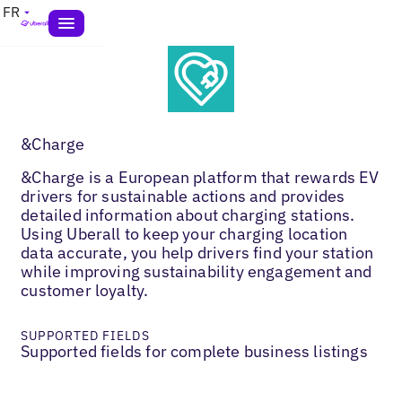
FR
&Charge
&Charge is a European platform that rewards EV
drivers for sustainable actions and provides
detailed information about charging stations.
Using Uberall to keep your charging location
data accurate, you help drivers find your station
while improving sustainability engagement and
customer loyalty.
SUPPORTED FIELDS
Supported fields for complete business listings