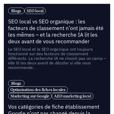
Blogs
SEO local
SEO local vs SEO organique : les
facteurs de classement n’ont jamais été
les mêmes – et la recherche IA lit les
deux avant de vous recommander
Le SEO local et le SEO organique ont toujours
fonctionné sur des facteurs de classement
différents. La recherche IA ne choisit pas un camp –
elle lit les deux avant de décider si elle vous
recommande.
Blogs
Optimisation des fiches locales
Marketing sur Google
AEO marketing local
Vos catégories de fiche établissement
Google n’ont pas changé depuis la