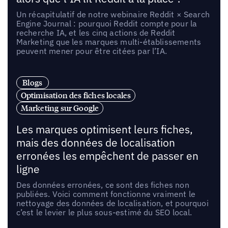
Un récapitulatif de notre webinaire Reddit × Search
Engine Journal : pourquoi Reddit compte pour la
recherche IA, et les cinq actions de Reddit
Marketing que les marques multi-établissements
peuvent mener pour être citées par l’IA.
Blogs
Optimisation des fiches locales
Marketing sur Google
Les marques optimisent leurs fiches,
mais des données de localisation
erronées les empêchent de passer en
ligne
Des données erronées, ce sont des fiches non
publiées. Voici comment fonctionne vraiment le
nettoyage des données de localisation, et pourquoi
c’est le levier le plus sous-estimé du SEO local.