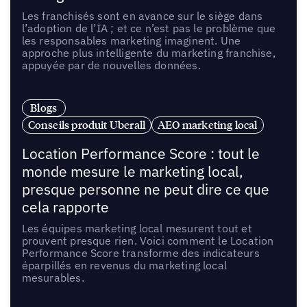
Les franchisés sont en avance sur le siège dans
l’adoption de l’IA ; et ce n’est pas le problème que
les responsables marketing imaginent. Une
approche plus intelligente du marketing franchise,
appuyée par de nouvelles données.
Blogs
Conseils produit Uberall
AEO marketing local
Location Performance Score : tout le
monde mesure le marketing local,
presque personne ne peut dire ce que
cela rapporte
Les équipes marketing local mesurent tout et
prouvent presque rien. Voici comment le Location
Performance Score transforme des indicateurs
éparpillés en revenus du marketing local
mesurables.