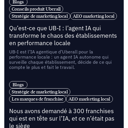
Blogs
Conseils produit Uberall
Stratégie de marketing local
AEO marketing local
Qu’est-ce que UB-I : l’agent IA qui
transforme le chaos des établissements
en performance locale
UB-I est l’IA agentique d’Uberall pour la
performance locale : un agent IA autonome qui
surveille chaque établissement, décide de ce qui
compte le plus et fait le travail.
Blogs
Stratégie de marketing local
Les marques de franchise
AEO marketing local
Nous avons demandé à 300 franchises
qui est en tête sur l’IA, et ce n’était pas
le siège