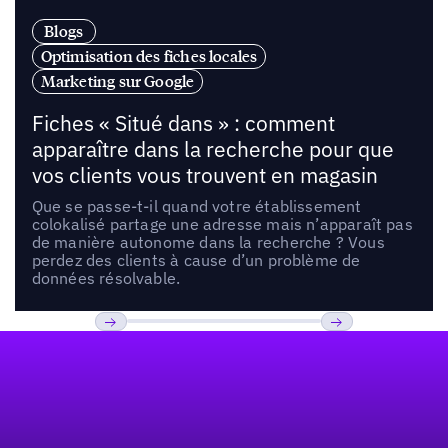
Blogs
Optimisation des fiches locales
Marketing sur Google
Fiches « Situé dans » : comment
apparaître dans la recherche pour que
vos clients vous trouvent en magasin
Que se passe-t-il quand votre établissement
colokalisé partage une adresse mais n’apparaît pas
de manière autonome dans la recherche ? Vous
perdez des clients à cause d’un problème de
données résolvable.
Pied de page
Previous
Suivant