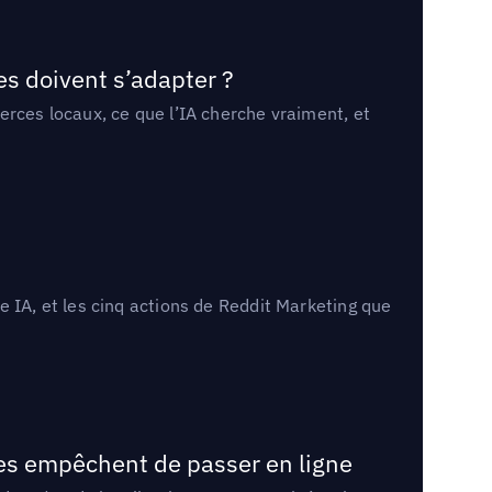
es doivent s’adapter ?
erces locaux, ce que l’IA cherche vraiment, et
 IA, et les cinq actions de Reddit Marketing que
les empêchent de passer en ligne