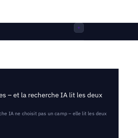
 – et la recherche IA lit les deux
he IA ne choisit pas un camp – elle lit les deux