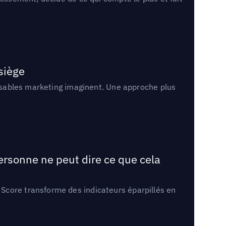
 siège
onsables marketing imaginent. Une approche plus
ersonne ne peut dire ce que cela
Score transforme des indicateurs éparpillés en