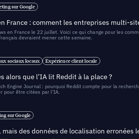
ting sur Google
n France : comment les entreprises multi-sit
s en France le 22 juillet. Voici ce qui change pour les comm
 français devraient mener cette semaine.
ux sociaux locaux
Expérience client locale
alors que l’IA lit Reddit à la place ?
rch Engine Journal : pourquoi Reddit compte pour la recherche
pour être citées par l’IA.
ng sur Google
, mais des données de localisation erronées 