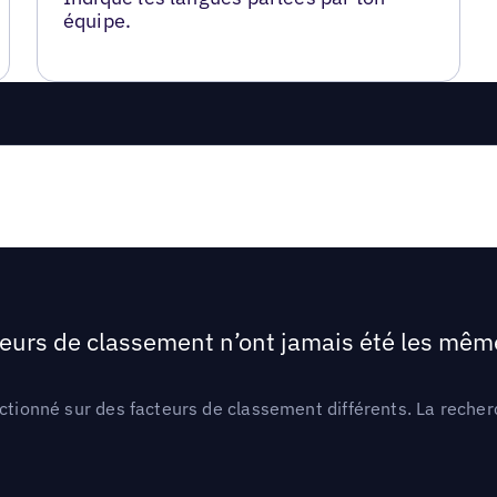
équipe.
teurs de classement n’ont jamais été les mêmes
ctionné sur des facteurs de classement différents. La recherc