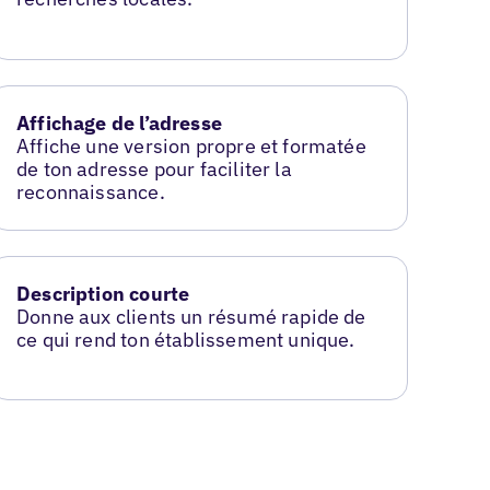
Affichage de l’adresse
Affiche une version propre et formatée
de ton adresse pour faciliter la
reconnaissance.
Description courte
Donne aux clients un résumé rapide de
ce qui rend ton établissement unique.