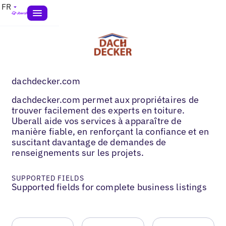
FR
dachdecker.com
dachdecker.com permet aux propriétaires de
trouver facilement des experts en toiture.
Uberall aide vos services à apparaître de
manière fiable, en renforçant la confiance et en
suscitant davantage de demandes de
renseignements sur les projets.
SUPPORTED FIELDS
Supported fields for complete business listings