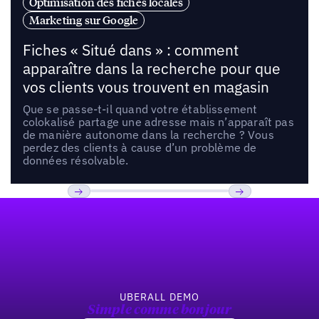
Optimisation des fiches locales
Marketing sur Google
Fiches « Situé dans » : comment
apparaître dans la recherche pour que
vos clients vous trouvent en magasin
Que se passe-t-il quand votre établissement
colokalisé partage une adresse mais n’apparaît pas
de manière autonome dans la recherche ? Vous
perdez des clients à cause d’un problème de
données résolvable.
Pied de page
Previous
Suivant
UBERALL DEMO
Simple comme bonjour