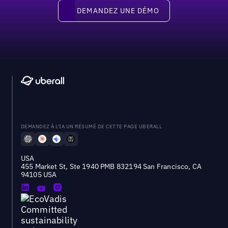
Demandez une démo
DEMANDEZ UNE DÉMO
DEMANDEZ À L'IA UN RÉSUMÉ DE CETTE PAGE UBERALL
USA
455 Market St, Ste 1940 PMB 832194 San Francisco, CA
94105 USA