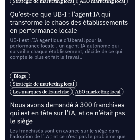
Stratégie de marketing local
AEO marketing local
Qu’est-ce que UB-I : l’agent IA qui
transforme le chaos des établissements
en performance locale
UB-I est l’IA agentique d’Uberall pour la
performance locale : un agent IA autonome qui
surveille chaque établissement, décide de ce qui
compte le plus et fait le travail.
Blogs
Stratégie de marketing local
Les marques de franchise
AEO marketing local
Nous avons demandé à 300 franchises
qui est en tête sur l’IA, et ce n’était pas
le siège
Les franchisés sont en avance sur le siège dans
l’adoption de l’IA ; et ce n’est pas le problème que