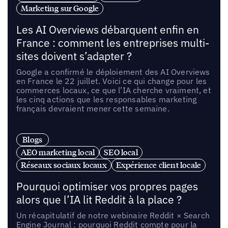
Marketing sur Google
Les AI Overviews débarquent enfin en
France : comment les entreprises multi-
sites doivent s’adapter ?
Google a confirmé le déploiement des AI Overviews
en France le 22 juillet. Voici ce qui change pour les
commerces locaux, ce que l’IA cherche vraiment, et
les cinq actions que les responsables marketing
français devraient mener cette semaine.
Blogs
AEO marketing local
SEO local
Réseaux sociaux locaux
Expérience client locale
Pourquoi optimiser vos propres pages
alors que l’IA lit Reddit à la place ?
Un récapitulatif de notre webinaire Reddit × Search
Engine Journal : pourquoi Reddit compte pour la