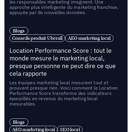
les responsables marketing imaginent. Une
approche plus intelligente du marketing franchise,
appuyée par de nouvelles données.
Blogs
Conseils produit Uberall
AEO marketing local
Location Performance Score : tout le
monde mesure le marketing local,
presque personne ne peut dire ce que
cela rapporte
Les équipes marketing local mesurent tout et
prouvent presque rien. Voici comment le Location
Performance Score transforme des indicateurs
éparpillés en revenus du marketing local
mesurables.
Blogs
AEO marketing local
SEO local