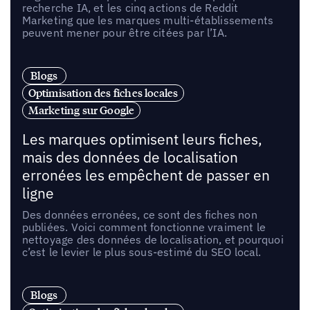
recherche IA, et les cinq actions de Reddit
Marketing que les marques multi-établissements
peuvent mener pour être citées par l’IA.
Blogs
Optimisation des fiches locales
Marketing sur Google
Les marques optimisent leurs fiches,
mais des données de localisation
erronées les empêchent de passer en
ligne
Des données erronées, ce sont des fiches non
publiées. Voici comment fonctionne vraiment le
nettoyage des données de localisation, et pourquoi
c’est le levier le plus sous-estimé du SEO local.
Blogs