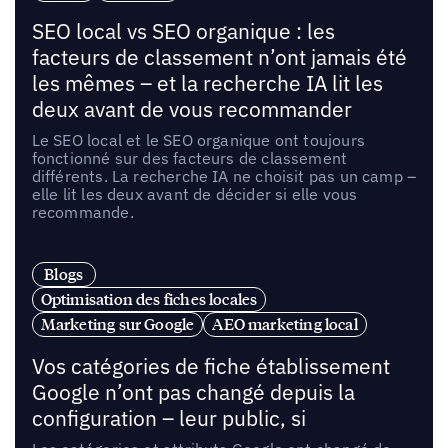
SEO local vs SEO organique : les
facteurs de classement n’ont jamais été
les mêmes – et la recherche IA lit les
deux avant de vous recommander
Le SEO local et le SEO organique ont toujours
fonctionné sur des facteurs de classement
différents. La recherche IA ne choisit pas un camp –
elle lit les deux avant de décider si elle vous
recommande.
Blogs
Optimisation des fiches locales
Marketing sur Google
AEO marketing local
Vos catégories de fiche établissement
Google n’ont pas changé depuis la
configuration – leur public, si