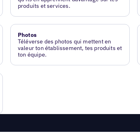
produits et services.
Photos
Téléverse des photos qui mettent en
valeur ton établissement, tes produits et
ton équipe.