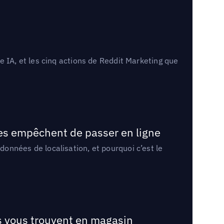
 IA, et les cinq actions de Reddit Marketing que
les empêchent de passer en ligne
onnées de localisation, et pourquoi c’est le
ts vous trouvent en magasin