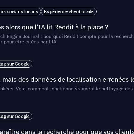
ux sociaux locaux
Expérience client locale
alors que l’IA lit Reddit à la place ?
rch Engine Journal : pourquoi Reddit compte pour la recherche
pour être citées par l’IA.
ng sur Google
, mais des données de localisation erronées 
liées. Voici comment fonctionne vraiment le nettoyage des d
ng sur Google
araître dans la recherche pour que vos clien