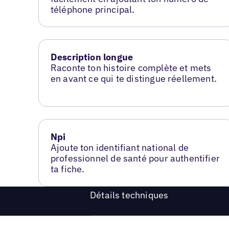
téléphone principal.
Description longue
Raconte ton histoire complète et mets
en avant ce qui te distingue réellement.
Npi
Ajoute ton identifiant national de
professionnel de santé pour authentifier
ta fiche.
Détails techniques