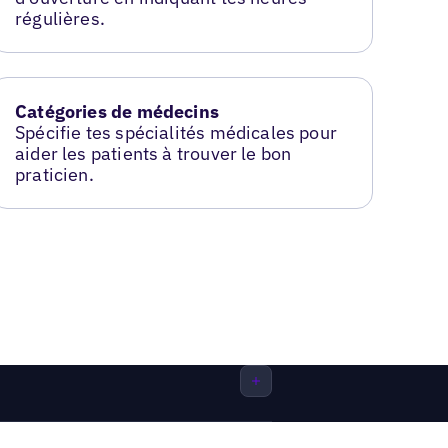
régulières.
Catégories de médecins
Spécifie tes spécialités médicales pour
aider les patients à trouver le bon
praticien.