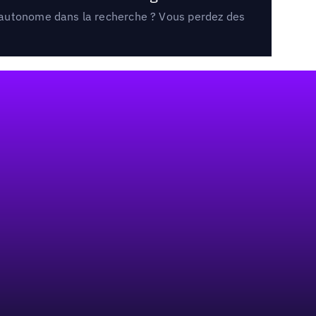
e autonome dans la recherche ? Vous perdez des