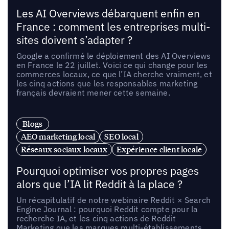
Les AI Overviews débarquent enfin en
France : comment les entreprises multi-
sites doivent s’adapter ?
Google a confirmé le déploiement des AI Overviews
en France le 22 juillet. Voici ce qui change pour les
commerces locaux, ce que l’IA cherche vraiment, et
les cinq actions que les responsables marketing
français devraient mener cette semaine.
Blogs
AEO marketing local
SEO local
Réseaux sociaux locaux
Expérience client locale
Pourquoi optimiser vos propres pages
alors que l’IA lit Reddit à la place ?
Un récapitulatif de notre webinaire Reddit × Search
Engine Journal : pourquoi Reddit compte pour la
recherche IA, et les cinq actions de Reddit
Marketing que les marques multi-établissements