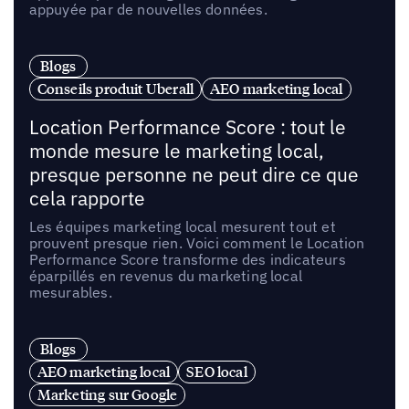
appuyée par de nouvelles données.
Blogs
Conseils produit Uberall
AEO marketing local
Location Performance Score : tout le
monde mesure le marketing local,
presque personne ne peut dire ce que
cela rapporte
Les équipes marketing local mesurent tout et
prouvent presque rien. Voici comment le Location
Performance Score transforme des indicateurs
éparpillés en revenus du marketing local
mesurables.
Blogs
AEO marketing local
SEO local
Marketing sur Google