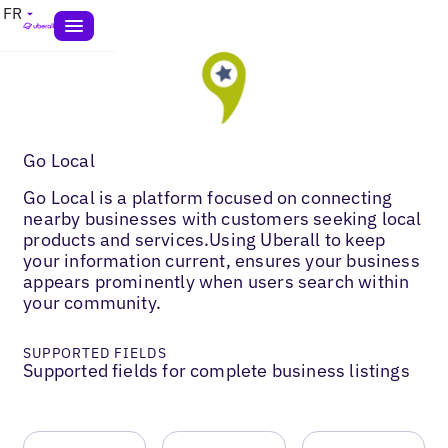
FR
Go Local
Go Local is a platform focused on connecting
nearby businesses with customers seeking local
products and services.Using Uberall to keep
your information current, ensures your business
appears prominently when users search within
your community.
SUPPORTED FIELDS
Supported fields for complete business listings