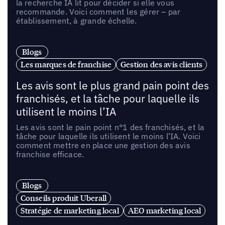
la recherche IA lit pour décider si elle vous
recommande. Voici comment les gérer – par
établissement, à grande échelle.
Blogs
Les marques de franchise
Gestion des avis clients
Les avis sont le plus grand pain point des
franchisés, et la tâche pour laquelle ils
utilisent le moins l’IA
Les avis sont le pain point n°1 des franchisés, et la
tâche pour laquelle ils utilisent le moins l’IA. Voici
comment mettre en place une gestion des avis
franchise efficace.
Blogs
Conseils produit Uberall
Stratégie de marketing local
AEO marketing local