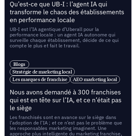
Qu’est-ce que UB-I : l’agent IA qui
transforme le chaos des établissements
en performance locale
UB-I est l’IA agentique d’Uberall pour la
performance locale : un agent IA autonome qui
surveille chaque établissement, décide de ce qui
compte le plus et fait le travail.
Blogs
Stratégie de marketing local
Les marques de franchise
AEO marketing local
Nous avons demandé à 300 franchises
qui est en tête sur l’IA, et ce n’était pas
le siège
Les franchisés sont en avance sur le siège dans
l’adoption de l’IA ; et ce n’est pas le problème que
les responsables marketing imaginent. Une
approche plus intelligente du marketing franchise,