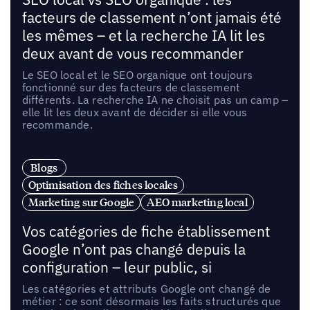
facteurs de classement n’ont jamais été
les mêmes – et la recherche IA lit les
deux avant de vous recommander
Le SEO local et le SEO organique ont toujours
fonctionné sur des facteurs de classement
différents. La recherche IA ne choisit pas un camp –
elle lit les deux avant de décider si elle vous
recommande.
Blogs
Optimisation des fiches locales
Marketing sur Google
AEO marketing local
Vos catégories de fiche établissement
Google n’ont pas changé depuis la
configuration – leur public, si
Les catégories et attributs Google ont changé de
métier : ce sont désormais les faits structurés que