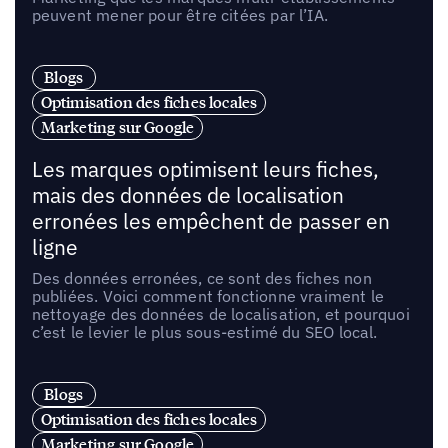
peuvent mener pour être citées par l’IA.
Blogs
Optimisation des fiches locales
Marketing sur Google
Les marques optimisent leurs fiches,
mais des données de localisation
erronées les empêchent de passer en
ligne
Des données erronées, ce sont des fiches non
publiées. Voici comment fonctionne vraiment le
nettoyage des données de localisation, et pourquoi
c’est le levier le plus sous-estimé du SEO local.
Blogs
Optimisation des fiches locales
Marketing sur Google