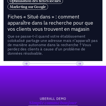
Optimisation des fiches locales
Marketing sur Google
Fiches « Situé dans » : comment
apparaître dans la recherche pour que
vos clients vous trouvent en magasin
Que se passe-t-il quand votre établissement
colokalisé partage une adresse mais n’apparaît pas
de manière autonome dans la recherche ? Vous
perdez des clients à cause d’un problème de
données résolvable.
Pied de page
Previous
Suivant
UBERALL DEMO
Simple comme bonjour