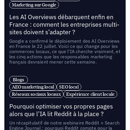
Marketing sur Google
Les AI Overviews débarquent enfin en
France : comment les entreprises multi-
sites doivent s’adapter ?
Google a confirmé le déploiement des AI Overviews
en France le 22 juillet. Voici ce qui change pour les
commerces locaux, ce que l’IA cherche vraiment, et
les cinq actions que les responsables marketing
français devraient mener cette semaine.
Blogs
AEO marketing local
SEO local
Réseaux sociaux locaux
Expérience client locale
Pourquoi optimiser vos propres pages
alors que l’IA lit Reddit à la place ?
Un récapitulatif de notre webinaire Reddit × Search
Engine Journal : pourquoi Reddit compte pour la