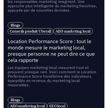
les responsables marketing imaginent. Une
approche plus intelligente du marketing franchise,
appuyée par de nouvelles données.
Blogs
Conseils produit Uberall
AEO marketing local
Location Performance Score : tout le
monde mesure le marketing local,
presque personne ne peut dire ce que
cela rapporte
Les équipes marketing local mesurent tout et
prouvent presque rien. Voici comment le Location
Performance Score transforme des indicateurs
éparpillés en revenus du marketing local
mesurables.
Blogs
AEO marketing local
SEO local