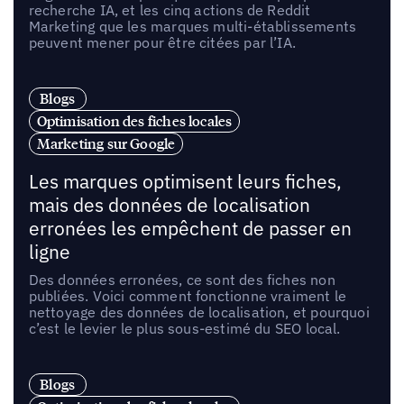
recherche IA, et les cinq actions de Reddit
Marketing que les marques multi-établissements
peuvent mener pour être citées par l’IA.
Blogs
Optimisation des fiches locales
Marketing sur Google
Les marques optimisent leurs fiches,
mais des données de localisation
erronées les empêchent de passer en
ligne
Des données erronées, ce sont des fiches non
publiées. Voici comment fonctionne vraiment le
nettoyage des données de localisation, et pourquoi
c’est le levier le plus sous-estimé du SEO local.
Blogs