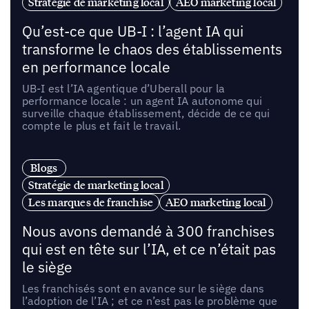
Stratégie de marketing local
AEO marketing local
Qu’est-ce que UB-I : l’agent IA qui
transforme le chaos des établissements
en performance locale
UB-I est l’IA agentique d’Uberall pour la
performance locale : un agent IA autonome qui
surveille chaque établissement, décide de ce qui
compte le plus et fait le travail.
Blogs
Stratégie de marketing local
Les marques de franchise
AEO marketing local
Nous avons demandé à 300 franchises
qui est en tête sur l’IA, et ce n’était pas
le siège
Les franchisés sont en avance sur le siège dans
l’adoption de l’IA ; et ce n’est pas le problème que