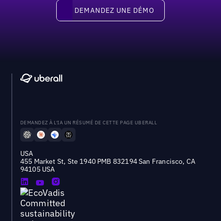
Demandez une démo
DEMANDEZ UNE DÉMO
DEMANDEZ À L'IA UN RÉSUMÉ DE CETTE PAGE UBERALL
USA
455 Market St, Ste 1940 PMB 832194 San Francisco, CA
94105 USA