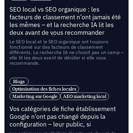
SEO local vs SEO organique : les
facteurs de classement n’ont jamais été
les mêmes – et la recherche IA lit les
deux avant de vous recommander
Le SEO local et le SEO organique ont toujours
fonctionné sur des facteurs de classement
différents. La recherche IA ne choisit pas un camp –
elle lit les deux avant de décider si elle vous
recommande.
Blogs
Optimisation des fiches locales
Marketing sur Google
AEO marketing local
Vos catégories de fiche établissement
Google n’ont pas changé depuis la
configuration – leur public, si