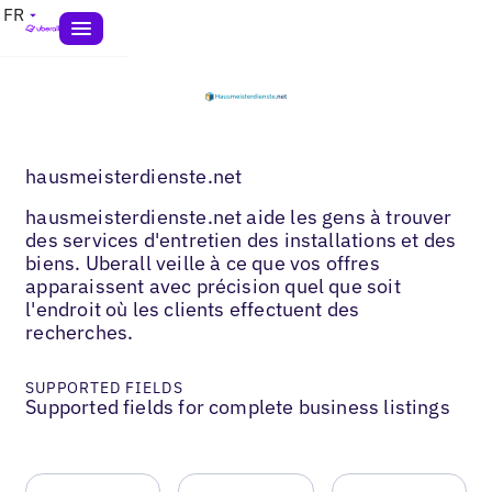
FR
hausmeisterdienste.net
hausmeisterdienste.net aide les gens à trouver
des services d'entretien des installations et des
biens. Uberall veille à ce que vos offres
apparaissent avec précision quel que soit
l'endroit où les clients effectuent des
recherches.
SUPPORTED FIELDS
Supported fields for complete business listings