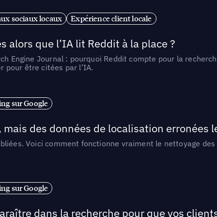
ux sociaux locaux
Expérience client locale
alors que l’IA lit Reddit à la place ?
rch Engine Journal : pourquoi Reddit compte pour la recherche
pour être citées par l’IA.
ng sur Google
, mais des données de localisation erronées 
liées. Voici comment fonctionne vraiment le nettoyage des d
ng sur Google
araître dans la recherche pour que vos clien