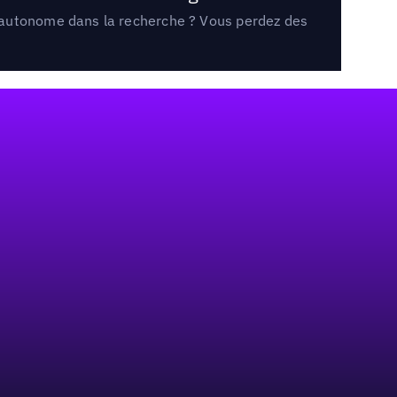
e autonome dans la recherche ? Vous perdez des