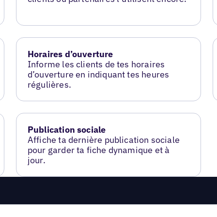
Horaires d’ouverture
Informe les clients de tes horaires
d’ouverture en indiquant tes heures
régulières.
Publication sociale
Affiche ta dernière publication sociale
pour garder ta fiche dynamique et à
jour.