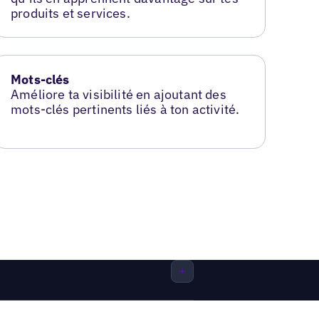
produits et services.
Mots-clés
Améliore ta visibilité en ajoutant des
mots-clés pertinents liés à ton activité.