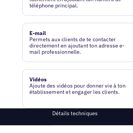
téléphone principal.
E-mail
Permets aux clients de te contacter
directement en ajoutant ton adresse e-
mail professionnelle.
Vidéos
Ajoute des vidéos pour donner vie à ton
établissement et engager les clients.
Détails techniques