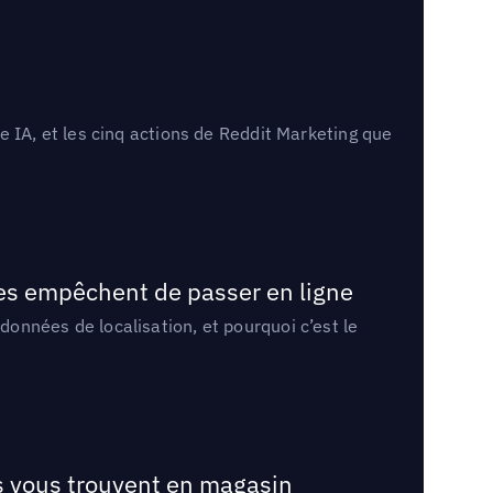
 IA, et les cinq actions de Reddit Marketing que
les empêchent de passer en ligne
onnées de localisation, et pourquoi c’est le
ts vous trouvent en magasin