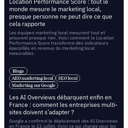
Location Performance Score : tout le
monde mesure le marketing local,
presque personne ne peut dire ce que
cela rapporte
Les équipes marketing local mesurent tout et
prouvent presque rien. Voici comment le Location
Performance Score transforme des indicateurs
éparpillés en revenus du marketing local
mesurables.
Blogs
AEO marketing local
SEO local
Marketing sur Google
Les AI Overviews débarquent enfin en
France : comment les entreprises multi-
sites doivent s’adapter ?
Google a confirmé le déploiement des AI Overviews
en France le 22 juillet. Voici ce qui change pour les