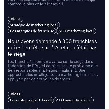
compte le plus et fait le travail.
Blogs
Stratégie de marketing local
Les marques de franchise
AEO marketing local
Nous avons demandé à 300 franchises
qui est en tête sur l’IA, et ce n’était pas
le siège
Les franchisés sont en avance sur le siège dans
l’adoption de l’IA ; et ce n’est pas le problème que
les responsables marketing imaginent. Une
approche plus intelligente du marketing franchise,
appuyée par de nouvelles données.
Blogs
Conseils produit Uberall
AEO marketing local