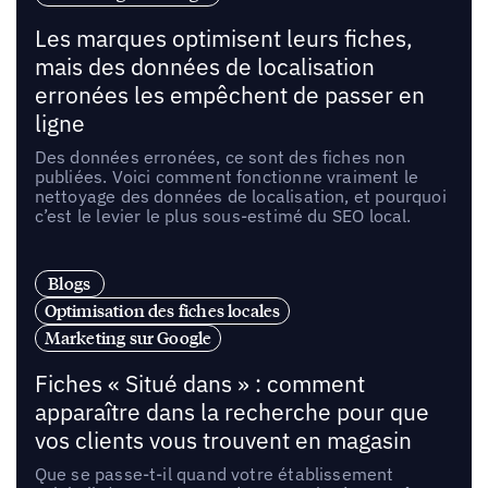
Les marques optimisent leurs fiches,
mais des données de localisation
erronées les empêchent de passer en
ligne
Des données erronées, ce sont des fiches non
publiées. Voici comment fonctionne vraiment le
nettoyage des données de localisation, et pourquoi
c’est le levier le plus sous-estimé du SEO local.
Blogs
Optimisation des fiches locales
Marketing sur Google
Fiches « Situé dans » : comment
apparaître dans la recherche pour que
vos clients vous trouvent en magasin
Que se passe-t-il quand votre établissement