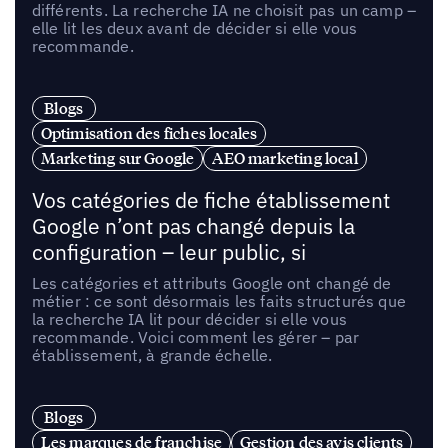
différents. La recherche IA ne choisit pas un camp –
elle lit les deux avant de décider si elle vous
recommande.
Blogs
Optimisation des fiches locales
Marketing sur Google
AEO marketing local
Vos catégories de fiche établissement
Google n’ont pas changé depuis la
configuration – leur public, si
Les catégories et attributs Google ont changé de
métier : ce sont désormais les faits structurés que
la recherche IA lit pour décider si elle vous
recommande. Voici comment les gérer – par
établissement, à grande échelle.
Blogs
Les marques de franchise
Gestion des avis clients