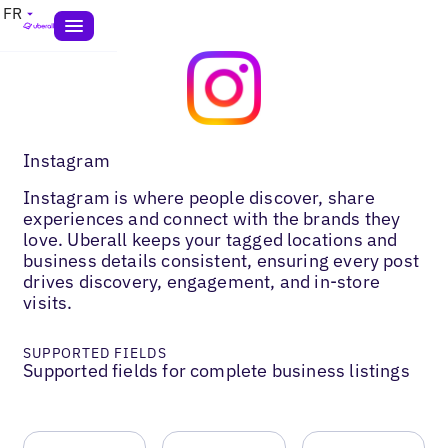
FR
Instagram
Instagram is where people discover, share
experiences and connect with the brands they
love. Uberall keeps your tagged locations and
business details consistent, ensuring every post
drives discovery, engagement, and in-store
visits.
SUPPORTED FIELDS
Supported fields for complete business listings