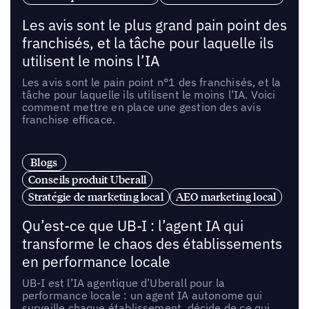
Les avis sont le plus grand pain point des
franchisés, et la tâche pour laquelle ils
utilisent le moins l’IA
Les avis sont le pain point n°1 des franchisés, et la
tâche pour laquelle ils utilisent le moins l’IA. Voici
comment mettre en place une gestion des avis
franchise efficace.
Blogs
Conseils produit Uberall
Stratégie de marketing local
AEO marketing local
Qu’est-ce que UB-I : l’agent IA qui
transforme le chaos des établissements
en performance locale
UB-I est l’IA agentique d’Uberall pour la
performance locale : un agent IA autonome qui
surveille chaque établissement, décide de ce qui