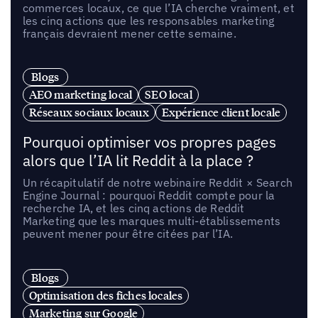
commerces locaux, ce que l’IA cherche vraiment, et
les cinq actions que les responsables marketing
français devraient mener cette semaine.
Blogs
AEO marketing local
SEO local
Réseaux sociaux locaux
Expérience client locale
Pourquoi optimiser vos propres pages
alors que l’IA lit Reddit à la place ?
Un récapitulatif de notre webinaire Reddit × Search
Engine Journal : pourquoi Reddit compte pour la
recherche IA, et les cinq actions de Reddit
Marketing que les marques multi-établissements
peuvent mener pour être citées par l’IA.
Blogs
Optimisation des fiches locales
Marketing sur Google