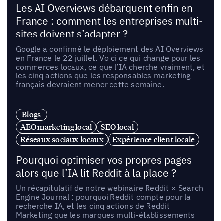
Les AI Overviews débarquent enfin en
France : comment les entreprises multi-
sites doivent s’adapter ?
Google a confirmé le déploiement des AI Overviews
en France le 22 juillet. Voici ce qui change pour les
commerces locaux, ce que l’IA cherche vraiment, et
les cinq actions que les responsables marketing
français devraient mener cette semaine.
Blogs
AEO marketing local
SEO local
Réseaux sociaux locaux
Expérience client locale
Pourquoi optimiser vos propres pages
alors que l’IA lit Reddit à la place ?
Un récapitulatif de notre webinaire Reddit × Search
Engine Journal : pourquoi Reddit compte pour la
recherche IA, et les cinq actions de Reddit
Marketing que les marques multi-établissements