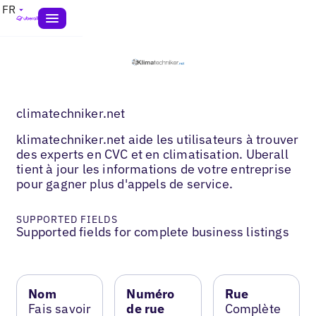
FR
climatechniker.net
klimatechniker.net aide les utilisateurs à trouver
des experts en CVC et en climatisation. Uberall
tient à jour les informations de votre entreprise
pour gagner plus d'appels de service.
SUPPORTED FIELDS
Supported fields for complete business listings
Nom
Numéro
Rue
Fais savoir
de rue
Complète