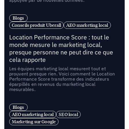
appuyée par de nouvelles données.
Blogs
Conseils produit Uberall
AEO marketing local
Location Performance Score : tout le
monde mesure le marketing local,
presque personne ne peut dire ce que
cela rapporte
Les équipes marketing local mesurent tout et
prouvent presque rien. Voici comment le Location
Performance Score transforme des indicateurs
éparpillés en revenus du marketing local
mesurables.
Blogs
AEO marketing local
SEO local
Marketing sur Google