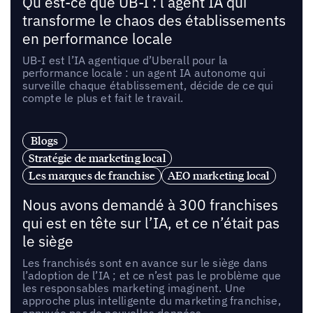
Qu’est-ce que UB-I : l’agent IA qui
transforme le chaos des établissements
en performance locale
UB-I est l’IA agentique d’Uberall pour la
performance locale : un agent IA autonome qui
surveille chaque établissement, décide de ce qui
compte le plus et fait le travail.
Blogs
Stratégie de marketing local
Les marques de franchise
AEO marketing local
Nous avons demandé à 300 franchises
qui est en tête sur l’IA, et ce n’était pas
le siège
Les franchisés sont en avance sur le siège dans
l’adoption de l’IA ; et ce n’est pas le problème que
les responsables marketing imaginent. Une
approche plus intelligente du marketing franchise,