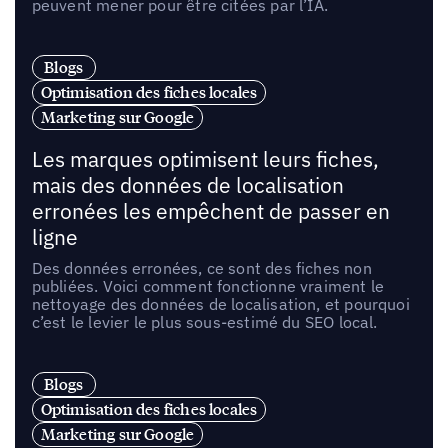
peuvent mener pour être citées par l’IA.
Blogs
Optimisation des fiches locales
Marketing sur Google
Les marques optimisent leurs fiches,
mais des données de localisation
erronées les empêchent de passer en
ligne
Des données erronées, ce sont des fiches non
publiées. Voici comment fonctionne vraiment le
nettoyage des données de localisation, et pourquoi
c’est le levier le plus sous-estimé du SEO local.
Blogs
Optimisation des fiches locales
Marketing sur Google