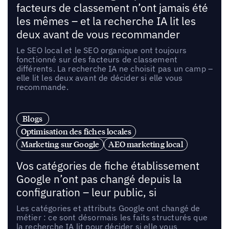
facteurs de classement n’ont jamais été
les mêmes – et la recherche IA lit les
deux avant de vous recommander
Le SEO local et le SEO organique ont toujours
fonctionné sur des facteurs de classement
différents. La recherche IA ne choisit pas un camp –
elle lit les deux avant de décider si elle vous
recommande.
Blogs
Optimisation des fiches locales
Marketing sur Google
AEO marketing local
Vos catégories de fiche établissement
Google n’ont pas changé depuis la
configuration – leur public, si
Les catégories et attributs Google ont changé de
métier : ce sont désormais les faits structurés que
la recherche IA lit pour décider si elle vous