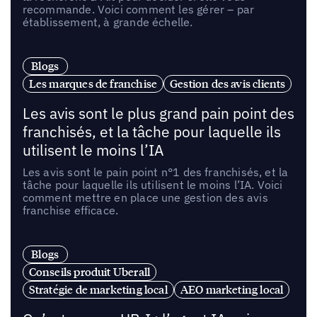
recommande. Voici comment les gérer – par
établissement, à grande échelle.
Blogs
Les marques de franchise
Gestion des avis clients
Les avis sont le plus grand pain point des
franchisés, et la tâche pour laquelle ils
utilisent le moins l’IA
Les avis sont le pain point n°1 des franchisés, et la
tâche pour laquelle ils utilisent le moins l’IA. Voici
comment mettre en place une gestion des avis
franchise efficace.
Blogs
Conseils produit Uberall
Stratégie de marketing local
AEO marketing local