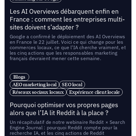
Les AI Overviews débarquent enfin en
France : comment les entreprises multi-
sites doivent s’adapter ?
Google a confirmé le déploiement des AI Overviews
en France le 22 juillet. Voici ce qui change pour les
commerces locaux, ce que l’IA cherche vraiment, et
les cinq actions que les responsables marketing
français devraient mener cette semaine.
Blogs
AEO marketing local
SEO local
Réseaux sociaux locaux
Expérience client locale
Pourquoi optimiser vos propres pages
alors que l’IA lit Reddit à la place ?
Un récapitulatif de notre webinaire Reddit × Search
Engine Journal : pourquoi Reddit compte pour la
recherche IA, et les cinq actions de Reddit