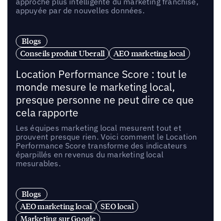
approche plus intelligente du marketing franchise,
appuyée par de nouvelles données.
Blogs
Conseils produit Uberall
AEO marketing local
Location Performance Score : tout le
monde mesure le marketing local,
presque personne ne peut dire ce que
cela rapporte
Les équipes marketing local mesurent tout et
prouvent presque rien. Voici comment le Location
Performance Score transforme des indicateurs
éparpillés en revenus du marketing local
mesurables.
Blogs
AEO marketing local
SEO local
Marketing sur Google