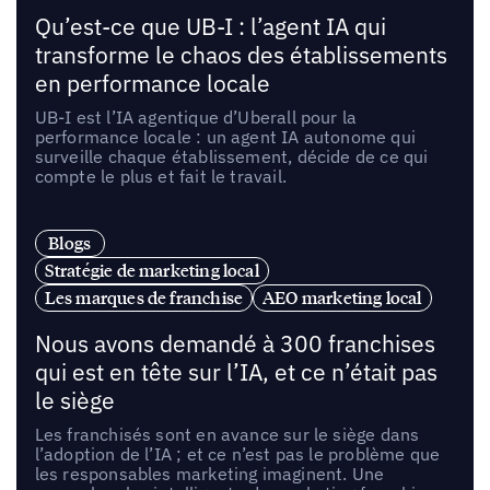
Qu’est-ce que UB-I : l’agent IA qui
transforme le chaos des établissements
en performance locale
UB-I est l’IA agentique d’Uberall pour la
performance locale : un agent IA autonome qui
surveille chaque établissement, décide de ce qui
compte le plus et fait le travail.
Blogs
Stratégie de marketing local
Les marques de franchise
AEO marketing local
Nous avons demandé à 300 franchises
qui est en tête sur l’IA, et ce n’était pas
le siège
Les franchisés sont en avance sur le siège dans
l’adoption de l’IA ; et ce n’est pas le problème que
les responsables marketing imaginent. Une