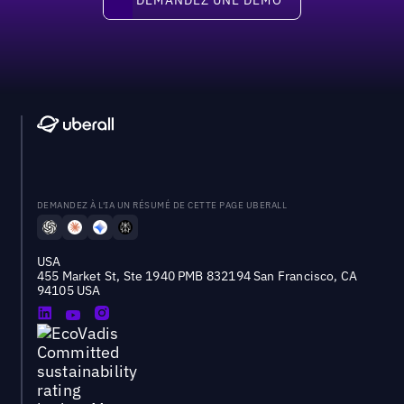
DEMANDEZ À L'IA UN RÉSUMÉ DE CETTE PAGE UBERALL
USA
455 Market St, Ste 1940 PMB 832194 San Francisco, CA
94105 USA