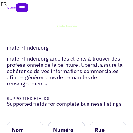
FR
maler-finden.org
maler-finden.org aide les clients à trouver des
professionnels de la peinture. Uberall assure la
cohérence de vos informations commerciales
afin de générer plus de demandes de
renseignements.
SUPPORTED FIELDS
Supported fields for complete business listings
Nom
Numéro
Rue