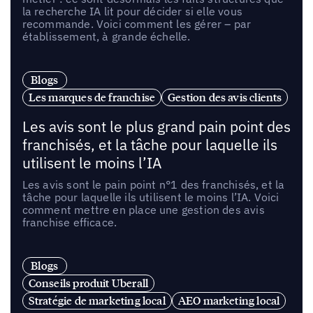
la recherche IA lit pour décider si elle vous
recommande. Voici comment les gérer – par
établissement, à grande échelle.
Blogs
Les marques de franchise
Gestion des avis clients
Les avis sont le plus grand pain point des
franchisés, et la tâche pour laquelle ils
utilisent le moins l’IA
Les avis sont le pain point n°1 des franchisés, et la
tâche pour laquelle ils utilisent le moins l’IA. Voici
comment mettre en place une gestion des avis
franchise efficace.
Blogs
Conseils produit Uberall
Stratégie de marketing local
AEO marketing local