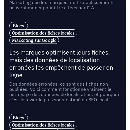
Marketing que les marques multi-établissements
peuvent mener pour être citées par l’IA.
Blogs
Optimisation des fiches locales
Marketing sur Google
Les marques optimisent leurs fiches,
mais des données de localisation
erronées les empêchent de passer en
ligne
Des données erronées, ce sont des fiches non
publiées. Voici comment fonctionne vraiment le
nettoyage des données de localisation, et pourquoi
c’est le levier le plus sous-estimé du SEO local.
Blogs
Optimisation des fiches locales