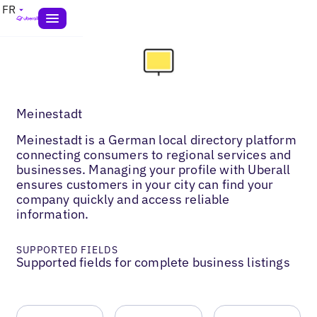
FR
Meinestadt
Meinestadt is a German local directory platform
connecting consumers to regional services and
businesses. Managing your profile with Uberall
ensures customers in your city can find your
company quickly and access reliable
information.
SUPPORTED FIELDS
Supported fields for complete business listings