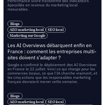
Performance Score transforme des indicateurs
éparpillés en revenus du marketing local
mesurables.
Blogs
AEO marketing local
SEO local
Marketing sur Google
Les AI Overviews débarquent enfin en
France : comment les entreprises multi-
sites doivent s’adapter ?
Google a confirmé le déploiement des AI Overviews
en France le 22 juillet. Voici ce qui change pour les
commerces locaux, ce que l’IA cherche vraiment, et
les cinq actions que les responsables marketing
français devraient mener cette semaine.
Blogs
AEO marketing local
SEO local