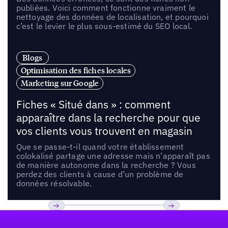
publiées. Voici comment fonctionne vraiment le
nettoyage des données de localisation, et pourquoi
c’est le levier le plus sous-estimé du SEO local.
Blogs
Optimisation des fiches locales
Marketing sur Google
Fiches « Situé dans » : comment
apparaître dans la recherche pour que
vos clients vous trouvent en magasin
Que se passe-t-il quand votre établissement
colokalisé partage une adresse mais n’apparaît pas
de manière autonome dans la recherche ? Vous
perdez des clients à cause d’un problème de
données résolvable.
Pied de page
Previous
Suivant