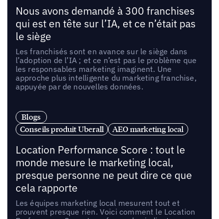
Nous avons demandé à 300 franchises
qui est en tête sur l’IA, et ce n’était pas
le siège
Les franchisés sont en avance sur le siège dans
l’adoption de l’IA ; et ce n’est pas le problème que
les responsables marketing imaginent. Une
approche plus intelligente du marketing franchise,
appuyée par de nouvelles données.
Blogs
Conseils produit Uberall
AEO marketing local
Location Performance Score : tout le
monde mesure le marketing local,
presque personne ne peut dire ce que
cela rapporte
Les équipes marketing local mesurent tout et
prouvent presque rien. Voici comment le Location