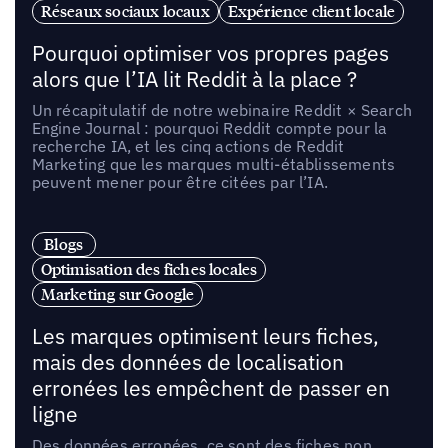
Réseaux sociaux locaux
Expérience client locale
Pourquoi optimiser vos propres pages
alors que l’IA lit Reddit à la place ?
Un récapitulatif de notre webinaire Reddit × Search
Engine Journal : pourquoi Reddit compte pour la
recherche IA, et les cinq actions de Reddit
Marketing que les marques multi-établissements
peuvent mener pour être citées par l’IA.
Blogs
Optimisation des fiches locales
Marketing sur Google
Les marques optimisent leurs fiches,
mais des données de localisation
erronées les empêchent de passer en
ligne
Des données erronées, ce sont des fiches non