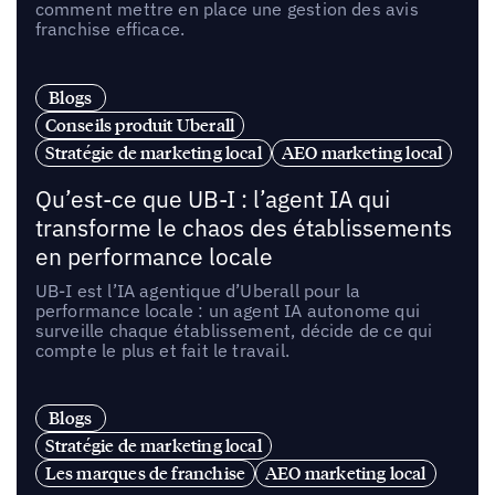
comment mettre en place une gestion des avis
franchise efficace.
Blogs
Conseils produit Uberall
Stratégie de marketing local
AEO marketing local
Qu’est-ce que UB-I : l’agent IA qui
transforme le chaos des établissements
en performance locale
UB-I est l’IA agentique d’Uberall pour la
performance locale : un agent IA autonome qui
surveille chaque établissement, décide de ce qui
compte le plus et fait le travail.
Blogs
Stratégie de marketing local
Les marques de franchise
AEO marketing local