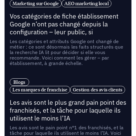
Marketing sur Google
AEO marketing local
Vos catégories de fiche établissement
Google n’ont pas changé depuis la
configuration – leur public, si
Les catégories et attributs Google ont changé de
métier : ce sont désormais les faits structurés que
la recherche IA lit pour décider si elle vous
recommande. Voici comment les gérer – par
établissement, à grande échelle.
Blogs
Les marques de franchise
Gestion des avis clients
Les avis sont le plus grand pain point des
franchisés, et la tâche pour laquelle ils
utilisent le moins l’IA
Les avis sont le pain point n°1 des franchisés, et la
tâche pour laquelle ils utilisent le moins l’IA. Voici