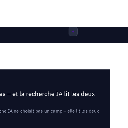
 – et la recherche IA lit les deux
he IA ne choisit pas un camp – elle lit les deux