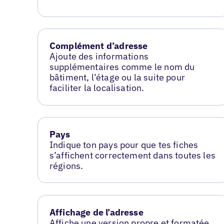
Complément d’adresse
Ajoute des informations
supplémentaires comme le nom du
bâtiment, l’étage ou la suite pour
faciliter la localisation.
Pays
Indique ton pays pour que tes fiches
s’affichent correctement dans toutes les
régions.
Affichage de l’adresse
Affiche une version propre et formatée