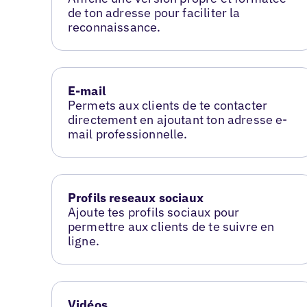
de ton adresse pour faciliter la
reconnaissance.
E-mail
Permets aux clients de te contacter
directement en ajoutant ton adresse e-
mail professionnelle.
Profils reseaux sociaux
Ajoute tes profils sociaux pour
permettre aux clients de te suivre en
ligne.
Vidéos