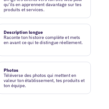
qu’ils en apprennent davantage sur tes
produits et services.
Description longue
Raconte ton histoire complète et mets
en avant ce qui te distingue réellement.
Photos
Téléverse des photos qui mettent en
valeur ton établissement, tes produits et
ton équipe.