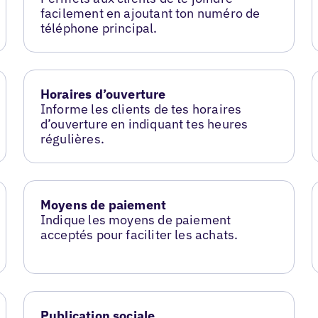
facilement en ajoutant ton numéro de
téléphone principal.
Horaires d’ouverture
Informe les clients de tes horaires
d’ouverture en indiquant tes heures
régulières.
Moyens de paiement
Indique les moyens de paiement
acceptés pour faciliter les achats.
Publication sociale