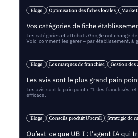
Blogs
Optimisation des fiches locales
Marketi
Vos catégories de fiche établissemen
Les catégories et attributs Google ont changé de 
Voici comment les gérer – par établissement, à g
Blogs
Les marques de franchise
Gestion des a
Les avis sont le plus grand pain point
Les avis sont le pain point n°1 des franchisés, et
efficace.
Blogs
Conseils produit Uberall
Stratégie de m
Qu’est-ce que UB-I : l’agent IA qui