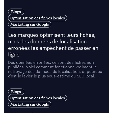
Blogs
Optimisation des fiches locales
Marketing sur Google
Les marques optimisent leurs fiches,
mais des données de localisation
erronées les empêchent de passer en
ligne
Des données erronées, ce sont des fiches non
publiées. Voici comment fonctionne vraiment le
nettoyage des données de localisation, et pourquoi
c’est le levier le plus sous-estimé du SEO local.
Blogs
Optimisation des fiches locales
Marketing sur Google