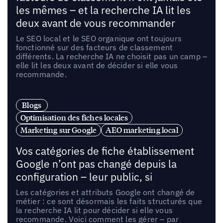
les mêmes – et la recherche IA lit les
deux avant de vous recommander
Le SEO local et le SEO organique ont toujours
fonctionné sur des facteurs de classement
différents. La recherche IA ne choisit pas un camp –
elle lit les deux avant de décider si elle vous
recommande.
Blogs
Optimisation des fiches locales
Marketing sur Google
AEO marketing local
Vos catégories de fiche établissement
Google n’ont pas changé depuis la
configuration – leur public, si
Les catégories et attributs Google ont changé de
métier : ce sont désormais les faits structurés que
la recherche IA lit pour décider si elle vous
recommande. Voici comment les gérer – par