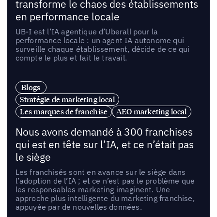
transforme le chaos des établissements
en performance locale
UB-I est l’IA agentique d’Uberall pour la
performance locale : un agent IA autonome qui
surveille chaque établissement, décide de ce qui
compte le plus et fait le travail.
Blogs
Stratégie de marketing local
Les marques de franchise
AEO marketing local
Nous avons demandé à 300 franchises
qui est en tête sur l’IA, et ce n’était pas
le siège
Les franchisés sont en avance sur le siège dans
l’adoption de l’IA ; et ce n’est pas le problème que
les responsables marketing imaginent. Une
approche plus intelligente du marketing franchise,
appuyée par de nouvelles données.