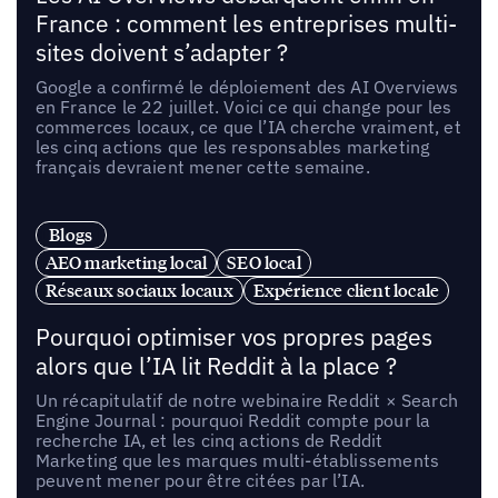
France : comment les entreprises multi-
sites doivent s’adapter ?
Google a confirmé le déploiement des AI Overviews
en France le 22 juillet. Voici ce qui change pour les
commerces locaux, ce que l’IA cherche vraiment, et
les cinq actions que les responsables marketing
français devraient mener cette semaine.
Blogs
AEO marketing local
SEO local
Réseaux sociaux locaux
Expérience client locale
Pourquoi optimiser vos propres pages
alors que l’IA lit Reddit à la place ?
Un récapitulatif de notre webinaire Reddit × Search
Engine Journal : pourquoi Reddit compte pour la
recherche IA, et les cinq actions de Reddit
Marketing que les marques multi-établissements
peuvent mener pour être citées par l’IA.