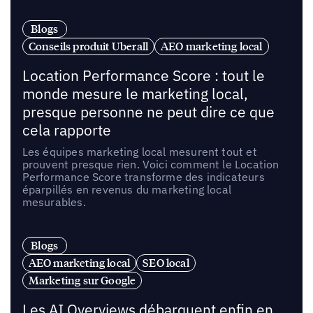
Blogs
Conseils produit Uberall
AEO marketing local
Location Performance Score : tout le
monde mesure le marketing local,
presque personne ne peut dire ce que
cela rapporte
Les équipes marketing local mesurent tout et
prouvent presque rien. Voici comment le Location
Performance Score transforme des indicateurs
éparpillés en revenus du marketing local
mesurables.
Blogs
AEO marketing local
SEO local
Marketing sur Google
Les AI Overviews débarquent enfin en