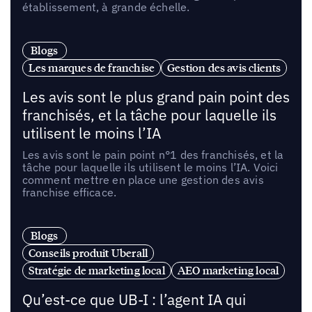
établissement, à grande échelle.
Blogs
Les marques de franchise
Gestion des avis clients
Les avis sont le plus grand pain point des
franchisés, et la tâche pour laquelle ils
utilisent le moins l’IA
Les avis sont le pain point n°1 des franchisés, et la
tâche pour laquelle ils utilisent le moins l’IA. Voici
comment mettre en place une gestion des avis
franchise efficace.
Blogs
Conseils produit Uberall
Stratégie de marketing local
AEO marketing local
Qu’est-ce que UB-I : l’agent IA qui