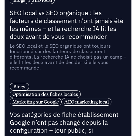
Blogs
SEO local
SEO local vs SEO organique : les
facteurs de classement n’ont jamais été
les mêmes – et la recherche IA lit les
deux avant de vous recommander
Le SEO local et le SEO organique ont toujours
fonctionné sur des facteurs de classement
différents. La recherche IA ne choisit pas un camp –
elle lit les deux avant de décider si elle vous
recommande.
Blogs
Optimisation des fiches locales
Marketing sur Google
AEO marketing local
Vos catégories de fiche établissement
Google n’ont pas changé depuis la
configuration – leur public, si