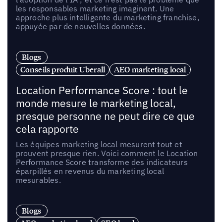
les responsables marketing imaginent. Une
approche plus intelligente du marketing franchise,
appuyée par de nouvelles données.
Blogs
Conseils produit Uberall
AEO marketing local
Location Performance Score : tout le
monde mesure le marketing local,
presque personne ne peut dire ce que
cela rapporte
Les équipes marketing local mesurent tout et
prouvent presque rien. Voici comment le Location
Performance Score transforme des indicateurs
éparpillés en revenus du marketing local
mesurables.
Blogs