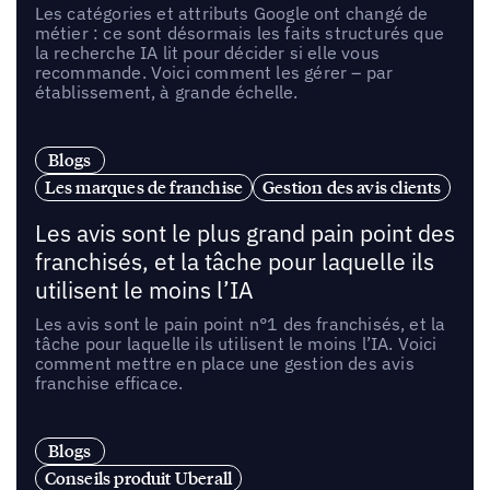
Les catégories et attributs Google ont changé de
métier : ce sont désormais les faits structurés que
la recherche IA lit pour décider si elle vous
recommande. Voici comment les gérer – par
établissement, à grande échelle.
Blogs
Les marques de franchise
Gestion des avis clients
Les avis sont le plus grand pain point des
franchisés, et la tâche pour laquelle ils
utilisent le moins l’IA
Les avis sont le pain point n°1 des franchisés, et la
tâche pour laquelle ils utilisent le moins l’IA. Voici
comment mettre en place une gestion des avis
franchise efficace.
Blogs
Conseils produit Uberall