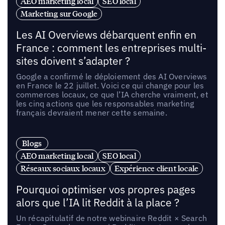
AEO marketing local
SEO local
Marketing sur Google
Les AI Overviews débarquent enfin en
France : comment les entreprises multi-
sites doivent s’adapter ?
Google a confirmé le déploiement des AI Overviews
en France le 22 juillet. Voici ce qui change pour les
commerces locaux, ce que l’IA cherche vraiment, et
les cinq actions que les responsables marketing
français devraient mener cette semaine.
Blogs
AEO marketing local
SEO local
Réseaux sociaux locaux
Expérience client locale
Pourquoi optimiser vos propres pages
alors que l’IA lit Reddit à la place ?
Un récapitulatif de notre webinaire Reddit × Search