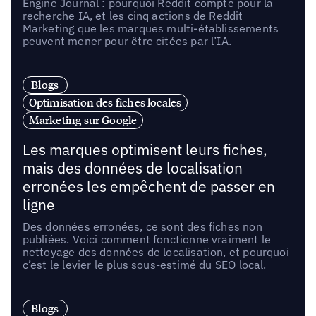
Engine Journal : pourquoi Reddit compte pour la
recherche IA, et les cinq actions de Reddit
Marketing que les marques multi-établissements
peuvent mener pour être citées par l’IA.
Blogs
Optimisation des fiches locales
Marketing sur Google
Les marques optimisent leurs fiches,
mais des données de localisation
erronées les empêchent de passer en
ligne
Des données erronées, ce sont des fiches non
publiées. Voici comment fonctionne vraiment le
nettoyage des données de localisation, et pourquoi
c’est le levier le plus sous-estimé du SEO local.
Blogs