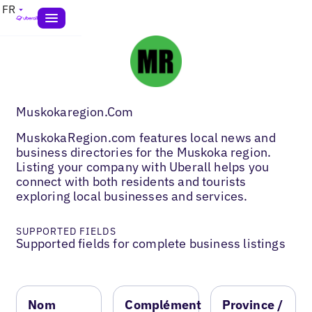
FR
Muskokaregion.Com
MuskokaRegion.com features local news and
business directories for the Muskoka region.
Listing your company with Uberall helps you
connect with both residents and tourists
exploring local businesses and services.
SUPPORTED FIELDS
Supported fields for complete business listings
Nom
Complément
Province /