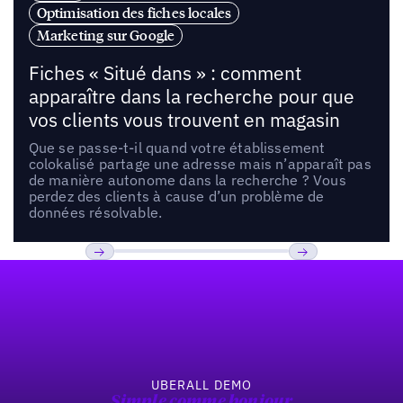
Optimisation des fiches locales
Marketing sur Google
Fiches « Situé dans » : comment
apparaître dans la recherche pour que
vos clients vous trouvent en magasin
Que se passe-t-il quand votre établissement
colokalisé partage une adresse mais n’apparaît pas
de manière autonome dans la recherche ? Vous
perdez des clients à cause d’un problème de
données résolvable.
Pied de page
Previous
Suivant
UBERALL DEMO
Simple comme bonjour