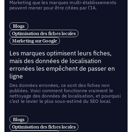
Marketing que les marques multi-établissements
peuvent mener pour être citées par l’IA.
Blogs
Optimisation des fiches locales
Marketing sur Google
Les marques optimisent leurs fiches,
mais des données de localisation
erronées les empêchent de passer en
ligne
Des données erronées, ce sont des fiches non
publiées. Voici comment fonctionne vraiment le
nettoyage des données de localisation, et pourquoi
c’est le levier le plus sous-estimé du SEO local.
Blogs
Optimisation des fiches locales