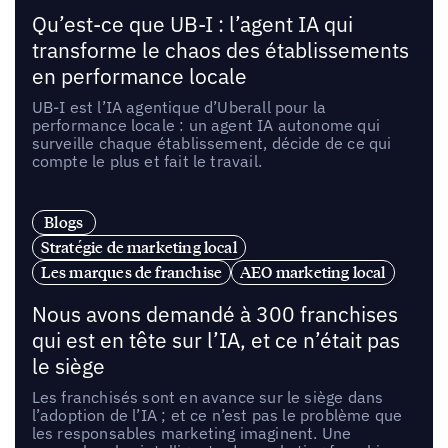
Qu’est-ce que UB-I : l’agent IA qui
transforme le chaos des établissements
en performance locale
UB-I est l’IA agentique d’Uberall pour la
performance locale : un agent IA autonome qui
surveille chaque établissement, décide de ce qui
compte le plus et fait le travail.
Blogs
Stratégie de marketing local
Les marques de franchise
AEO marketing local
Nous avons demandé à 300 franchises
qui est en tête sur l’IA, et ce n’était pas
le siège
Les franchisés sont en avance sur le siège dans
l’adoption de l’IA ; et ce n’est pas le problème que
les responsables marketing imaginent. Une