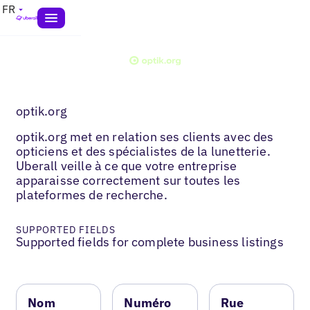
FR
optik.org
optik.org met en relation ses clients avec des
opticiens et des spécialistes de la lunetterie.
Uberall veille à ce que votre entreprise
apparaisse correctement sur toutes les
plateformes de recherche.
SUPPORTED FIELDS
Supported fields for complete business listings
Nom
Numéro
Rue