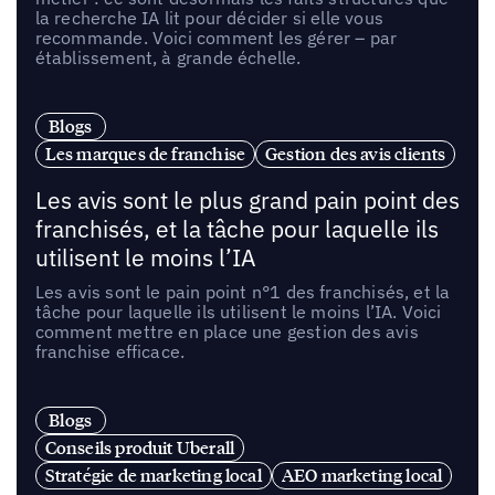
la recherche IA lit pour décider si elle vous
recommande. Voici comment les gérer – par
établissement, à grande échelle.
Blogs
Les marques de franchise
Gestion des avis clients
Les avis sont le plus grand pain point des
franchisés, et la tâche pour laquelle ils
utilisent le moins l’IA
Les avis sont le pain point n°1 des franchisés, et la
tâche pour laquelle ils utilisent le moins l’IA. Voici
comment mettre en place une gestion des avis
franchise efficace.
Blogs
Conseils produit Uberall
Stratégie de marketing local
AEO marketing local