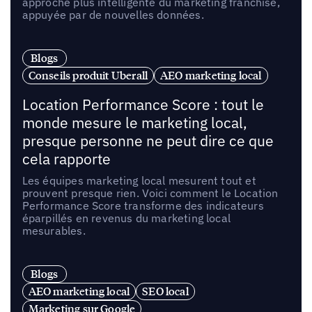
approche plus intelligente du marketing franchise,
appuyée par de nouvelles données.
Blogs
Conseils produit Uberall
AEO marketing local
Location Performance Score : tout le
monde mesure le marketing local,
presque personne ne peut dire ce que
cela rapporte
Les équipes marketing local mesurent tout et
prouvent presque rien. Voici comment le Location
Performance Score transforme des indicateurs
éparpillés en revenus du marketing local
mesurables.
Blogs
AEO marketing local
SEO local
Marketing sur Google