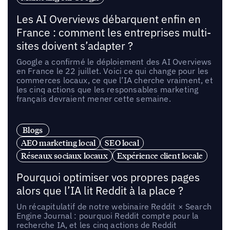
Les AI Overviews débarquent enfin en
France : comment les entreprises multi-
sites doivent s’adapter ?
Google a confirmé le déploiement des AI Overviews
en France le 22 juillet. Voici ce qui change pour les
commerces locaux, ce que l’IA cherche vraiment, et
les cinq actions que les responsables marketing
français devraient mener cette semaine.
Blogs
AEO marketing local
SEO local
Réseaux sociaux locaux
Expérience client locale
Pourquoi optimiser vos propres pages
alors que l’IA lit Reddit à la place ?
Un récapitulatif de notre webinaire Reddit × Search
Engine Journal : pourquoi Reddit compte pour la
recherche IA, et les cinq actions de Reddit