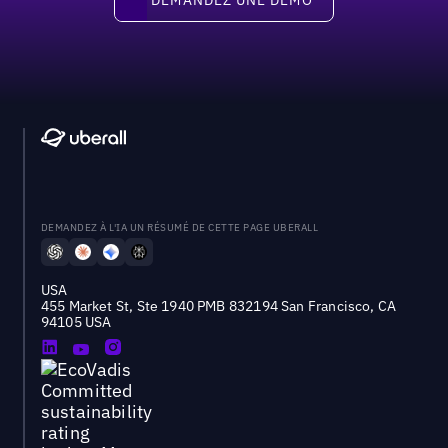
DEMANDEZ À L'IA UN RÉSUMÉ DE CETTE PAGE UBERALL
USA
455 Market St, Ste 1940 PMB 832194 San Francisco, CA
94105 USA