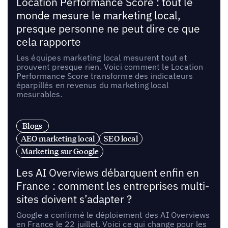
Location Performance Score : tout le
monde mesure le marketing local,
presque personne ne peut dire ce que
cela rapporte
Les équipes marketing local mesurent tout et
prouvent presque rien. Voici comment le Location
Performance Score transforme des indicateurs
éparpillés en revenus du marketing local
mesurables.
Blogs
AEO marketing local
SEO local
Marketing sur Google
Les AI Overviews débarquent enfin en
France : comment les entreprises multi-
sites doivent s’adapter ?
Google a confirmé le déploiement des AI Overviews
en France le 22 juillet. Voici ce qui change pour les