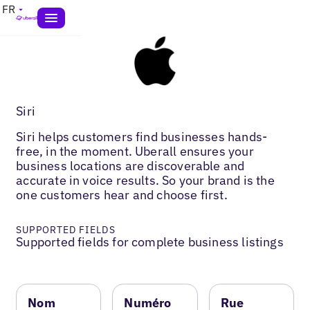
FR
Siri
Siri helps customers find businesses hands-
free, in the moment. Uberall ensures your
business locations are discoverable and
accurate in voice results. So your brand is the
one customers hear and choose first.
SUPPORTED FIELDS
Supported fields for complete business listings
Nom
Numéro
Rue