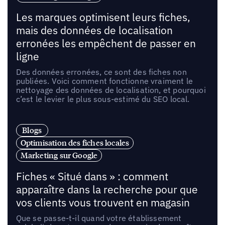
Les marques optimisent leurs fiches,
mais des données de localisation
erronées les empêchent de passer en
ligne
Des données erronées, ce sont des fiches non
publiées. Voici comment fonctionne vraiment le
nettoyage des données de localisation, et pourquoi
c’est le levier le plus sous-estimé du SEO local.
Blogs
Optimisation des fiches locales
Marketing sur Google
Fiches « Situé dans » : comment
apparaître dans la recherche pour que
vos clients vous trouvent en magasin
Que se passe-t-il quand votre établissement