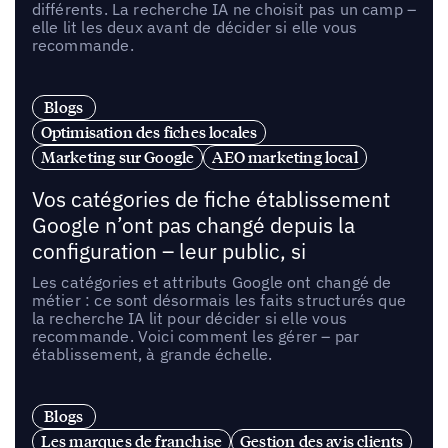
différents. La recherche IA ne choisit pas un camp –
elle lit les deux avant de décider si elle vous
recommande.
Blogs
Optimisation des fiches locales
Marketing sur Google
AEO marketing local
Vos catégories de fiche établissement
Google n’ont pas changé depuis la
configuration – leur public, si
Les catégories et attributs Google ont changé de
métier : ce sont désormais les faits structurés que
la recherche IA lit pour décider si elle vous
recommande. Voici comment les gérer – par
établissement, à grande échelle.
Blogs
Les marques de franchise
Gestion des avis clients