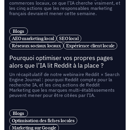
commerces locaux, ce que l’IA cherche vraiment, et
les cinq actions que les responsables marketing
français devraient mener cette semaine.
Blogs
AEO marketing local
SEO local
Réseaux sociaux locaux
Expérience client locale
Pourquoi optimiser vos propres pages
alors que l’IA lit Reddit à la place ?
Un récapitulatif de notre webinaire Reddit × Search
Engine Journal : pourquoi Reddit compte pour la
recherche IA, et les cinq actions de Reddit
Marketing que les marques multi-établissements
peuvent mener pour être citées par l’IA.
Blogs
Optimisation des fiches locales
Marketing sur Google