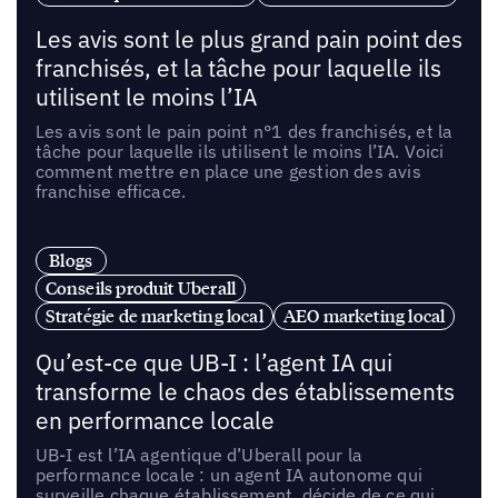
Les avis sont le plus grand pain point des
franchisés, et la tâche pour laquelle ils
utilisent le moins l’IA
Les avis sont le pain point n°1 des franchisés, et la
tâche pour laquelle ils utilisent le moins l’IA. Voici
comment mettre en place une gestion des avis
franchise efficace.
Blogs
Conseils produit Uberall
Stratégie de marketing local
AEO marketing local
Qu’est-ce que UB-I : l’agent IA qui
transforme le chaos des établissements
en performance locale
UB-I est l’IA agentique d’Uberall pour la
performance locale : un agent IA autonome qui
surveille chaque établissement, décide de ce qui