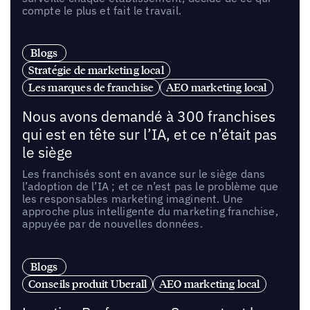
compte le plus et fait le travail.
Blogs
Stratégie de marketing local
Les marques de franchise
AEO marketing local
Nous avons demandé à 300 franchises
qui est en tête sur l’IA, et ce n’était pas
le siège
Les franchisés sont en avance sur le siège dans
l’adoption de l’IA ; et ce n’est pas le problème que
les responsables marketing imaginent. Une
approche plus intelligente du marketing franchise,
appuyée par de nouvelles données.
Blogs
Conseils produit Uberall
AEO marketing local