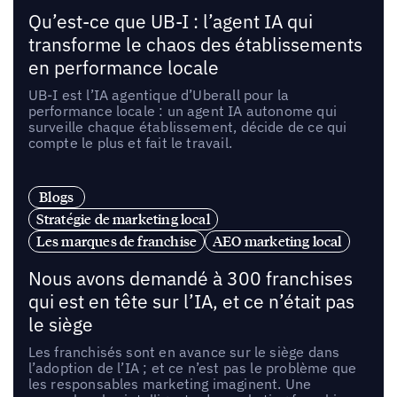
Qu’est-ce que UB-I : l’agent IA qui
transforme le chaos des établissements
en performance locale
UB-I est l’IA agentique d’Uberall pour la
performance locale : un agent IA autonome qui
surveille chaque établissement, décide de ce qui
compte le plus et fait le travail.
Blogs
Stratégie de marketing local
Les marques de franchise
AEO marketing local
Nous avons demandé à 300 franchises
qui est en tête sur l’IA, et ce n’était pas
le siège
Les franchisés sont en avance sur le siège dans
l’adoption de l’IA ; et ce n’est pas le problème que
les responsables marketing imaginent. Une