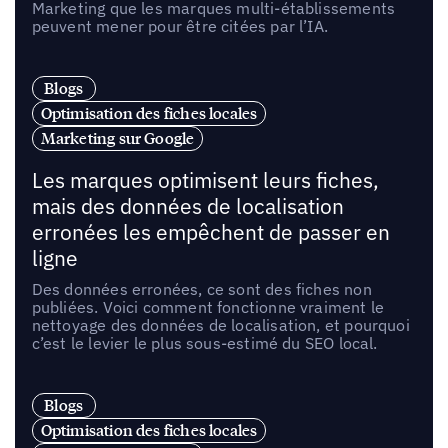
Marketing que les marques multi-établissements
peuvent mener pour être citées par l’IA.
Blogs
Optimisation des fiches locales
Marketing sur Google
Les marques optimisent leurs fiches,
mais des données de localisation
erronées les empêchent de passer en
ligne
Des données erronées, ce sont des fiches non
publiées. Voici comment fonctionne vraiment le
nettoyage des données de localisation, et pourquoi
c’est le levier le plus sous-estimé du SEO local.
Blogs
Optimisation des fiches locales