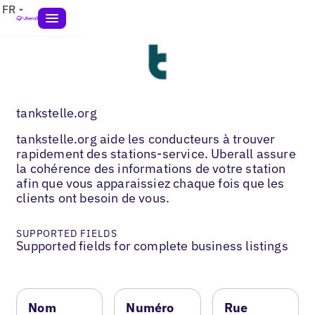
FR
tankstelle.org
tankstelle.org aide les conducteurs à trouver
rapidement des stations-service. Uberall assure
la cohérence des informations de votre station
afin que vous apparaissiez chaque fois que les
clients ont besoin de vous.
SUPPORTED FIELDS
Supported fields for complete business listings
Nom
Numéro
Rue