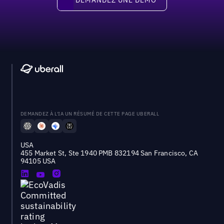
DEMANDEZ À L'IA UN RÉSUMÉ DE CETTE PAGE UBERALL
USA
455 Market St, Ste 1940 PMB 832194 San Francisco, CA
94105 USA