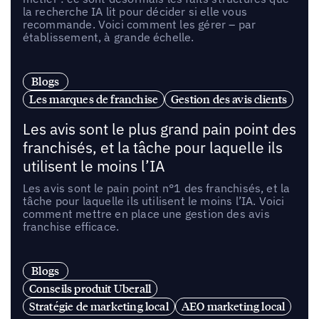
la recherche IA lit pour décider si elle vous
recommande. Voici comment les gérer – par
établissement, à grande échelle.
Blogs
Les marques de franchise
Gestion des avis clients
Les avis sont le plus grand pain point des
franchisés, et la tâche pour laquelle ils
utilisent le moins l’IA
Les avis sont le pain point n°1 des franchisés, et la
tâche pour laquelle ils utilisent le moins l’IA. Voici
comment mettre en place une gestion des avis
franchise efficace.
Blogs
Conseils produit Uberall
Stratégie de marketing local
AEO marketing local