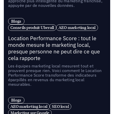
approche plus intelligente du marketing franchise,
appuyée par de nouvelles données.
Blogs
Conseils produit Uberall
AEO marketing local
Location Performance Score : tout le
monde mesure le marketing local,
presque personne ne peut dire ce que
cela rapporte
Les équipes marketing local mesurent tout et
prouvent presque rien. Voici comment le Location
Performance Score transforme des indicateurs
éparpillés en revenus du marketing local
mesurables.
Blogs
AEO marketing local
SEO local
Marketing sur Google