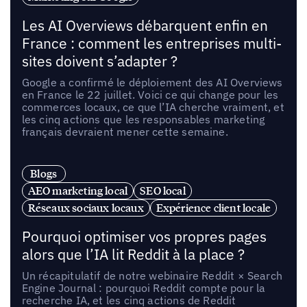
Les AI Overviews débarquent enfin en
France : comment les entreprises multi-
sites doivent s’adapter ?
Google a confirmé le déploiement des AI Overviews
en France le 22 juillet. Voici ce qui change pour les
commerces locaux, ce que l’IA cherche vraiment, et
les cinq actions que les responsables marketing
français devraient mener cette semaine.
Blogs
AEO marketing local
SEO local
Réseaux sociaux locaux
Expérience client locale
Pourquoi optimiser vos propres pages
alors que l’IA lit Reddit à la place ?
Un récapitulatif de notre webinaire Reddit × Search
Engine Journal : pourquoi Reddit compte pour la
recherche IA, et les cinq actions de Reddit