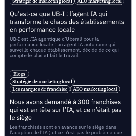
Stratégie de marketing local
AEO marketing local
Qu’est-ce que UB-I : l’agent IA qui
transforme le chaos des établissements
en performance locale
UB-I est l’IA agentique d’Uberall pour la
performance locale : un agent IA autonome qui
surveille chaque établissement, décide de ce qui
compte le plus et fait le travail.
Blogs
Stratégie de marketing local
Les marques de franchise
AEO marketing local
Nous avons demandé à 300 franchises
qui est en tête sur l’IA, et ce n’était pas
le siège
Les franchisés sont en avance sur le siège dans
l’adoption de l’IA ; et ce n’est pas le problème que