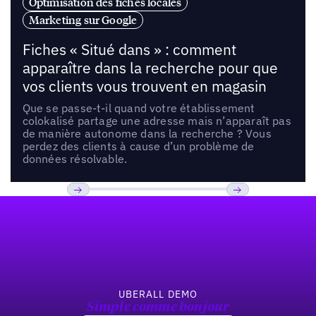
Optimisation des fiches locales
Marketing sur Google
Fiches « Situé dans » : comment
apparaître dans la recherche pour que
vos clients vous trouvent en magasin
Que se passe-t-il quand votre établissement
colokalisé partage une adresse mais n’apparaît pas
de manière autonome dans la recherche ? Vous
perdez des clients à cause d’un problème de
données résolvable.
Pied de page
Previous
Suivant
UBERALL DEMO
Simple comme bonjour