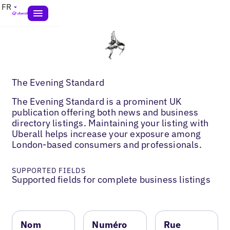
FR
The Evening Standard
The Evening Standard is a prominent UK
publication offering both news and business
directory listings. Maintaining your listing with
Uberall helps increase your exposure among
London-based consumers and professionals.
SUPPORTED FIELDS
Supported fields for complete business listings
Nom
Numéro
Rue