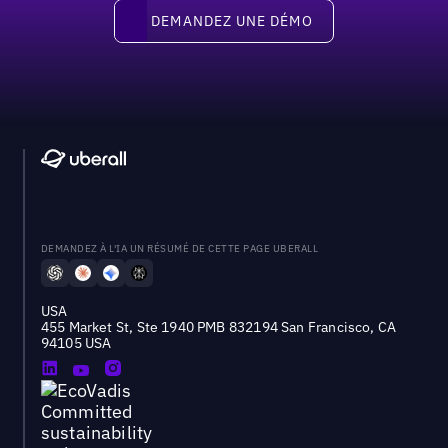
Demandez une démo
DEMANDEZ UNE DÉMO
DEMANDEZ À L'IA UN RÉSUMÉ DE CETTE PAGE UBERALL
USA
455 Market St, Ste 1940 PMB 832194 San Francisco, CA
94105 USA