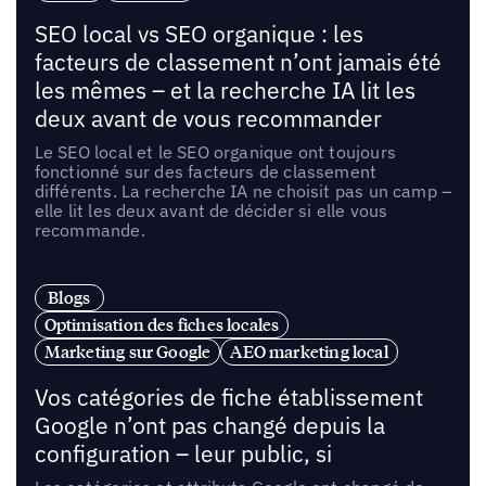
SEO local vs SEO organique : les
facteurs de classement n’ont jamais été
les mêmes – et la recherche IA lit les
deux avant de vous recommander
Le SEO local et le SEO organique ont toujours
fonctionné sur des facteurs de classement
différents. La recherche IA ne choisit pas un camp –
elle lit les deux avant de décider si elle vous
recommande.
Blogs
Optimisation des fiches locales
Marketing sur Google
AEO marketing local
Vos catégories de fiche établissement
Google n’ont pas changé depuis la
configuration – leur public, si