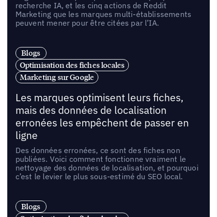
recherche IA, et les cinq actions de Reddit
Marketing que les marques multi-établissements
peuvent mener pour être citées par l’IA.
Blogs
Optimisation des fiches locales
Marketing sur Google
Les marques optimisent leurs fiches,
mais des données de localisation
erronées les empêchent de passer en
ligne
Des données erronées, ce sont des fiches non
publiées. Voici comment fonctionne vraiment le
nettoyage des données de localisation, et pourquoi
c’est le levier le plus sous-estimé du SEO local.
Blogs