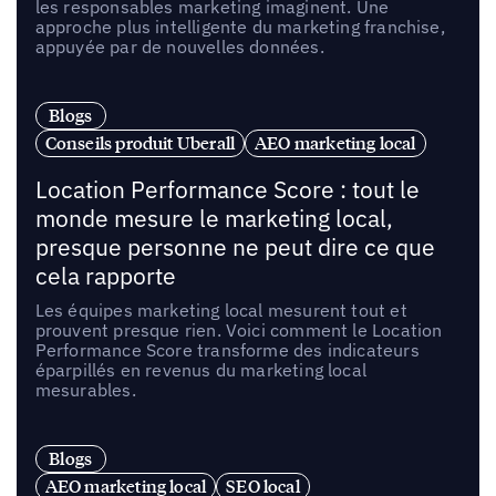
les responsables marketing imaginent. Une
approche plus intelligente du marketing franchise,
appuyée par de nouvelles données.
Blogs
Conseils produit Uberall
AEO marketing local
Location Performance Score : tout le
monde mesure le marketing local,
presque personne ne peut dire ce que
cela rapporte
Les équipes marketing local mesurent tout et
prouvent presque rien. Voici comment le Location
Performance Score transforme des indicateurs
éparpillés en revenus du marketing local
mesurables.
Blogs
AEO marketing local
SEO local