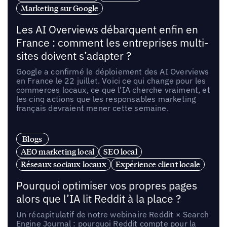
Marketing sur Google
Les AI Overviews débarquent enfin en
France : comment les entreprises multi-
sites doivent s’adapter ?
Google a confirmé le déploiement des AI Overviews
en France le 22 juillet. Voici ce qui change pour les
commerces locaux, ce que l’IA cherche vraiment, et
les cinq actions que les responsables marketing
français devraient mener cette semaine.
Blogs
AEO marketing local
SEO local
Réseaux sociaux locaux
Expérience client locale
Pourquoi optimiser vos propres pages
alors que l’IA lit Reddit à la place ?
Un récapitulatif de notre webinaire Reddit × Search
Engine Journal : pourquoi Reddit compte pour la