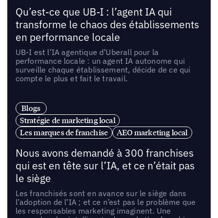
Qu’est-ce que UB-I : l’agent IA qui
transforme le chaos des établissements
en performance locale
UB-I est l’IA agentique d’Uberall pour la
performance locale : un agent IA autonome qui
surveille chaque établissement, décide de ce qui
compte le plus et fait le travail.
Blogs
Stratégie de marketing local
Les marques de franchise
AEO marketing local
Nous avons demandé à 300 franchises
qui est en tête sur l’IA, et ce n’était pas
le siège
Les franchisés sont en avance sur le siège dans
l’adoption de l’IA ; et ce n’est pas le problème que
les responsables marketing imaginent. Une