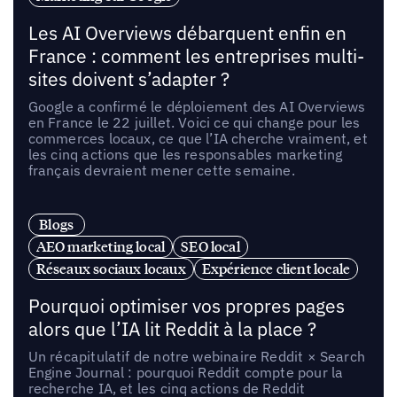
Les AI Overviews débarquent enfin en
France : comment les entreprises multi-
sites doivent s’adapter ?
Google a confirmé le déploiement des AI Overviews
en France le 22 juillet. Voici ce qui change pour les
commerces locaux, ce que l’IA cherche vraiment, et
les cinq actions que les responsables marketing
français devraient mener cette semaine.
Blogs
AEO marketing local
SEO local
Réseaux sociaux locaux
Expérience client locale
Pourquoi optimiser vos propres pages
alors que l’IA lit Reddit à la place ?
Un récapitulatif de notre webinaire Reddit × Search
Engine Journal : pourquoi Reddit compte pour la
recherche IA, et les cinq actions de Reddit