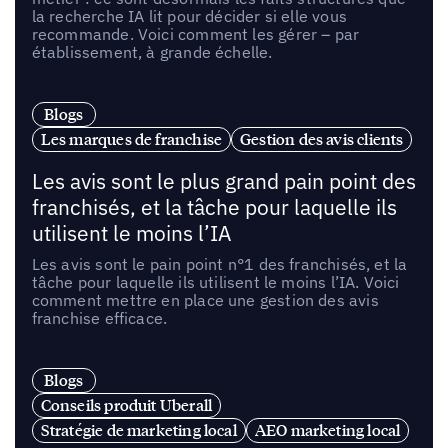
la recherche IA lit pour décider si elle vous
recommande. Voici comment les gérer – par
établissement, à grande échelle.
Blogs
Les marques de franchise
Gestion des avis clients
Les avis sont le plus grand pain point des
franchisés, et la tâche pour laquelle ils
utilisent le moins l’IA
Les avis sont le pain point n°1 des franchisés, et la
tâche pour laquelle ils utilisent le moins l’IA. Voici
comment mettre en place une gestion des avis
franchise efficace.
Blogs
Conseils produit Uberall
Stratégie de marketing local
AEO marketing local