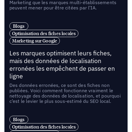
Marketing que les marques multi-établissements
peuvent mener pour être citées par l’IA.
Blogs
Optimisation des fiches locales
Marketing sur Google
Les marques optimisent leurs fiches,
mais des données de localisation
erronées les empêchent de passer en
ligne
Des données erronées, ce sont des fiches non
publiées. Voici comment fonctionne vraiment le
nettoyage des données de localisation, et pourquoi
c’est le levier le plus sous-estimé du SEO local.
Blogs
Optimisation des fiches locales