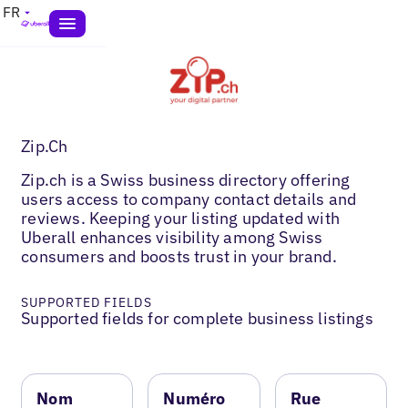
FR
Zip.Ch
Zip.ch is a Swiss business directory offering
users access to company contact details and
reviews. Keeping your listing updated with
Uberall enhances visibility among Swiss
consumers and boosts trust in your brand.
SUPPORTED FIELDS
Supported fields for complete business listings
Nom
Numéro
Rue