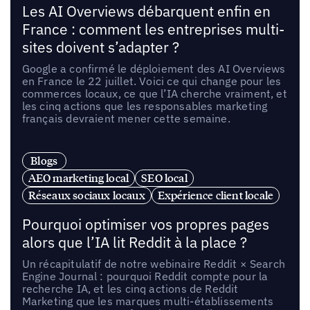
Les AI Overviews débarquent enfin en
France : comment les entreprises multi-
sites doivent s’adapter ?
Google a confirmé le déploiement des AI Overviews
en France le 22 juillet. Voici ce qui change pour les
commerces locaux, ce que l’IA cherche vraiment, et
les cinq actions que les responsables marketing
français devraient mener cette semaine.
Blogs
AEO marketing local
SEO local
Réseaux sociaux locaux
Expérience client locale
Pourquoi optimiser vos propres pages
alors que l’IA lit Reddit à la place ?
Un récapitulatif de notre webinaire Reddit × Search
Engine Journal : pourquoi Reddit compte pour la
recherche IA, et les cinq actions de Reddit
Marketing que les marques multi-établissements