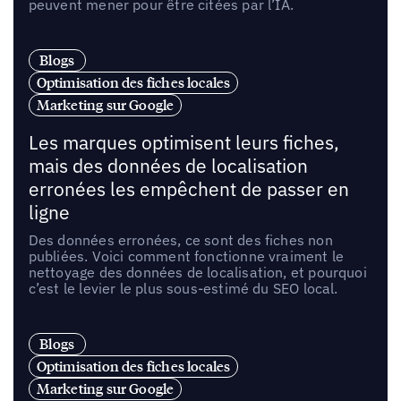
peuvent mener pour être citées par l’IA.
Blogs
Optimisation des fiches locales
Marketing sur Google
Les marques optimisent leurs fiches,
mais des données de localisation
erronées les empêchent de passer en
ligne
Des données erronées, ce sont des fiches non
publiées. Voici comment fonctionne vraiment le
nettoyage des données de localisation, et pourquoi
c’est le levier le plus sous-estimé du SEO local.
Blogs
Optimisation des fiches locales
Marketing sur Google