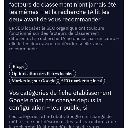
facteurs de classement n’ont jamais été
les mêmes – et la recherche IA lit les
deux avant de vous recommander
Le SEO local et le SEO organique ont toujours
fonctionné sur des facteurs de classement
différents. La recherche IA ne choisit pas un camp –
elle lit les deux avant de décider si elle vous
recommande.
Blogs
Optimisation des fiches locales
Marketing sur Google
AEO marketing local
Vos catégories de fiche établissement
Google n’ont pas changé depuis la
configuration – leur public, si
Les catégories et attributs Google ont changé de
métier : ce sont désormais les faits structurés que
la recherche IA lit pour décider si elle vous