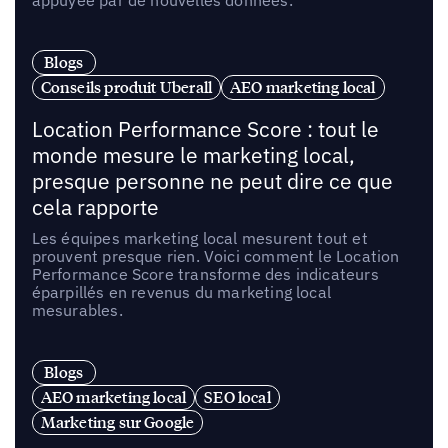
appuyée par de nouvelles données.
Blogs
Conseils produit Uberall
AEO marketing local
Location Performance Score : tout le
monde mesure le marketing local,
presque personne ne peut dire ce que
cela rapporte
Les équipes marketing local mesurent tout et
prouvent presque rien. Voici comment le Location
Performance Score transforme des indicateurs
éparpillés en revenus du marketing local
mesurables.
Blogs
AEO marketing local
SEO local
Marketing sur Google