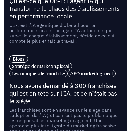
Qu’est-ce que UB-I : l’agent IA qui
transforme le chaos des établissements
en performance locale
UB-I est l’IA agentique d’Uberall pour la
performance locale : un agent IA autonome qui
surveille chaque établissement, décide de ce qui
compte le plus et fait le travail.
Blogs
Stratégie de marketing local
Les marques de franchise
AEO marketing local
Nous avons demandé à 300 franchises
qui est en tête sur l’IA, et ce n’était pas
le siège
Les franchisés sont en avance sur le siège dans
l’adoption de l’IA ; et ce n’est pas le problème que
les responsables marketing imaginent. Une
approche plus intelligente du marketing franchise,