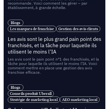
recommande. Voici comment les gérer – par
établissement, à grande échelle.
Blogs
Les marques de franchise
Gestion des avis clients
Les avis sont le plus grand pain point des
franchisés, et la tâche pour laquelle ils
utilisent le moins l’IA
Les avis sont le pain point n°1 des franchisés, et la
tâche pour laquelle ils utilisent le moins l’IA. Voici
comment mettre en place une gestion des avis
franchise efficace.
Blogs
Conseils produit Uberall
Stratégie de marketing local
AEO marketing local