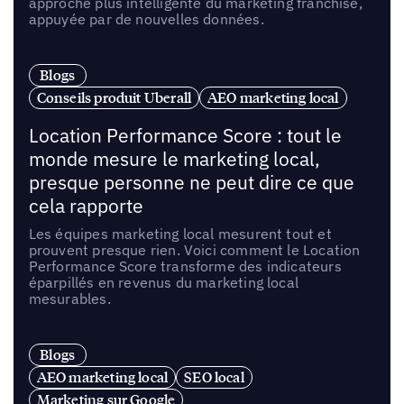
approche plus intelligente du marketing franchise,
appuyée par de nouvelles données.
Blogs
Conseils produit Uberall
AEO marketing local
Location Performance Score : tout le
monde mesure le marketing local,
presque personne ne peut dire ce que
cela rapporte
Les équipes marketing local mesurent tout et
prouvent presque rien. Voici comment le Location
Performance Score transforme des indicateurs
éparpillés en revenus du marketing local
mesurables.
Blogs
AEO marketing local
SEO local
Marketing sur Google