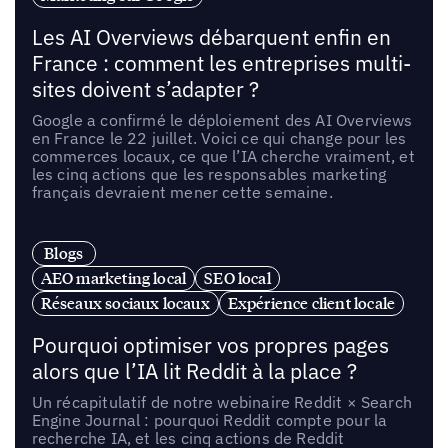
Les AI Overviews débarquent enfin en
France : comment les entreprises multi-
sites doivent s’adapter ?
Google a confirmé le déploiement des AI Overviews
en France le 22 juillet. Voici ce qui change pour les
commerces locaux, ce que l’IA cherche vraiment, et
les cinq actions que les responsables marketing
français devraient mener cette semaine.
Blogs
AEO marketing local
SEO local
Réseaux sociaux locaux
Expérience client locale
Pourquoi optimiser vos propres pages
alors que l’IA lit Reddit à la place ?
Un récapitulatif de notre webinaire Reddit × Search
Engine Journal : pourquoi Reddit compte pour la
recherche IA, et les cinq actions de Reddit