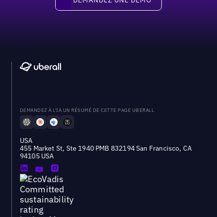
DEMANDEZ À L'IA UN RÉSUMÉ DE CETTE PAGE UBERALL
USA
455 Market St, Ste 1940 PMB 832194 San Francisco, CA
94105 USA