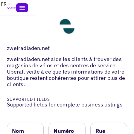
FR
zweiradladen.net
zweiradladen.net aide les clients à trouver des
magasins de vélos et des centres de service.
Uberall veille à ce que les informations de votre
boutique restent cohérentes pour attirer plus de
clients.
SUPPORTED FIELDS
Supported fields for complete business listings
Nom
Numéro
Rue