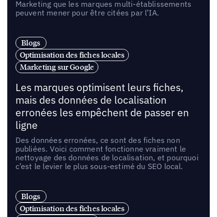
Marketing que les marques multi-établissements
peuvent mener pour être citées par l’IA.
Blogs
Optimisation des fiches locales
Marketing sur Google
Les marques optimisent leurs fiches,
mais des données de localisation
erronées les empêchent de passer en
ligne
Des données erronées, ce sont des fiches non
publiées. Voici comment fonctionne vraiment le
nettoyage des données de localisation, et pourquoi
c’est le levier le plus sous-estimé du SEO local.
Blogs
Optimisation des fiches locales