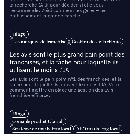
la recherche IA lit pour décider si elle vous
recommande. Voici comment les gérer – par
établissement, à grande échelle.
Blogs
Les marques de franchise
Gestion des avis clients
Les avis sont le plus grand pain point des
franchisés, et la tâche pour laquelle ils
utilisent le moins l’IA
Les avis sont le pain point n°1 des franchisés, et la
tâche pour laquelle ils utilisent le moins l’IA. Voici
comment mettre en place une gestion des avis
franchise efficace.
Blogs
Conseils produit Uberall
Stratégie de marketing local
AEO marketing local