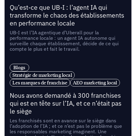
Qu’est-ce que UB-I : l’agent IA qui
transforme le chaos des établissements
en performance locale
UB-I est l’IA agentique d’Uberall pour la
performance locale : un agent IA autonome qui
surveille chaque établissement, décide de ce qui
compte le plus et fait le travail.
Blogs
Stratégie de marketing local
Les marques de franchise
AEO marketing local
Nous avons demandé à 300 franchises
qui est en tête sur l’IA, et ce n’était pas
le siège
Les franchisés sont en avance sur le siège dans
l’adoption de l’IA ; et ce n’est pas le problème que
les responsables marketing imaginent. Une