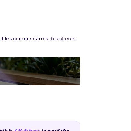
ant les commentaires des clients