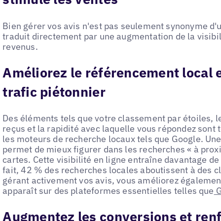
Bien gérer vos avis n'est pas seulement synonyme d'un
traduit directement par une augmentation de la visibil
revenus.
Améliorez le référencement local 
trafic piétonnier
Des éléments tels que votre classement par étoiles, 
reçus et la rapidité avec laquelle vous répondez sont
les moteurs de recherche locaux tels que Google. Une
permet de mieux figurer dans les recherches « à proxi
cartes. Cette visibilité en ligne entraîne davantage de
fait, 42 % des recherches locales aboutissent à des cli
gérant activement vos avis, vous améliorez également
apparaît sur des plateformes essentielles telles que
G
Augmentez les conversions et renf