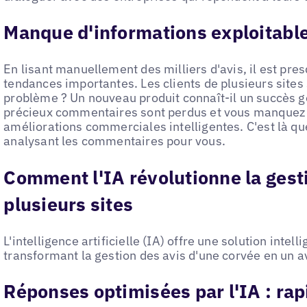
Manque d'informations exploitabl
En lisant manuellement des milliers d'avis, il est pre
tendances importantes. Les clients de plusieurs sites
problème ? Un nouveau produit connaît-il un succès gé
précieux commentaires sont perdus et vous manquez 
améliorations commerciales intelligentes. C'est là que
analysant les commentaires pour vous.
Comment l'IA révolutionne la gesti
plusieurs sites
L'intelligence artificielle (IA) offre une solution intell
transformant la gestion des avis d'une corvée en un a
Réponses optimisées par l'IA : rapi