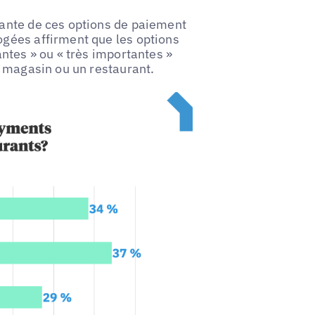
ante de ces options de paiement
gées affirment que les options
ntes » ou « très importantes »
n magasin ou un restaurant.