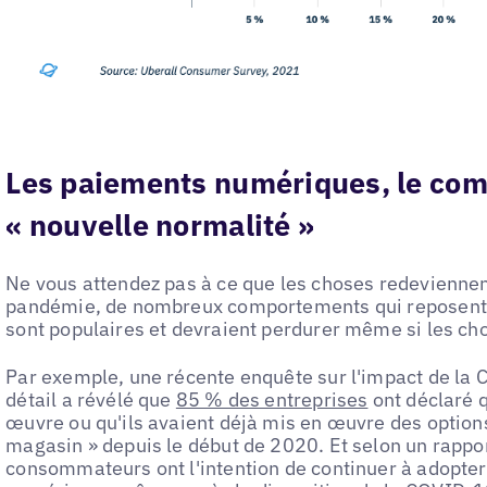
Les paiements numériques, le comm
« nouvelle normalité »
Ne vous attendez pas à ce que les choses redeviennen
pandémie, de nombreux comportements qui reposent 
sont populaires et devraient perdurer même si les cho
Par exemple, une récente enquête sur l'impact de la
détail a révélé que
85 % des entreprises
ont déclaré q
œuvre ou qu'ils avaient déjà mis en œuvre des options 
magasin » depuis le début de 2020. Et selon un rappo
consommateurs ont l'intention de continuer à adopt