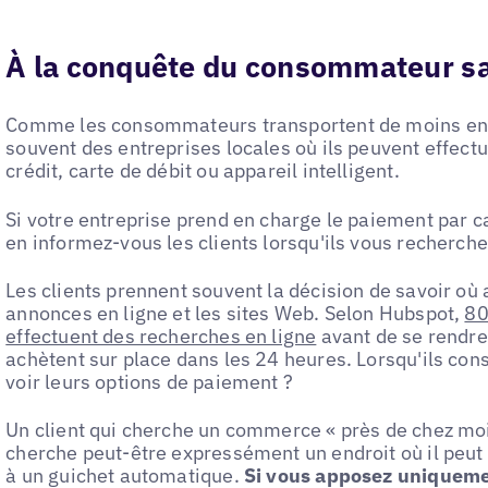
À la conquête du consommateur s
Comme les consommateurs transportent de moins en m
souvent des entreprises locales où ils peuvent effectu
crédit, carte de débit ou appareil intelligent.
Si votre entreprise prend en charge le paiement par c
en informez-vous les clients lorsqu'ils vous recherche
Les clients prennent souvent la décision de savoir où 
annonces en ligne et les sites Web. Selon Hubspot,
80
effectuent des recherches en ligne
avant de se rendre
achètent sur place dans les 24 heures. Lorsqu'ils con
voir leurs options de paiement ?
Un client qui cherche un commerce « près de chez moi
cherche peut-être expressément un endroit où il peut 
à un guichet automatique.
Si vous apposez uniqueme