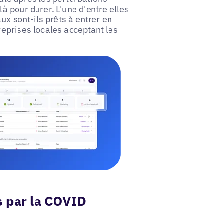
 pour durer. L'une d'entre elles
ux sont-ils prêts à entrer en
eprises locales acceptant les
s par la COVID