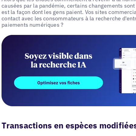
causées par la pandémie, certains changements sont là
est la façon dont les gens paient. Vos sites commercia
contact avec les consommateurs à la recherche d'entr
paiements numériques ?
Transactions en espèces modifiée