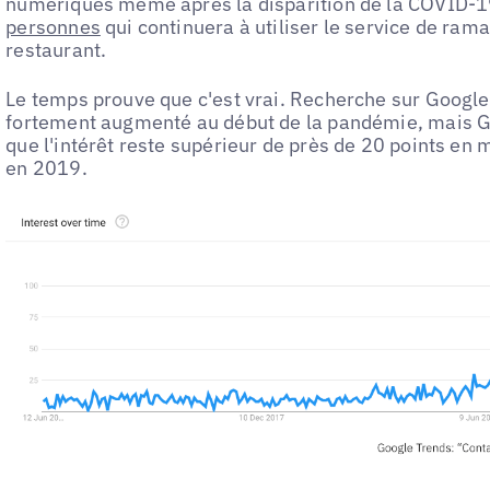
numériques même après la disparition de la COVID
personnes
qui continuera à utiliser le service de ra
restaurant.
Le temps prouve que c'est vrai. Recherche sur Google
fortement augmenté au début de la pandémie, mais 
que l'intérêt reste supérieur de près de 20 points en 
en 2019.