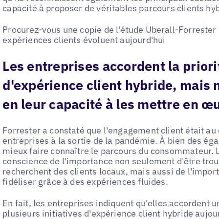
capacité à proposer de véritables parcours clients hy
Procurez-vous une copie de l'étude Uberall-Forreste
expériences clients évoluent aujourd'hui
Les entreprises accordent la priori
d'expérience client hybride, mais 
en leur capacité à les mettre en œ
Forrester a constaté que l'engagement client était a
entreprises à la sortie de la pandémie. À bien des ég
mieux faire connaître le parcours du consommateur. L
conscience de l'importance non seulement d'être trou
recherchent des clients locaux, mais aussi de l'import
fidéliser grâce à des expériences fluides.
En fait, les entreprises indiquent qu'elles accordent u
plusieurs initiatives d'expérience client hybride aujo