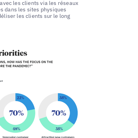
 avec les clients via les réseaux
s dans les sites physiques
liser les clients sur le long