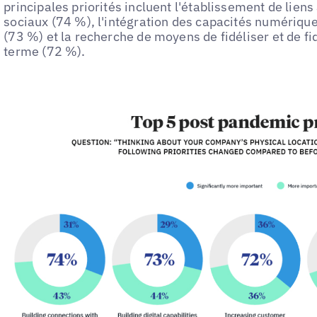
principales priorités incluent l'établissement de liens
sociaux (74 %), l'intégration des capacités numérique
(73 %) et la recherche de moyens de fidéliser et de fidé
terme (72 %).