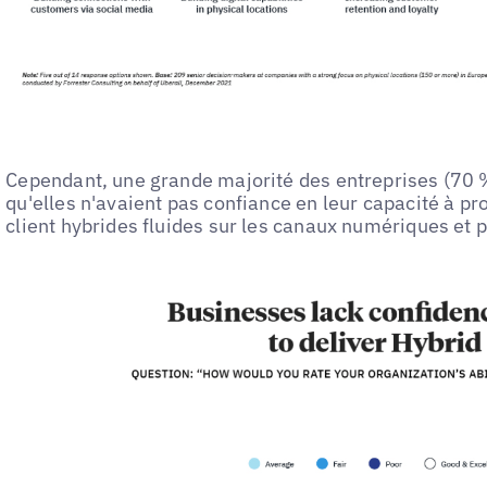
Cependant, une grande majorité des entreprises (70 %
qu'elles n'avaient pas confiance en leur capacité à p
client hybrides fluides sur les canaux numériques et 