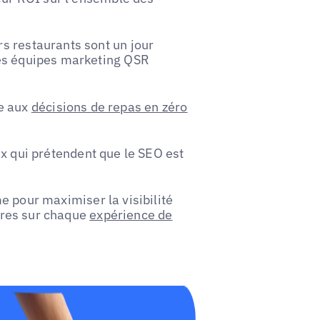
s restaurants sont un jour
les équipes marketing QSR
ce aux
décisions de repas en zéro
x qui prétendent que le SEO est
 pour maximiser la visibilité
aires sur chaque
expérience de