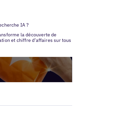
echerche IA ?
transforme la découverte de
tion et chiffre d’affaires sur tous