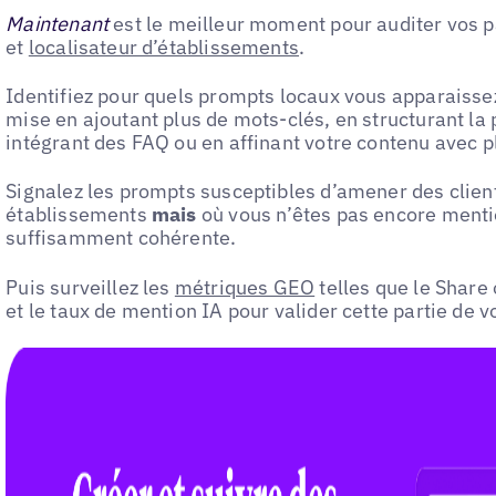
Maintenant
est le meilleur moment pour auditer vos p
et
localisateur d’établissements
.
Identifiez pour quels prompts locaux vous apparaissez
mise en ajoutant plus de mots-clés, en structurant la
intégrant des FAQ ou en affinant votre contenu avec p
Signalez les prompts susceptibles d’amener des client
établissements
mais
où vous n’êtes pas encore menti
suffisamment cohérente.
Puis surveillez les
métriques GEO
telles que le Share 
et le taux de mention IA pour valider cette partie de v