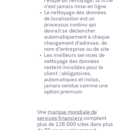
l’étape du nettoyage, la fiche
n’est jamais mise en ligne
Le nettoyage des données
de localisation est un
processus continu qui
devrait se déclencher
automatiquement à chaque
changement d’adresse, de
nom d’entreprise ou de site
Les meilleurs services de
nettoyage des données
restent invisibles pour le
client : obligatoires,
automatiques et inclus,
jamais vendus comme une
option premium
Une
marque mondiale de
services financiers
comptant
plus de 128 000 sites dans plus