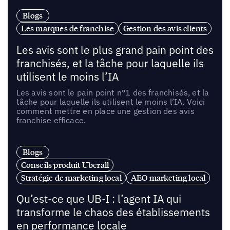
Blogs
Les marques de franchise
Gestion des avis clients
Les avis sont le plus grand pain point des
franchisés, et la tâche pour laquelle ils
utilisent le moins l’IA
Les avis sont le pain point n°1 des franchisés, et la
tâche pour laquelle ils utilisent le moins l’IA. Voici
comment mettre en place une gestion des avis
franchise efficace.
Blogs
Conseils produit Uberall
Stratégie de marketing local
AEO marketing local
Qu’est-ce que UB-I : l’agent IA qui
transforme le chaos des établissements
en performance locale