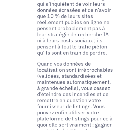
qui s’inquiètent de voir leurs
données écrasées et de n’avoir
que 10 % de leurs sites
réellement publiés en ligne ne
pensent probablement pas à
leur stratégie de recherche IA
ni à leurs posts sociaux ; ils
pensent à tout le trafic piéton
qu’ils sont en train de perdre.
Quand vos données de
localisation sont irréprochables
(validées, standardisées et
maintenues automatiquement,
à grande échelle), vous cessez
d’éteindre des incendies et de
remettre en question votre
fournisseur de listings. Vous
pouvez enfin utiliser votre
plateforme de listings pour ce à
quoi elle sert vraiment : gagner