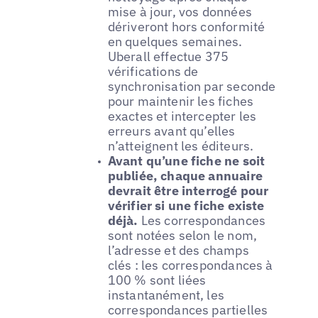
mise à jour, vos données
dériveront hors conformité
en quelques semaines.
Uberall effectue 375
vérifications de
synchronisation par seconde
pour maintenir les fiches
exactes et intercepter les
erreurs avant qu’elles
n’atteignent les éditeurs.
Avant qu’une fiche ne soit
publiée, chaque annuaire
devrait être interrogé pour
vérifier si une fiche existe
déjà.
Les correspondances
sont notées selon le nom,
l’adresse et des champs
clés : les correspondances à
100 % sont liées
instantanément, les
correspondances partielles