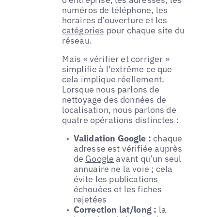
numéros de téléphone, les
horaires d’ouverture et les
catégories
pour chaque site du
réseau.
Mais « vérifier et corriger »
simplifie à l’extrême ce que
cela implique réellement.
Lorsque nous parlons de
nettoyage des données de
localisation, nous parlons de
quatre opérations distinctes :
Validation Google :
chaque
adresse est vérifiée auprès
de
Google
avant qu’un seul
annuaire ne la voie ; cela
évite les publications
échouées et les fiches
rejetées
Correction lat/long :
la