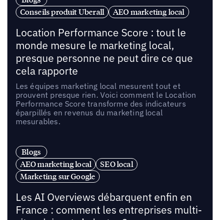
Conseils produit Uberall
AEO marketing local
Location Performance Score : tout le
monde mesure le marketing local,
presque personne ne peut dire ce que
cela rapporte
Les équipes marketing local mesurent tout et
prouvent presque rien. Voici comment le Location
Performance Score transforme des indicateurs
éparpillés en revenus du marketing local
mesurables.
Blogs
AEO marketing local
SEO local
Marketing sur Google
Les AI Overviews débarquent enfin en
France : comment les entreprises multi-