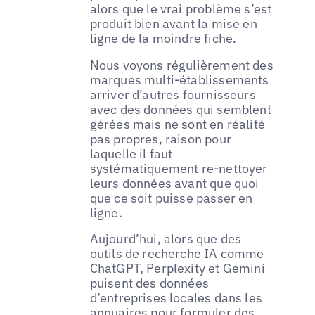
alors que le vrai problème s’est
produit bien avant la mise en
ligne de la moindre fiche.
Nous voyons régulièrement des
marques multi-établissements
arriver d’autres fournisseurs
avec des données qui semblent
gérées mais ne sont en réalité
pas propres, raison pour
laquelle il faut
systématiquement re-nettoyer
leurs données avant que quoi
que ce soit puisse passer en
ligne.
Aujourd’hui, alors que des
outils de recherche IA comme
ChatGPT, Perplexity et Gemini
puisent des données
d’entreprises locales dans les
annuaires pour formuler des