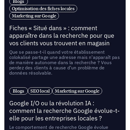
Blogs
Optimisation des fiches locales
Marketing sur Google
Fiches « Situé dans » : comment
apparaître dans la recherche pour que
vos clients vous trouvent en magasin
Que se passe-t-il quand votre établissement
colokalisé partage une adresse mais n’apparaît pas
de manière autonome dans la recherche ? Vous
perdez des clients à cause d’un problème de
données résolvable.
Blogs
SEO local
Marketing sur Google
Google I/O ou la révolution IA :
comment la recherche Google évolue-t-
elle pour les entreprises locales ?
Le comportement de recherche Google évolue