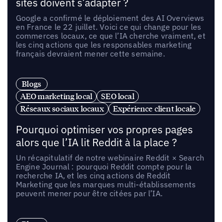
sites doivent s’adapter ?
Google a confirmé le déploiement des AI Overviews
en France le 22 juillet. Voici ce qui change pour les
commerces locaux, ce que l’IA cherche vraiment, et
les cinq actions que les responsables marketing
français devraient mener cette semaine.
Blogs
AEO marketing local
SEO local
Réseaux sociaux locaux
Expérience client locale
Pourquoi optimiser vos propres pages
alors que l’IA lit Reddit à la place ?
Un récapitulatif de notre webinaire Reddit × Search
Engine Journal : pourquoi Reddit compte pour la
recherche IA, et les cinq actions de Reddit
Marketing que les marques multi-établissements
peuvent mener pour être citées par l’IA.