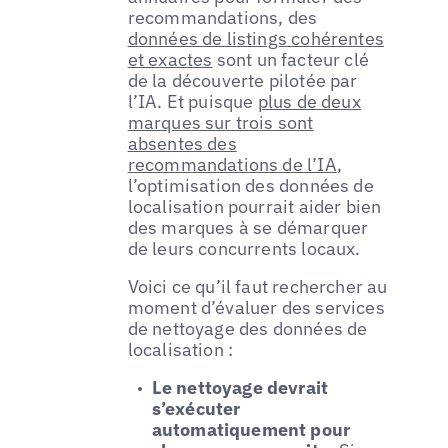
recommandations, des
données de listings cohérentes
et exactes
sont un facteur clé
de la découverte pilotée par
l’IA. Et puisque
plus de deux
marques sur trois sont
absentes des
recommandations de l’IA
,
l’optimisation des données de
localisation pourrait aider bien
des marques à se démarquer
de leurs concurrents locaux.
Voici ce qu’il faut rechercher au
moment d’évaluer des services
de nettoyage des données de
localisation :
Le nettoyage devrait
s’exécuter
automatiquement pour