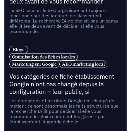
deux avant de vous recommander
Le SEO local et le SEO organique ont toujours
fonctionné sur des facteurs de classement
différents. La recherche IA ne choisit pas un camp –
elle lit les deux avant de décider si elle vous
recommande.
Blogs
Optimisation des fiches locales
Marketing sur Google
AEO marketing local
Vos catégories de fiche établissement
Google n’ont pas changé depuis la
configuration – leur public, si
Les catégories et attributs Google ont changé de
métier : ce sont désormais les faits structurés que
la recherche IA lit pour décider si elle vous
recommande. Voici comment les gérer – par
établissement, à grande échelle.