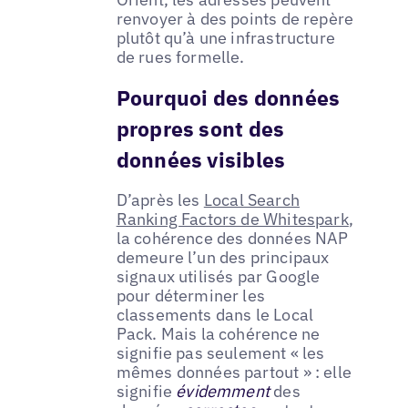
renvoyer à des points de repère
plutôt qu’à une infrastructure
de rues formelle.
Pourquoi des données
propres sont des
données visibles
D’après les
Local Search
Ranking Factors de Whitespark
,
la cohérence des données NAP
demeure l’un des principaux
signaux utilisés par Google
pour déterminer les
classements dans le Local
Pack. Mais la cohérence ne
signifie pas seulement « les
mêmes données partout » : elle
signifie
évidemment
des