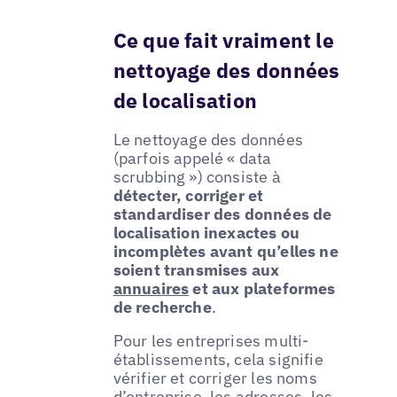
Ce que fait vraiment le
nettoyage des données
de localisation
Le nettoyage des données
(parfois appelé « data
scrubbing ») consiste à
détecter, corriger et
standardiser des données de
localisation inexactes ou
incomplètes avant qu’elles ne
soient transmises aux
annuaires
et aux plateformes
de recherche
.
Pour les entreprises multi-
établissements, cela signifie
vérifier et corriger les noms
d’entreprise, les adresses, les