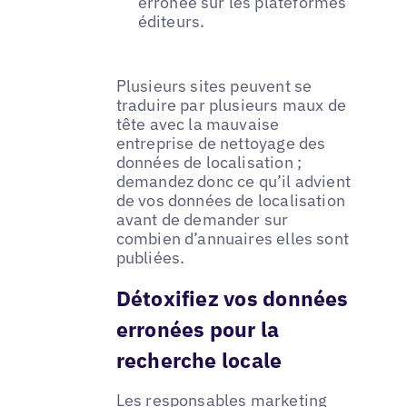
erronée sur les plateformes
éditeurs.
Plusieurs sites peuvent se
traduire par plusieurs maux de
tête avec la mauvaise
entreprise de nettoyage des
données de localisation ;
demandez donc ce qu’il advient
de vos données de localisation
avant de demander sur
combien d’annuaires elles sont
publiées.
Détoxifiez vos données
erronées pour la
recherche locale
Les responsables marketing