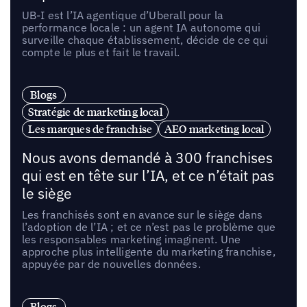
UB-I est l’IA agentique d’Uberall pour la
performance locale : un agent IA autonome qui
surveille chaque établissement, décide de ce qui
compte le plus et fait le travail.
Blogs
Stratégie de marketing local
Les marques de franchise
AEO marketing local
Nous avons demandé à 300 franchises
qui est en tête sur l’IA, et ce n’était pas
le siège
Les franchisés sont en avance sur le siège dans
l’adoption de l’IA ; et ce n’est pas le problème que
les responsables marketing imaginent. Une
approche plus intelligente du marketing franchise,
appuyée par de nouvelles données.
Blogs