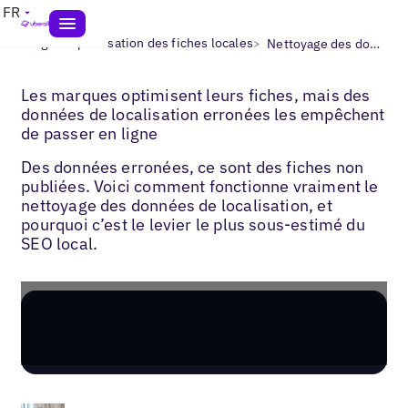
FR
>
>
Blogs
Optimisation des fiches locales
Nettoyage des données
Les marques optimisent leurs fiches, mais des
données de localisation erronées les empêchent
de passer en ligne
Des données erronées, ce sont des fiches non
publiées. Voici comment fonctionne vraiment le
nettoyage des données de localisation, et
pourquoi c’est le levier le plus sous-estimé du
SEO local.