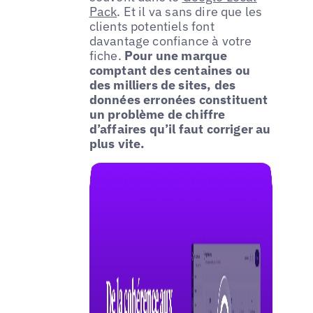
Pack
. Et il va sans dire que les
clients potentiels font
davantage confiance à votre
fiche.
Pour une marque
comptant des centaines ou
des milliers de sites, des
données erronées constituent
un problème de chiffre
d’affaires qu’il faut corriger au
plus vite.