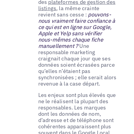
des
plateformes de gestion des
listings
, la même crainte
revient sans cesse :
pouvons-
nous vraiment faire confiance à
ce qui est en ligne sur Google,
Apple et Yelp sans vérifier
nous-mêmes chaque fiche
manuellement ?
Une
responsable marketing
craignait chaque jour que ses
données soient écrasées parce
qu’elles n’étaient pas
synchronisées ; elle serait alors
revenue à la case départ.
Les enjeux sont plus élevés que
ne le réalisent la plupart des
responsables. Les marques
dont les données de nom,
d’adresse et de téléphone sont
cohérentes apparaissent plus
souvent dans le
Google Local