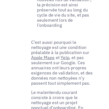
la précision est ainsi
préservée tout au long du
cycle de vie du site, et pas
seulement lors de
l’onboarding
C’est aussi pourquoi le
nettoyage est une condition
préalable à la publication sur
Apple Maps
et
Yelp
, et pas
seulement sur Google. Ces
annuaires ont leurs propres
exigences de validation, et des
données non nettoyées n’y
passent tout simplement pas.
Le malentendu courant
consiste à croire que le
nettoyage est un projet
ponctuel d’onboarding. En