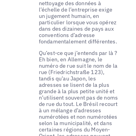
nettoyage des données à
l’échelle de l’entreprise exige
un jugement humain, en
particulier lorsque vous opérez
dans des dizaines de pays aux
conventions d’adresse
fondamentalement différentes.
Qu’est-ce que j’entends par là ?
Eh bien, en Allemagne, le
numéro de rue suit le nom de la
rue (Friedrichstraße 123),
tandis qu’au Japon, les
adresses se lisent de la plus
grande à la plus petite unité et
n’utilisent souvent pas de noms
de rue du tout. Le Brésil recourt
à un mélange d’adresses
numérotées et non numérotées
selon la municipalité, et dans
certaines régions du Moyen-
Orient, les adresses peuvent