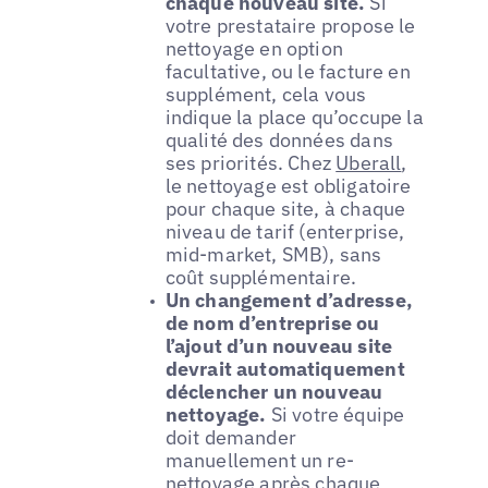
chaque nouveau site.
Si
votre prestataire propose le
nettoyage en option
facultative, ou le facture en
supplément, cela vous
indique la place qu’occupe la
qualité des données dans
ses priorités. Chez
Uberall
,
le nettoyage est obligatoire
pour chaque site, à chaque
niveau de tarif (enterprise,
mid-market, SMB), sans
coût supplémentaire.
Un changement d’adresse,
de nom d’entreprise ou
l’ajout d’un nouveau site
devrait automatiquement
déclencher un nouveau
nettoyage.
Si votre équipe
doit demander
manuellement un re-
nettoyage après chaque