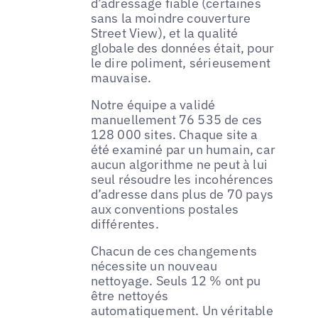
d’adressage fiable (certaines
sans la moindre couverture
Street View), et la qualité
globale des données était, pour
le dire poliment, sérieusement
mauvaise.
Notre équipe a validé
manuellement 76 535 de ces
128 000 sites. Chaque site a
été examiné par un humain, car
aucun algorithme ne peut à lui
seul résoudre les incohérences
d’adresse dans plus de 70 pays
aux conventions postales
différentes.
Chacun de ces changements
nécessite un nouveau
nettoyage. Seuls 12 % ont pu
être nettoyés
automatiquement. Un véritable