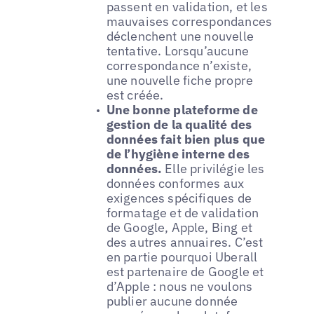
passent en validation, et les
mauvaises correspondances
déclenchent une nouvelle
tentative. Lorsqu’aucune
correspondance n’existe,
une nouvelle fiche propre
est créée.
Une bonne plateforme de
gestion de la qualité des
données fait bien plus que
de l’hygiène interne des
données.
Elle privilégie les
données conformes aux
exigences spécifiques de
formatage et de validation
de Google, Apple, Bing et
des autres annuaires. C’est
en partie pourquoi Uberall
est partenaire de Google et
d’Apple : nous ne voulons
publier aucune donnée