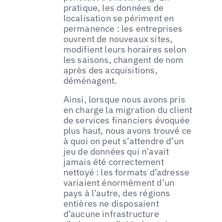
pratique, les données de
localisation se périment en
permanence : les entreprises
ouvrent de nouveaux sites,
modifient leurs horaires selon
les saisons, changent de nom
après des acquisitions,
déménagent.
Ainsi, lorsque nous avons pris
en charge la migration du client
de services financiers évoquée
plus haut, nous avons trouvé ce
à quoi on peut s’attendre d’un
jeu de données qui n’avait
jamais été correctement
nettoyé : les formats d’adresse
variaient énormément d’un
pays à l’autre, des régions
entières ne disposaient
d’aucune infrastructure