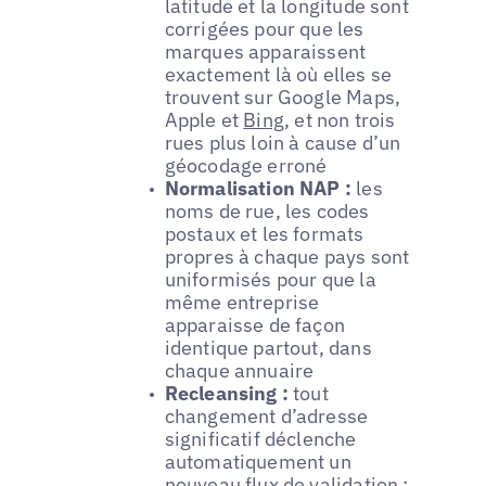
latitude et la longitude sont
corrigées pour que les
marques apparaissent
exactement là où elles se
trouvent sur Google Maps,
Apple et
Bing
, et non trois
rues plus loin à cause d’un
géocodage erroné
Normalisation NAP :
les
noms de rue, les codes
postaux et les formats
propres à chaque pays sont
uniformisés pour que la
même entreprise
apparaisse de façon
identique partout, dans
chaque annuaire
Recleansing :
tout
changement d’adresse
significatif déclenche
automatiquement un
nouveau flux de validation ;