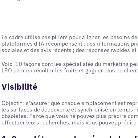
Le cadre utilise ces piliers pour aligner les besoins
plateformes d'IA récompensent : des informations préc
sociales et des avis récents ; des réponses rapides et 
Voici 10 façons dont les spécialistes du marketing p
LPO pour en récolter les fruits et gagner plus de client
Visibilité
Objectif : s'assurer que chaque emplacement est repr
les surfaces de découverte et synchronisé en temps ré
obsolètes. Parce que vous ne pouvez plus prédire co
effectuer leurs recherches, mais vous pouvez prédire c