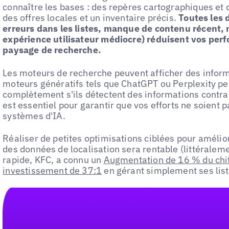
connaître les bases : des repères cartographiques et 
des offres locales et un inventaire précis.
Toutes les 
erreurs dans les listes, manque de contenu récent, 
expérience utilisateur médiocre) réduisent vos pe
paysage de recherche.
Les moteurs de recherche peuvent afficher des inform
moteurs génératifs tels que ChatGPT ou Perplexity pe
complètement s'ils détectent des informations contrad
est essentiel pour garantir que vos efforts ne soient 
systèmes d'IA.
Réaliser de petites optimisations ciblées pour amélio
des données de localisation sera rentable (littéraleme
rapide, KFC, a connu un
Augmentation de 16 % du chiff
investissement de 37:1
en gérant simplement ses list