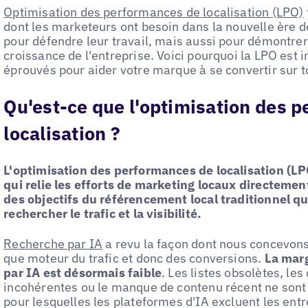
Optimisation des performances de localisation (LPO)
dont les marketeurs ont besoin dans la nouvelle ère 
pour défendre leur travail, mais aussi pour démontrer
croissance de l'entreprise. Voici pourquoi la LPO est 
éprouvés pour aider votre marque à se convertir sur to
Qu'est-ce que l'optimisation des 
localisation ?
L'optimisation des performances de localisation (L
qui relie les efforts de marketing locaux directemen
des objectifs du référencement local traditionnel q
rechercher le trafic et la visibilité.
Recherche par IA
a revu la façon dont nous concevons 
que moteur du trafic et donc des conversions.
La marg
par IA est désormais faible
. Les listes obsolètes, le
incohérentes ou le manque de contenu récent ne sont
pour lesquelles les plateformes d'IA excluent les entr