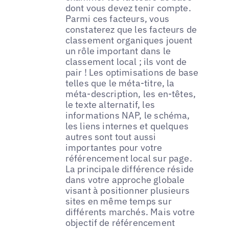
dont vous devez tenir compte.
Parmi ces facteurs, vous
constaterez que les facteurs de
classement organiques jouent
un rôle important dans le
classement local ; ils vont de
pair ! Les optimisations de base
telles que le méta-titre, la
méta-description, les en-têtes,
le texte alternatif, les
informations NAP, le schéma,
les liens internes et quelques
autres sont tout aussi
importantes pour votre
référencement local sur page.
La principale différence réside
dans votre approche globale
visant à positionner plusieurs
sites en même temps sur
différents marchés. Mais votre
objectif de référencement