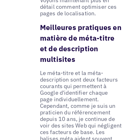
Voyons maintenant plus en
détail comment optimiser ces
pages de localisation.
Meilleures pratiques en
matière de méta-titre
et de description
multisites
Le méta-titre et la méta-
description sont deux facteurs
courants qui permettent à
Google d'identifier chaque
page individuellement.
Cependant, comme je suis un
praticien du référencement
depuis 10 ans, je continue de
voir des sites Web qui négligent
ces facteurs de base. Les
balises méta aident souvent