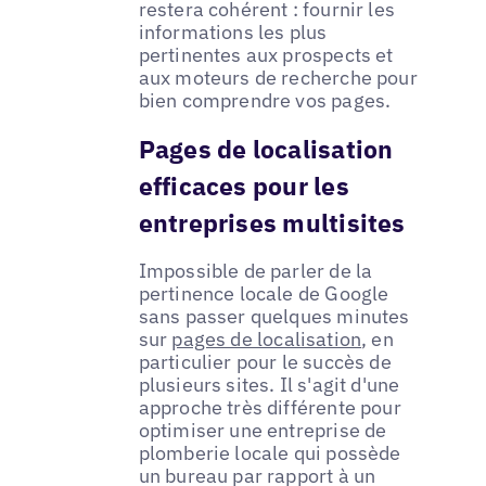
restera cohérent : fournir les
informations les plus
pertinentes aux prospects et
aux moteurs de recherche pour
bien comprendre vos pages.
Pages de localisation
efficaces pour les
entreprises multisites
Impossible de parler de la
pertinence locale de Google
sans passer quelques minutes
sur
pages de localisation
, en
particulier pour le succès de
plusieurs sites. Il s'agit d'une
approche très différente pour
optimiser une entreprise de
plomberie locale qui possède
un bureau par rapport à un