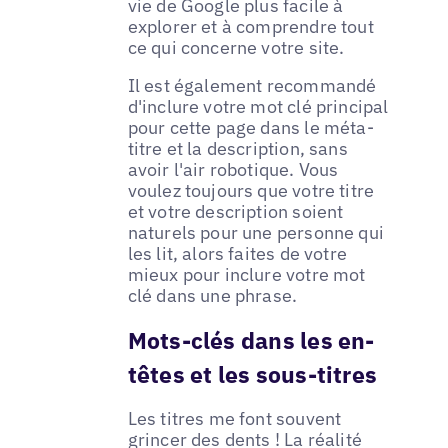
vie de Google plus facile à
explorer et à comprendre tout
ce qui concerne votre site.
Il est également recommandé
d'inclure votre mot clé principal
pour cette page dans le méta-
titre et la description, sans
avoir l'air robotique. Vous
voulez toujours que votre titre
et votre description soient
naturels pour une personne qui
les lit, alors faites de votre
mieux pour inclure votre mot
clé dans une phrase.
Mots-clés dans les en-
têtes et les sous-titres
Les titres me font souvent
grincer des dents ! La réalité