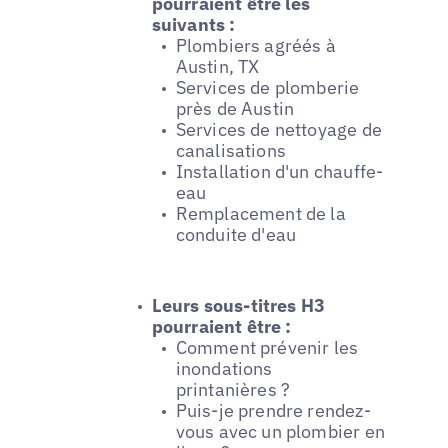
pourraient être les
suivants :
Plombiers agréés à
Austin, TX
Services de plomberie
près de Austin
Services de nettoyage de
canalisations
Installation d'un chauffe-
eau
Remplacement de la
conduite d'eau
Leurs sous-titres H3
pourraient être :
Comment prévenir les
inondations
printanières ?
Puis-je prendre rendez-
vous avec un plombier en