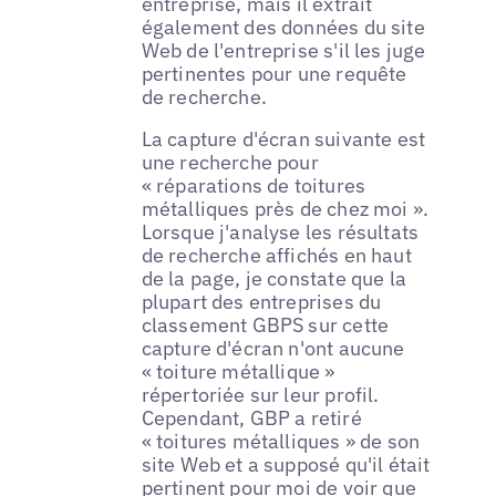
entreprise, mais il extrait
également des données du site
Web de l'entreprise s'il les juge
pertinentes pour une requête
de recherche.
La capture d'écran suivante est
une recherche pour
« réparations de toitures
métalliques près de chez moi ».
Lorsque j'analyse les résultats
de recherche affichés en haut
de la page, je constate que la
plupart des entreprises du
classement GBPS sur cette
capture d'écran n'ont aucune
« toiture métallique »
répertoriée sur leur profil.
Cependant, GBP a retiré
« toitures métalliques » de son
site Web et a supposé qu'il était
pertinent pour moi de voir que