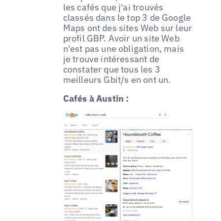
les cafés que j'ai trouvés
classés dans le top 3 de Google
Maps ont des sites Web sur leur
profil GBP. Avoir un site Web
n'est pas une obligation, mais
je trouve intéressant de
constater que tous les 3
meilleurs Gbit/s en ont un.
Cafés à Austin :