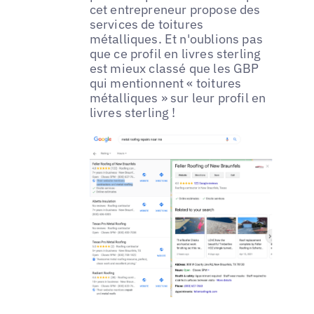
cet entrepreneur propose des
services de toitures
métalliques. Et n'oublions pas
que ce profil en livres sterling
est mieux classé que les GBP
qui mentionnent « toitures
métalliques » sur leur profil en
livres sterling !