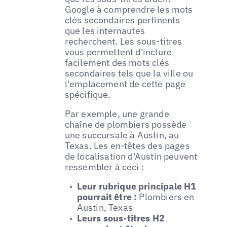
Google à comprendre les mots
clés secondaires pertinents
que les internautes
recherchent. Les sous-titres
vous permettent d'inclure
facilement des mots clés
secondaires tels que la ville ou
l'emplacement de cette page
spécifique.
Par exemple, une grande
chaîne de plombiers possède
une succursale à Austin, au
Texas. Les en-têtes des pages
de localisation d'Austin peuvent
ressembler à ceci :
Leur rubrique principale H1
pourrait être :
Plombiers en
Austin, Texas
Leurs sous-titres H2