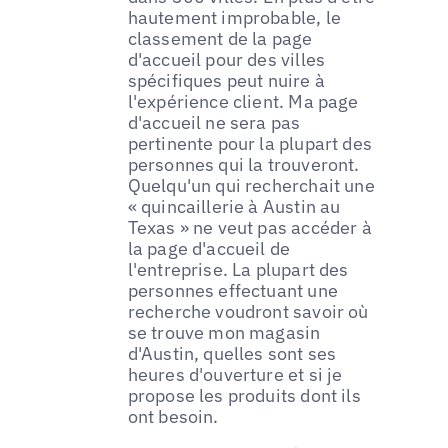
hautement improbable, le
classement de la page
d'accueil pour des villes
spécifiques peut nuire à
l'expérience client. Ma page
d'accueil ne sera pas
pertinente pour la plupart des
personnes qui la trouveront.
Quelqu'un qui recherchait une
« quincaillerie à Austin au
Texas » ne veut pas accéder à
la page d'accueil de
l'entreprise. La plupart des
personnes effectuant une
recherche voudront savoir où
se trouve mon magasin
d'Austin, quelles sont ses
heures d'ouverture et si je
propose les produits dont ils
ont besoin.