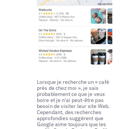
Lorsque je recherche un « café
près de chez moi », je sais
probablement ce que je veux
boire et je n'ai peut-être pas
besoin de visiter leur site Web.
Cependant, des recherches
approfondies suggèrent que
Google aime toujours que les