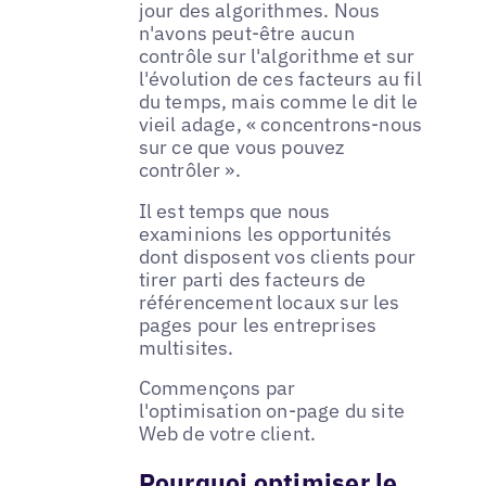
jour des algorithmes. Nous
n'avons peut-être aucun
contrôle sur l'algorithme et sur
l'évolution de ces facteurs au fil
du temps, mais comme le dit le
vieil adage, « concentrons-nous
sur ce que vous pouvez
contrôler ».
Il est temps que nous
examinions les opportunités
dont disposent vos clients pour
tirer parti des facteurs de
référencement locaux sur les
pages pour les entreprises
multisites.
Commençons par
l'optimisation on-page du site
Web de votre client.
Pourquoi optimiser le