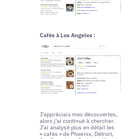
Cafés à Los Angeles :
J'appréciais mes découvertes,
alors j'ai continué à chercher.
J'ai analysé plus en détail les
« cafés » de Phoenix, Détroit,