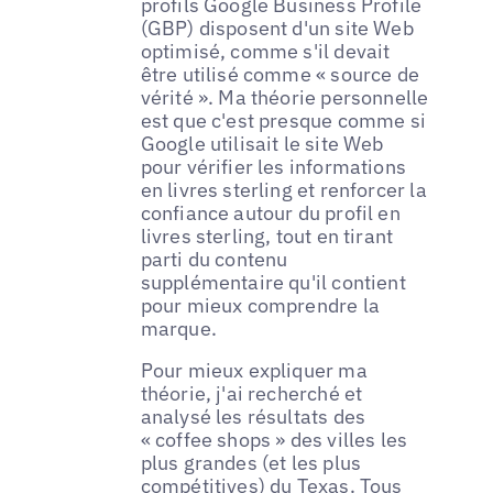
profils Google Business Profile
(GBP) disposent d'un site Web
optimisé, comme s'il devait
être utilisé comme « source de
vérité ». Ma théorie personnelle
est que c'est presque comme si
Google utilisait le site Web
pour vérifier les informations
en livres sterling et renforcer la
confiance autour du profil en
livres sterling, tout en tirant
parti du contenu
supplémentaire qu'il contient
pour mieux comprendre la
marque.
Pour mieux expliquer ma
théorie, j'ai recherché et
analysé les résultats des
« coffee shops » des villes les
plus grandes (et les plus
compétitives) du Texas. Tous