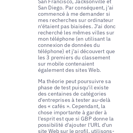
San Francisco, Jacksonville et
San Diego. Par conséquent, j'ai
commencé à me demander si
mes recherches sur ordinateur
n'étaient pas biaisées. J'ai donc
recherché les mêmes villes sur
mon téléphone (en utilisant la
connexion de données du
téléphone) et j'ai découvert que
les 3 premiers du classement
sur mobile contenaient
également des sites Web.
Ma théorie peut poursuivre sa
phase de test puisqu'il existe
des centaines de catégories
d'entreprises à tester au-delà
des « cafés ». Cependant, la
chose importante à garder à
l'esprit est que si GBP donne la
possibilité d'ajouter l'URL d'un
site Web sur le profil, utilisons-