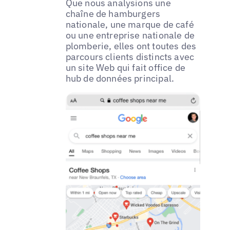
Que nous analysions une
chaîne de hamburgers
nationale, une marque de café
ou une entreprise nationale de
plomberie, elles ont toutes des
parcours clients distincts avec
un site Web qui fait office de
hub de données principal.