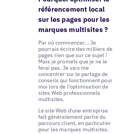
référencement local
sur les pages pour les
marques multisites ?
Par où commencer... Je
pourrais écrire des milliers de
pages rien que sur ce sujet !
Mais je promets que je ne le
ferai pas. Je vais me
concentrer sur le partage de
conseils qui fonctionnent pour
moi lors de l'optimisation de
sites Web professionnels
multisites.
Le site Web d'une entreprise
fait généralement partie du
parcours client, en particulier
pour les marques multisites.