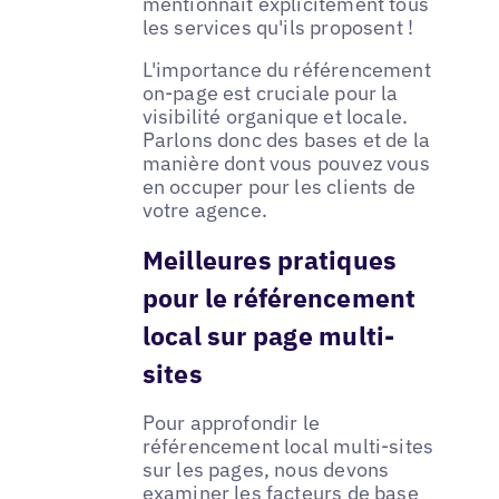
mentionnait explicitement tous
les services qu'ils proposent !
L'importance du référencement
on-page est cruciale pour la
visibilité organique et locale.
Parlons donc des bases et de la
manière dont vous pouvez vous
en occuper pour les clients de
votre agence.
Meilleures pratiques
pour le référencement
local sur page multi-
sites
Pour approfondir le
référencement local multi-sites
sur les pages, nous devons
examiner les facteurs de base