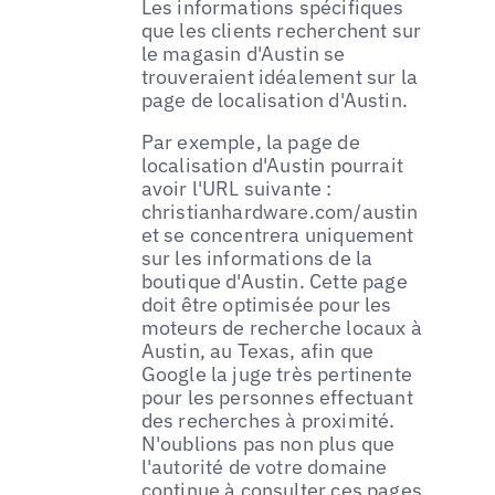
Les informations spécifiques
que les clients recherchent sur
le magasin d'Austin se
trouveraient idéalement sur la
page de localisation d'Austin.
Par exemple, la page de
localisation d'Austin pourrait
avoir l'URL suivante :
christianhardware.com/austin
et se concentrera uniquement
sur les informations de la
boutique d'Austin. Cette page
doit être optimisée pour les
moteurs de recherche locaux à
Austin, au Texas, afin que
Google la juge très pertinente
pour les personnes effectuant
des recherches à proximité.
N'oublions pas non plus que
l'autorité de votre domaine
continue à consulter ces pages