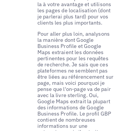
la à votre avantage et utilisons
les pages de localisation (dont
je parlerai plus tard) pour vos
clients les plus importants.
Pour aller plus loin, analysons
la manière dont Google
Business Profile et Google
Maps extraient les données
pertinentes pour les requêtes
de recherche. Je sais que ces
plateformes ne semblent pas
être liées au référencement sur
page, mais voici pourquoi je
pense que l'on-page va de pair
avec la livre sterling. Oui,
Google Maps extrait la plupart
des informations de Google
Business Profile. Le profil GBP
contient de nombreuses
informations sur une