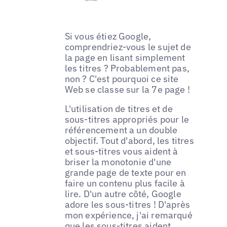
Si vous étiez Google,
comprendriez-vous le sujet de
la page en lisant simplement
les titres ? Probablement pas,
non ? C'est pourquoi ce site
Web se classe sur la 7e page !
L'utilisation de titres et de
sous-titres appropriés pour le
référencement a un double
objectif. Tout d'abord, les titres
et sous-titres vous aident à
briser la monotonie d'une
grande page de texte pour en
faire un contenu plus facile à
lire. D'un autre côté, Google
adore les sous-titres ! D'après
mon expérience, j'ai remarqué
que les sous-titres aident