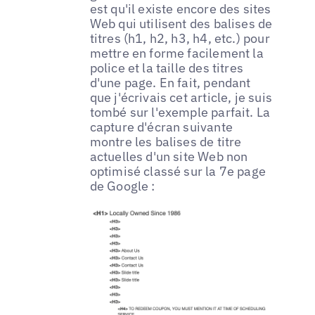
est qu'il existe encore des sites
Web qui utilisent des balises de
titres (h1, h2, h3, h4, etc.) pour
mettre en forme facilement la
police et la taille des titres
d'une page. En fait, pendant
que j'écrivais cet article, je suis
tombé sur l'exemple parfait. La
capture d'écran suivante
montre les balises de titre
actuelles d'un site Web non
optimisé classé sur la 7e page
de Google :