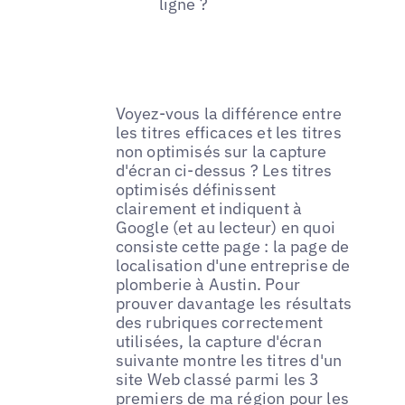
ligne ?
Voyez-vous la différence entre
les titres efficaces et les titres
non optimisés sur la capture
d'écran ci-dessus ? Les titres
optimisés définissent
clairement et indiquent à
Google (et au lecteur) en quoi
consiste cette page : la page de
localisation d'une entreprise de
plomberie à Austin. Pour
prouver davantage les résultats
des rubriques correctement
utilisées, la capture d'écran
suivante montre les titres d'un
site Web classé parmi les 3
premiers de ma région pour les