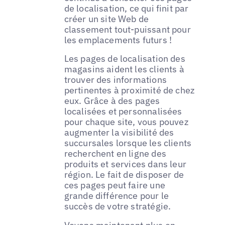
de localisation, ce qui finit par
créer un site Web de
classement tout-puissant pour
les emplacements futurs !
Les pages de localisation des
magasins aident les clients à
trouver des informations
pertinentes à proximité de chez
eux. Grâce à des pages
localisées et personnalisées
pour chaque site, vous pouvez
augmenter la visibilité des
succursales lorsque les clients
recherchent en ligne des
produits et services dans leur
région. Le fait de disposer de
ces pages peut faire une
grande différence pour le
succès de votre stratégie.