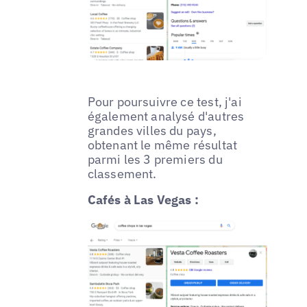
Pour poursuivre ce test, j'ai
également analysé d'autres
grandes villes du pays,
obtenant le même résultat
parmi les 3 premiers du
classement.
Cafés à Las Vegas :