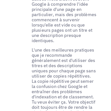
Google à comprendre l'idée
principale d'une page en
particulier, mais des problèmes
commencent à survenir
lorsqu'elle est vide ou que
plusieurs pages ont un titre et
une description presque
identiques.
L'une des meilleures pratiques
que je recommande
généralement est d'utiliser des
titres et des descriptions
uniques pour chaque page sans
utiliser de copies répétitives.
La copie répétitive peut semer
la confusion chez Google et
entraîner des problèmes
d'indexation et de classement.
Tu veux éviter ça. Votre objectif
doit toujours être de rendre la