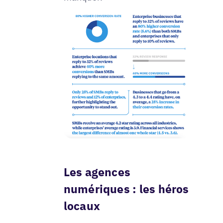
Les agences
numériques : les héros
locaux