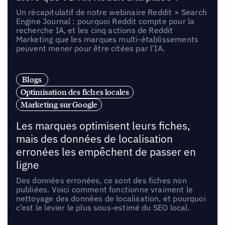
Un récapitulatif de notre webinaire Reddit × Search
Engine Journal : pourquoi Reddit compte pour la
recherche IA, et les cinq actions de Reddit
Marketing que les marques multi-établissements
peuvent mener pour être citées par l’IA.
Blogs
Optimisation des fiches locales
Marketing sur Google
Les marques optimisent leurs fiches,
mais des données de localisation
erronées les empêchent de passer en
ligne
Des données erronées, ce sont des fiches non
publiées. Voici comment fonctionne vraiment le
nettoyage des données de localisation, et pourquoi
c’est le levier le plus sous-estimé du SEO local.