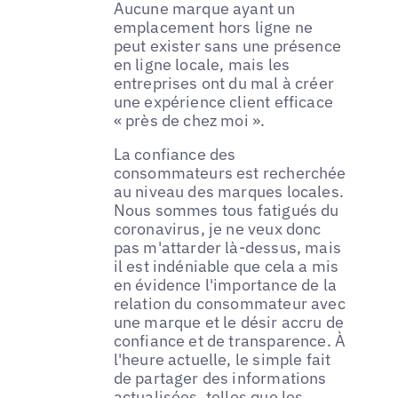
Aucune marque ayant un
emplacement hors ligne ne
peut exister sans une présence
en ligne locale, mais les
entreprises ont du mal à créer
une expérience client efficace
« près de chez moi ».
La confiance des
consommateurs est recherchée
au niveau des marques locales.
Nous sommes tous fatigués du
coronavirus, je ne veux donc
pas m'attarder là-dessus, mais
il est indéniable que cela a mis
en évidence l'importance de la
relation du consommateur avec
une marque et le désir accru de
confiance et de transparence. À
l'heure actuelle, le simple fait
de partager des informations
actualisées, telles que les