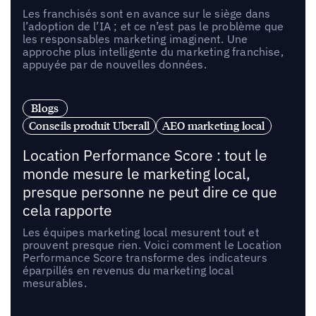
Les franchisés sont en avance sur le siège dans
l’adoption de l’IA ; et ce n’est pas le problème que
les responsables marketing imaginent. Une
approche plus intelligente du marketing franchise,
appuyée par de nouvelles données.
Blogs
Conseils produit Uberall
AEO marketing local
Location Performance Score : tout le
monde mesure le marketing local,
presque personne ne peut dire ce que
cela rapporte
Les équipes marketing local mesurent tout et
prouvent presque rien. Voici comment le Location
Performance Score transforme des indicateurs
éparpillés en revenus du marketing local
mesurables.