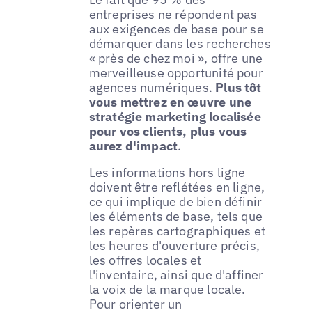
entreprises ne répondent pas
aux exigences de base pour se
démarquer dans les recherches
« près de chez moi », offre une
merveilleuse opportunité pour
agences numériques.
Plus tôt
vous mettrez en œuvre une
stratégie marketing localisée
pour vos clients, plus vous
aurez d'impact
.
Les informations hors ligne
doivent être reflétées en ligne,
ce qui implique de bien définir
les éléments de base, tels que
les repères cartographiques et
les heures d'ouverture précis,
les offres locales et
l'inventaire, ainsi que d'affiner
la voix de la marque locale.
Pour orienter un