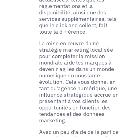
réglementations et la
disponibilité, ainsi que des
services supplémentaires, tels
que le click and collect, fait
toute la différence.
La mise en œuvre d'une
stratégie marketing localisée
pour compléter la mission
mondiale aide les marques à
devenir agiles dans un monde
numérique en constante
évolution. Cela vous donne, en
tant qu'agence numérique, une
influence stratégique accrue en
présentant à vos clients les
opportunités en fonction des
tendances et des données
marketing.
Avec un peu d'aide de la part de