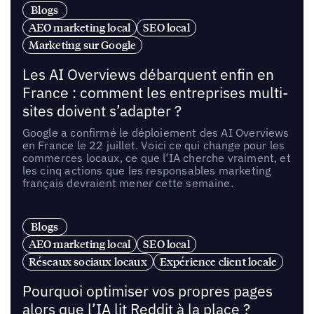
Blogs
AEO marketing local
SEO local
Marketing sur Google
Les AI Overviews débarquent enfin en
France : comment les entreprises multi-
sites doivent s’adapter ?
Google a confirmé le déploiement des AI Overviews
en France le 22 juillet. Voici ce qui change pour les
commerces locaux, ce que l’IA cherche vraiment, et
les cinq actions que les responsables marketing
français devraient mener cette semaine.
Blogs
AEO marketing local
SEO local
Réseaux sociaux locaux
Expérience client locale
Pourquoi optimiser vos propres pages
alors que l’IA lit Reddit à la place ?