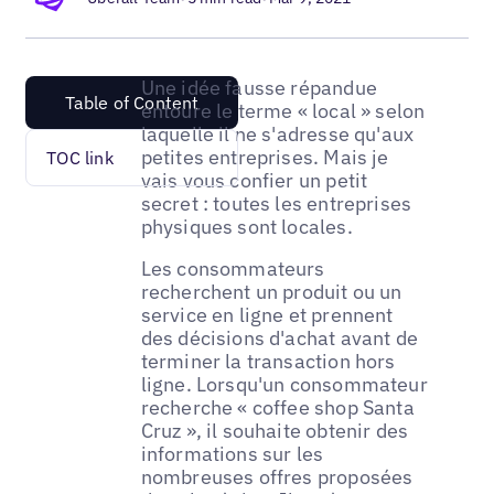
Une idée fausse répandue
Table of Content
entoure le terme « local » selon
laquelle il ne s'adresse qu'aux
petites entreprises. Mais je
TOC link
vais vous confier un petit
secret : toutes les entreprises
physiques sont locales.
Les consommateurs
recherchent un produit ou un
service en ligne et prennent
des décisions d'achat avant de
terminer la transaction hors
ligne. Lorsqu'un consommateur
recherche « coffee shop Santa
Cruz », il souhaite obtenir des
informations sur les
nombreuses offres proposées