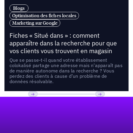
Blogs
Optimisation des fiches locales
Marketing sur Google
Fiches « Situé dans » : comment
apparaître dans la recherche pour que
vos clients vous trouvent en magasin
Que se passe-t-il quand votre établissement
colokalisé partage une adresse mais n’apparaît pas
de manière autonome dans la recherche ? Vous
perdez des clients à cause d’un problème de
données résolvable.
Pied de page
Previous
Suivant