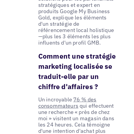
stratégiques et expert en
produits Google My Business
Gold, explique les éléments
d'un stratégie de
référencement local holistique
—plus les 3 éléments les plus
influents d'un profil GMB.
Comment une stratégie
marketing localisée se
traduit-elle par un
chiffre d'affaires ?
Un incroyable
76 % des
consommateurs
qui effectuent
une recherche « près de chez
moi » visitent un magasin dans
les 24 heures. Cela témoigne
d'une intention d'achat plus