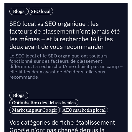
Blogs
SEO local
SEO local vs SEO organique : les
facteurs de classement n’ont jamais été
les mêmes – et la recherche IA lit les
deux avant de vous recommander
Le SEO local et le SEO organique ont toujours
fonctionné sur des facteurs de classement
différents. La recherche IA ne choisit pas un camp –
elle lit les deux avant de décider si elle vous
recommande.
Blogs
Optimisation des fiches locales
Marketing sur Google
AEO marketing local
Vos catégories de fiche établissement
Google n’ont pas changé depuis la