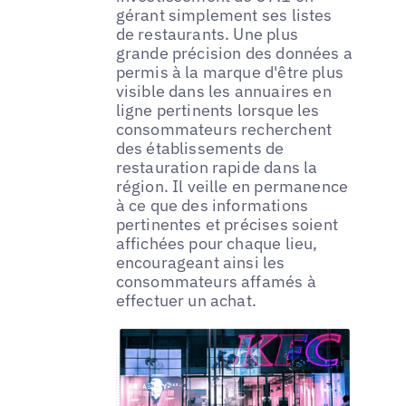
gérant simplement ses listes
de restaurants. Une plus
grande précision des données a
permis à la marque d'être plus
visible dans les annuaires en
ligne pertinents lorsque les
consommateurs recherchent
des établissements de
restauration rapide dans la
région. Il veille en permanence
à ce que des informations
pertinentes et précises soient
affichées pour chaque lieu,
encourageant ainsi les
consommateurs affamés à
effectuer un achat.