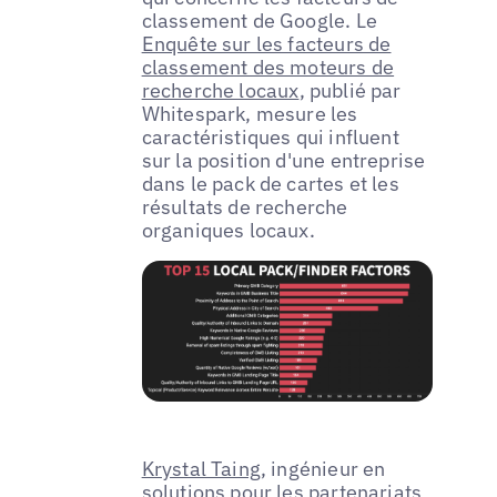
classement de Google. Le
Enquête sur les facteurs de
classement des moteurs de
recherche locaux
, publié par
Whitespark, mesure les
caractéristiques qui influent
sur la position d'une entreprise
dans le pack de cartes et les
résultats de recherche
organiques locaux.
Krystal Taing
, ingénieur en
solutions pour les partenariats