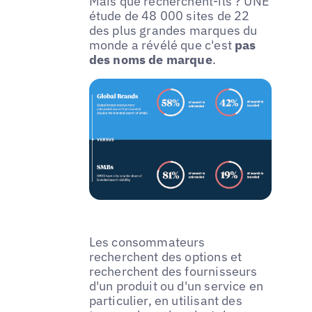
Mais que recherchent-ils ? UNE
étude de 48 000 sites de 22
des plus grandes marques du
monde a révélé que c'est
pas
des noms de marque
.
Les consommateurs
recherchent des options et
recherchent des fournisseurs
d'un produit ou d'un service en
particulier, en utilisant des