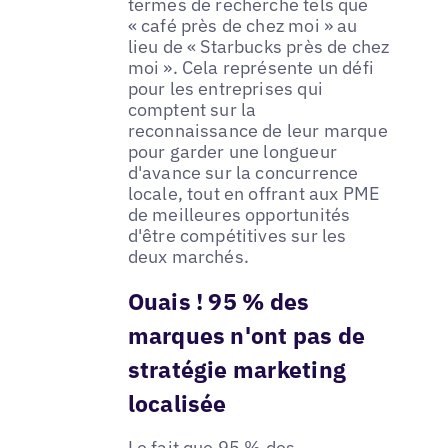
termes de recherche tels que
« café près de chez moi » au
lieu de « Starbucks près de chez
moi ». Cela représente un défi
pour les entreprises qui
comptent sur la
reconnaissance de leur marque
pour garder une longueur
d'avance sur la concurrence
locale, tout en offrant aux PME
de meilleures opportunités
d'être compétitives sur les
deux marchés.
Ouais ! 95 % des
marques n'ont pas de
stratégie marketing
localisée
Le fait que 95 % des