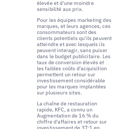
élevée et d'une moindre
sensibilité aux prix.
Pour les équipes marketing des
marques, et leurs agences, ces
consommateurs sont des
clients potentiels qu'ils peuvent
atteindre et avec lesquels ils
peuvent interagir, sans puiser
dans le budget publicitaire. Les
taux de conversion élevés et
les faibles coûts d'acquisition
permettent un retour sur
investissement considérable
pour les marques implantées
sur plusieurs sites.
La chaîne de restauration
rapide, KFC, a connu un
Augmentation de 16 % du
chiffre d'affaires et retour sur
investissement de 37:1 en