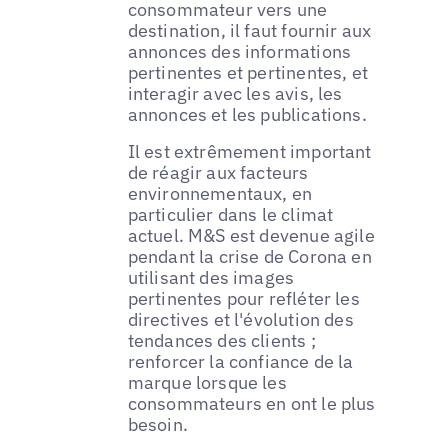
consommateur vers une
destination, il faut fournir aux
annonces des informations
pertinentes et pertinentes, et
interagir avec les avis, les
annonces et les publications.
Il est extrêmement important
de réagir aux facteurs
environnementaux, en
particulier dans le climat
actuel. M&S est devenue agile
pendant la crise de Corona en
utilisant des images
pertinentes pour refléter les
directives et l'évolution des
tendances des clients ;
renforcer la confiance de la
marque lorsque les
consommateurs en ont le plus
besoin.