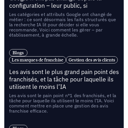
configuration – leur public, si
Les catégories et attributs Google ont changé de
métier : ce sont désormais les faits structurés que
la recherche IA lit pour décider si elle vous
recommande. Voici comment les gérer – par
établissement, à grande échelle.
Blogs
Les marques de franchise
Gestion des avis clients
Les avis sont le plus grand pain point des
franchisés, et la tâche pour laquelle ils
utilisent le moins l’IA
Les avis sont le pain point n°1 des franchisés, et la
tâche pour laquelle ils utilisent le moins l’IA. Voici
comment mettre en place une gestion des avis
franchise efficace.