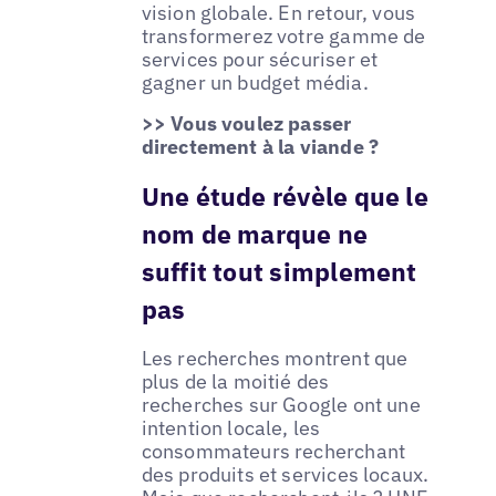
vision globale. En retour, vous
transformerez votre gamme de
services pour sécuriser et
gagner un budget média.
>> Vous voulez passer
directement à la viande ?
Une étude révèle que le
nom de marque ne
suffit tout simplement
pas
Les recherches montrent que
plus de la moitié des
recherches sur Google ont une
intention locale, les
consommateurs recherchant
des produits et services locaux.