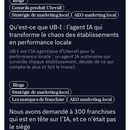
Blogs
Conseils produit Uberall
Stratégie de marketing local
AEO marketing local
Qu’est-ce que UB-I : l’agent IA qui
transforme le chaos des établissements
en performance locale
UB-I est l’IA agentique d’Uberall pour la
performance locale : un agent IA autonome qui
surveille chaque établissement, décide de ce qui
compte le plus et fait le travail.
Blogs
Stratégie de marketing local
Les marques de franchise
AEO marketing local
Nous avons demandé à 300 franchises
qui est en tête sur l’IA, et ce n’était pas
le siège