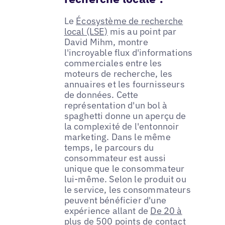
Le
Écosystème de recherche
local (LSE)
mis au point par
David Mihm, montre
l'incroyable flux d'informations
commerciales entre les
moteurs de recherche, les
annuaires et les fournisseurs
de données. Cette
représentation d'un bol à
spaghetti donne un aperçu de
la complexité de l'entonnoir
marketing. Dans le même
temps, le parcours du
consommateur est aussi
unique que le consommateur
lui-même. Selon le produit ou
le service, les consommateurs
peuvent bénéficier d'une
expérience allant de
De 20 à
plus de 500 points de contact