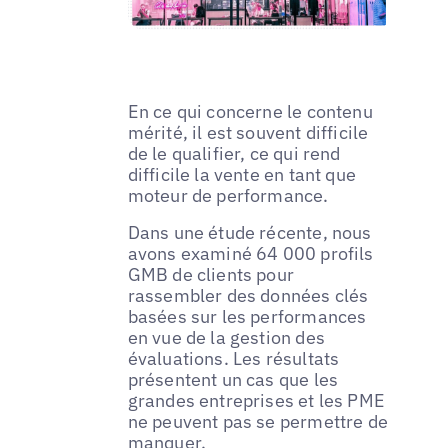
En ce qui concerne le contenu
mérité, il est souvent difficile
de le qualifier, ce qui rend
difficile la vente en tant que
moteur de performance.
Dans une étude récente, nous
avons examiné 64 000 profils
GMB de clients pour
rassembler des données clés
basées sur les performances
en vue de la gestion des
évaluations. Les résultats
présentent un cas que les
grandes entreprises et les PME
ne peuvent pas se permettre de
manquer.