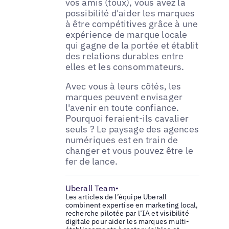
vos amis (toux), vous avez la
possibilité d'aider les marques
à être compétitives grâce à une
expérience de marque locale
qui gagne de la portée et établit
des relations durables entre
elles et les consommateurs.
Avec vous à leurs côtés, les
marques peuvent envisager
l'avenir en toute confiance.
Pourquoi feraient-ils cavalier
seuls ? Le paysage des agences
numériques est en train de
changer et vous pouvez être le
fer de lance.
Uberall Team
•
Les articles de l’équipe Uberall
combinent expertise en marketing local,
recherche pilotée par l’IA et visibilité
digitale pour aider les marques multi-