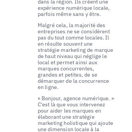
dans la région. Ils créent une
expérience numérique locale,
parfois même sans y être.
Malgré cela, la majorité des
entreprises ne se considèrent
pas du tout comme locales. Il
en résulte souvent une
stratégie marketing de marque
de haut niveau qui néglige le
local et permet ainsi aux
marques concurrentes,
grandes et petites, de se
démarquer de la concurrence
en ligne.
« Bonjour, agence numérique. »
C'est là que vous intervenez
pour aider les marques en
élaborant une stratégie
marketing holistique qui ajoute
une dimension locale à la