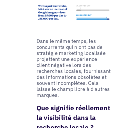
Dans le même temps, les
concurrents qui n'ont pas de
stratégie marketing localisée
projettent une expérience
client négative lors des
recherches locales, fournissant
des informations obsolètes et
souvent incomplètes. Cela
laisse le champ libre à d'autres
marques.
Que signifie réellement
la visibilité dans la
recherche locale ?