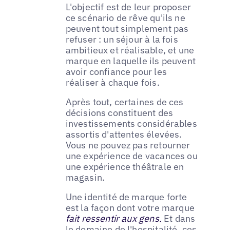
L'objectif est de leur proposer
ce scénario de rêve qu'ils ne
peuvent tout simplement pas
refuser : un séjour à la fois
ambitieux et réalisable, et une
marque en laquelle ils peuvent
avoir confiance pour les
réaliser à chaque fois.
Après tout, certaines de ces
décisions constituent des
investissements considérables
assortis d'attentes élevées.
Vous ne pouvez pas retourner
une expérience de vacances ou
une expérience théâtrale en
magasin.
Une identité de marque forte
est la façon dont votre marque
fait ressentir aux gens.
Et dans
le domaine de l'hospitalité, ces