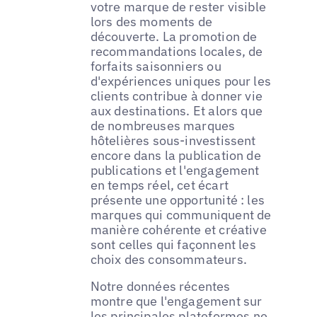
votre marque de rester visible
lors des moments de
découverte. La promotion de
recommandations locales, de
forfaits saisonniers ou
d'expériences uniques pour les
clients contribue à donner vie
aux destinations. Et alors que
de nombreuses marques
hôtelières sous-investissent
encore dans la publication de
publications et l'engagement
en temps réel, cet écart
présente une opportunité : les
marques qui communiquent de
manière cohérente et créative
sont celles qui façonnent les
choix des consommateurs.
Notre données récentes
montre que l'engagement sur
les principales plateformes ne