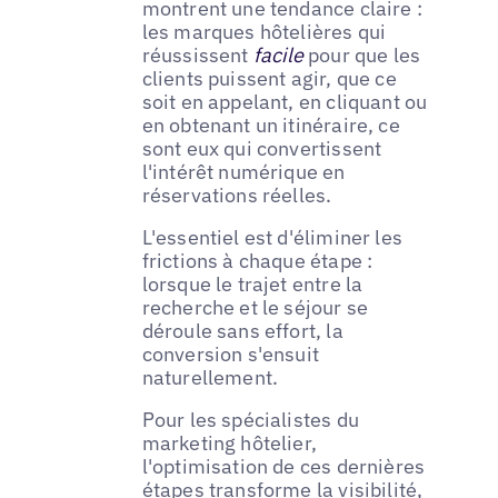
montrent une tendance claire :
les marques hôtelières qui
réussissent
facile
pour que les
clients puissent agir, que ce
soit en appelant, en cliquant ou
en obtenant un itinéraire, ce
sont eux qui convertissent
l'intérêt numérique en
réservations réelles.
L'essentiel est d'éliminer les
frictions à chaque étape :
lorsque le trajet entre la
recherche et le séjour se
déroule sans effort, la
conversion s'ensuit
naturellement.
Pour les spécialistes du
marketing hôtelier,
l'optimisation de ces dernières
étapes transforme la visibilité,