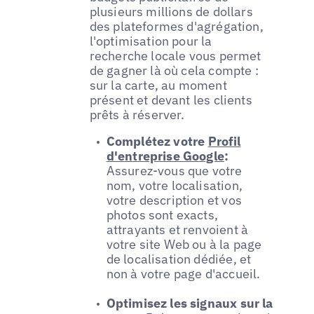
plusieurs millions de dollars
des plateformes d'agrégation,
l'optimisation pour la
recherche locale vous permet
de gagner là où cela compte :
sur la carte, au moment
présent et devant les clients
prêts à réserver.
Complétez votre
Profil
d'entreprise Google
:
Assurez-vous que votre
nom, votre localisation,
votre description et vos
photos sont exacts,
attrayants et renvoient à
votre site Web ou à la page
de localisation dédiée, et
non à votre page d'accueil.
Optimisez les signaux sur la