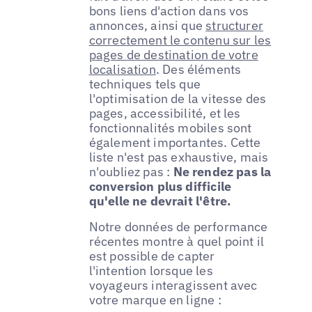
bons liens d'action dans vos
annonces, ainsi que
structurer
correctement le contenu sur les
pages de destination de votre
localisation
. Des éléments
techniques tels que
l'optimisation de la vitesse des
pages, accessibilité, et les
fonctionnalités mobiles sont
également importantes. Cette
liste n'est pas exhaustive, mais
n'oubliez pas :
Ne rendez pas la
conversion plus difficile
qu'elle ne devrait l'être.
Notre données de performance
récentes montre à quel point il
est possible de capter
l'intention lorsque les
voyageurs interagissent avec
votre marque en ligne :