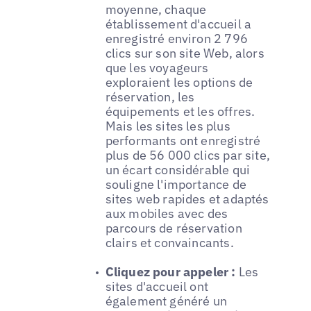
moyenne, chaque
établissement d'accueil a
enregistré environ 2 796
clics sur son site Web, alors
que les voyageurs
exploraient les options de
réservation, les
équipements et les offres.
Mais les sites les plus
performants ont enregistré
plus de 56 000 clics par site,
un écart considérable qui
souligne l'importance de
sites web rapides et adaptés
aux mobiles avec des
parcours de réservation
clairs et convaincants.
Cliquez pour appeler :
Les
sites d'accueil ont
également généré un