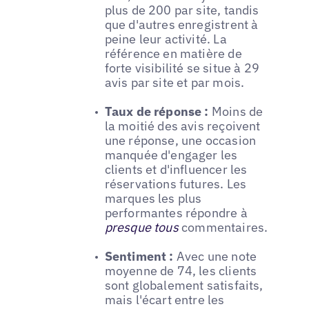
plus de 200 par site, tandis
que d'autres enregistrent à
peine leur activité. La
référence en matière de
forte visibilité se situe à 29
avis par site et par mois.
Taux de réponse :
Moins de
la moitié des avis reçoivent
une réponse, une occasion
manquée d'engager les
clients et d'influencer les
réservations futures. Les
marques les plus
performantes répondre à
presque tous
commentaires.
Sentiment :
Avec une note
moyenne de 74, les clients
sont globalement satisfaits,
mais l'écart entre les