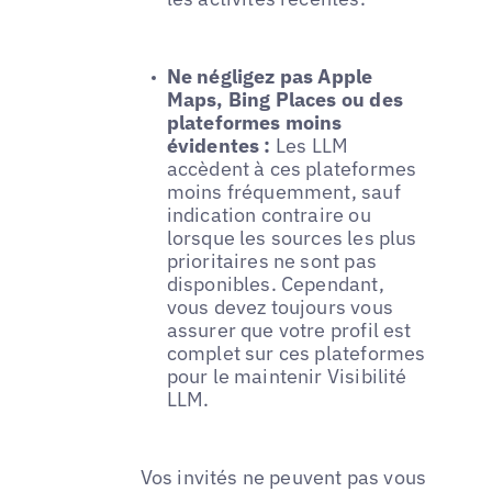
Ne négligez pas Apple
Maps, Bing Places ou des
plateformes moins
évidentes :
Les LLM
accèdent à ces plateformes
moins fréquemment, sauf
indication contraire ou
lorsque les sources les plus
prioritaires ne sont pas
disponibles. Cependant,
vous devez toujours vous
assurer que votre profil est
complet sur ces plateformes
pour le maintenir Visibilité
LLM.
Vos invités ne peuvent pas vous