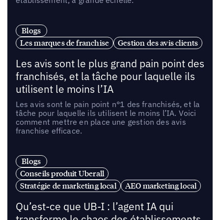
établissement, à grande échelle.
Blogs
Les marques de franchise
Gestion des avis clients
Les avis sont le plus grand pain point des
franchisés, et la tâche pour laquelle ils
utilisent le moins l’IA
Les avis sont le pain point n°1 des franchisés, et la
tâche pour laquelle ils utilisent le moins l’IA. Voici
comment mettre en place une gestion des avis
franchise efficace.
Blogs
Conseils produit Uberall
Stratégie de marketing local
AEO marketing local
Qu’est-ce que UB-I : l’agent IA qui
transforme le chaos des établissements