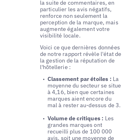
la suite de commentaires, en
particulier les avis négatifs,
renforce non seulement la
perception de la marque, mais
augmente également votre
visibilité locale.
Voici ce que dernières données
de notre rapport révèle l'état de
la gestion de la réputation de
l'hôtellerie :
Classement par étoiles :
La
moyenne du secteur se situe
à 4,16, bien que certaines
marques aient encore du
mal à rester au-dessus de 3.
Volume de critiques :
Les
grandes marques ont
recueilli plus de 100 000
avis, soit une moyenne de