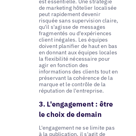
est essentielle. Une stratégie
de marketing hôtelier localisée
peut rapidement devenir
risquée sans supervision claire,
qu'il s'agisse de messages
fragmentés ou d'expériences
client inégales. Les équipes
doivent planifier de haut en bas
en donnant aux équipes locales
la flexibilité nécessaire pour
agir en fonction des
informations des clients tout en
préservant la cohérence de la
marque et le contrôle de la
réputation de l'entreprise.
3. L'engagement : être
le choix de demain
L'engagement ne se limite pas
à la publication, il s'agit de