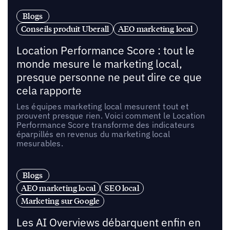
Blogs
Conseils produit Uberall
AEO marketing local
Location Performance Score : tout le
monde mesure le marketing local,
presque personne ne peut dire ce que
cela rapporte
Les équipes marketing local mesurent tout et
prouvent presque rien. Voici comment le Location
Performance Score transforme des indicateurs
éparpillés en revenus du marketing local
mesurables.
Blogs
AEO marketing local
SEO local
Marketing sur Google
Les AI Overviews débarquent enfin en