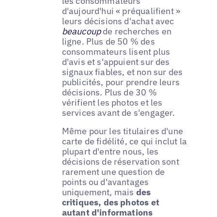
les consommateurs
d'aujourd'hui « préqualifient »
leurs décisions d'achat avec
beaucoup
de recherches en
ligne. Plus de 50 % des
consommateurs lisent plus
d'avis et s'appuient sur des
signaux fiables, et non sur des
publicités, pour prendre leurs
décisions. Plus de 30 %
vérifient les photos et les
services avant de s'engager.
Même pour les titulaires d'une
carte de fidélité, ce qui inclut la
plupart d'entre nous, les
décisions de réservation sont
rarement une question de
points ou d'avantages
uniquement, mais
des
critiques, des photos et
autant d'informations