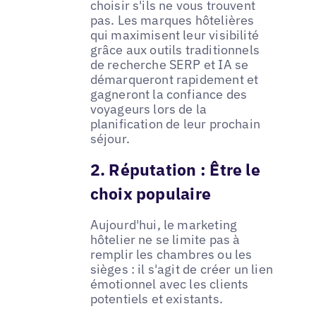
choisir s'ils ne vous trouvent
pas. Les marques hôtelières
qui maximisent leur visibilité
grâce aux outils traditionnels
de recherche SERP et IA se
démarqueront rapidement et
gagneront la confiance des
voyageurs lors de la
planification de leur prochain
séjour.
2. Réputation : Être le
choix populaire
Aujourd'hui, le marketing
hôtelier ne se limite pas à
remplir les chambres ou les
sièges : il s'agit de créer un lien
émotionnel avec les clients
potentiels et existants.