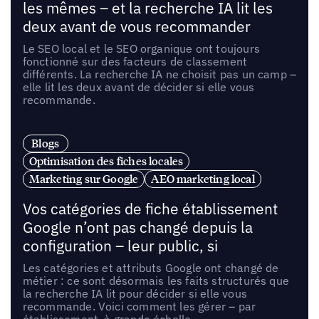
les mêmes – et la recherche IA lit les
deux avant de vous recommander
Le SEO local et le SEO organique ont toujours
fonctionné sur des facteurs de classement
différents. La recherche IA ne choisit pas un camp –
elle lit les deux avant de décider si elle vous
recommande.
Blogs
Optimisation des fiches locales
Marketing sur Google
AEO marketing local
Vos catégories de fiche établissement
Google n’ont pas changé depuis la
configuration – leur public, si
Les catégories et attributs Google ont changé de
métier : ce sont désormais les faits structurés que
la recherche IA lit pour décider si elle vous
recommande. Voici comment les gérer – par