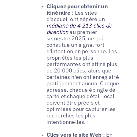
Cliquez pour obtenir un
itinéraire :
Les sites
d'accueil ont généré un
médiane de 4 213 clics de
direction
au premier
semestre 2025, ce qui
constitue un signal fort
d'intention en personne. Les
propriétés les plus
performantes ont attiré plus
de 20 000 clics, alors que
certaines n'en ont enregistré
pratiquement aucun. Chaque
adresse, chaque épingle de
carte et chaque détail local
doivent être précis et
optimisés pour capturer les
recherches les plus
intentionnelles.
Clics vers le site Web :
En