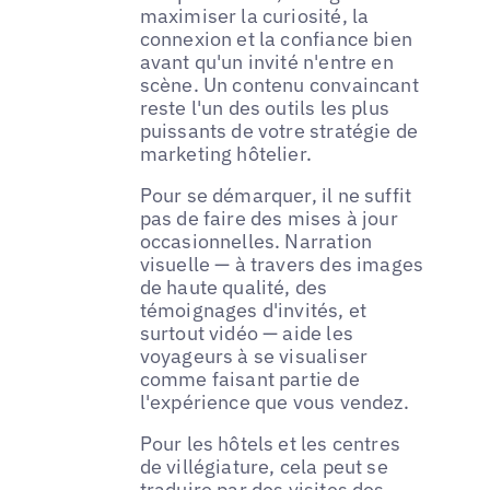
maximiser la curiosité, la
connexion et la confiance bien
avant qu'un invité n'entre en
scène. Un contenu convaincant
reste l'un des outils les plus
puissants de votre stratégie de
marketing hôtelier.
Pour se démarquer, il ne suffit
pas de faire des mises à jour
occasionnelles. Narration
visuelle — à travers des images
de haute qualité, des
témoignages d'invités, et
surtout vidéo — aide les
voyageurs à se visualiser
comme faisant partie de
l'expérience que vous vendez.
Pour les hôtels et les centres
de villégiature, cela peut se
traduire par des visites des