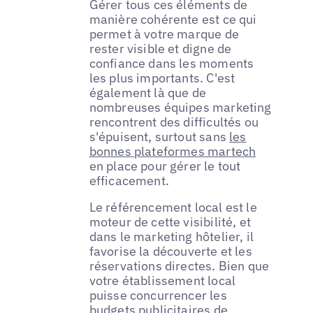
Gérer tous ces éléments de
manière cohérente est ce qui
permet à votre marque de
rester visible et digne de
confiance dans les moments
les plus importants. C'est
également là que de
nombreuses équipes marketing
rencontrent des difficultés ou
s'épuisent, surtout sans
les
bonnes plateformes martech
en place pour gérer le tout
efficacement.
Le référencement local est le
moteur de cette visibilité, et
dans le marketing hôtelier, il
favorise la découverte et les
réservations directes. Bien que
votre établissement local
puisse concurrencer les
budgets publicitaires de