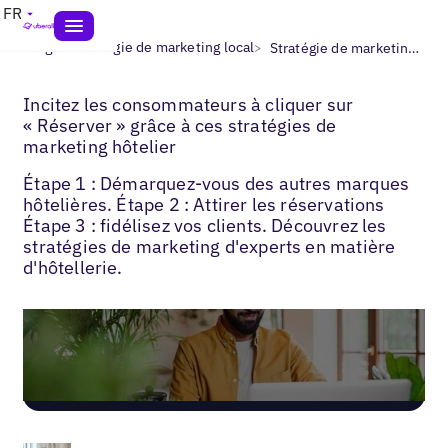
FR
>
>
Blogs
Stratégie de marketing local
Stratégie de marketing hôtelier
Incitez les consommateurs à cliquer sur
« Réserver » grâce à ces stratégies de
marketing hôtelier
Étape 1 : Démarquez-vous des autres marques
hôtelières. Étape 2 : Attirer les réservations
Étape 3 : fidélisez vos clients. Découvrez les
stratégies de marketing d'experts en matière
d'hôtellerie.