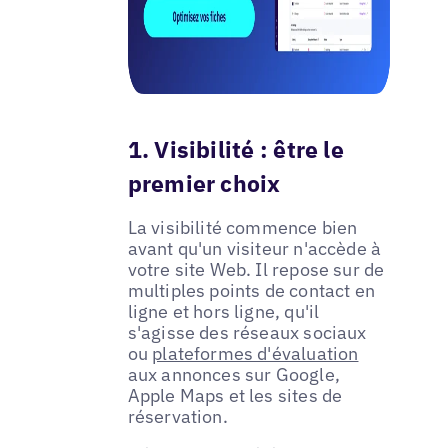
1. Visibilité : être le
premier choix
La visibilité commence bien
avant qu'un visiteur n'accède à
votre site Web. Il repose sur de
multiples points de contact en
ligne et hors ligne, qu'il
s'agisse des réseaux sociaux
ou
plateformes d'évaluation
aux annonces sur Google,
Apple Maps et les sites de
réservation.