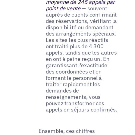
moyenne de 245 appels par
point de vente
— souvent
auprès de clients confirmant
des réservations, vérifiant la
disponibilité ou demandant
des arrangements spéciaux.
Les sites les plus réactifs
ont traité plus de 4 300
appels, tandis que les autres
en ont à peine reçu un. En
garantissant l'exactitude
des coordonnées et en
formant le personnel à
traiter rapidement les
demandes de
renseignements, vous
pouvez transformer ces
appels en séjours confirmés.
Ensemble, ces chiffres