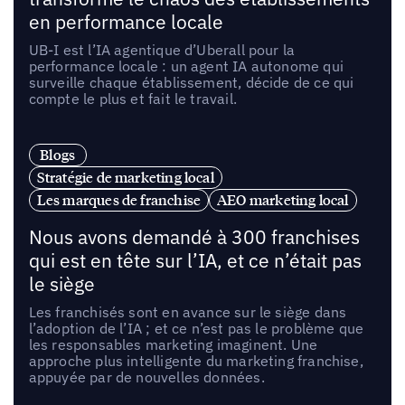
en performance locale
UB-I est l’IA agentique d’Uberall pour la
performance locale : un agent IA autonome qui
surveille chaque établissement, décide de ce qui
compte le plus et fait le travail.
Blogs
Stratégie de marketing local
Les marques de franchise
AEO marketing local
Nous avons demandé à 300 franchises
qui est en tête sur l’IA, et ce n’était pas
le siège
Les franchisés sont en avance sur le siège dans
l’adoption de l’IA ; et ce n’est pas le problème que
les responsables marketing imaginent. Une
approche plus intelligente du marketing franchise,
appuyée par de nouvelles données.