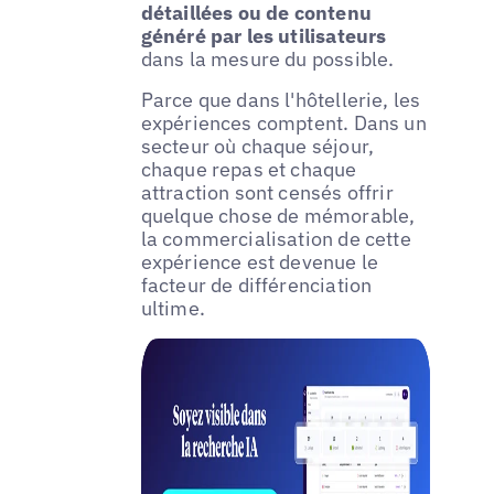
détaillées ou de contenu
généré par les utilisateurs
dans la mesure du possible.
Parce que dans l'hôtellerie, les
expériences comptent. Dans un
secteur où chaque séjour,
chaque repas et chaque
attraction sont censés offrir
quelque chose de mémorable,
la commercialisation de cette
expérience est devenue le
facteur de différenciation
ultime.