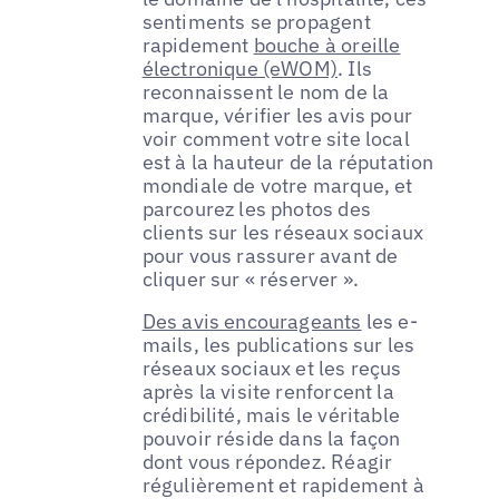
sentiments se propagent
rapidement
bouche à oreille
électronique (eWOM)
. Ils
reconnaissent le nom de la
marque, vérifier les avis pour
voir comment votre site local
est à la hauteur de la réputation
mondiale de votre marque, et
parcourez les photos des
clients sur les réseaux sociaux
pour vous rassurer avant de
cliquer sur « réserver ».
Des avis encourageants
les e-
mails, les publications sur les
réseaux sociaux et les reçus
après la visite renforcent la
crédibilité, mais le véritable
pouvoir réside dans la façon
dont vous répondez. Réagir
régulièrement et rapidement à