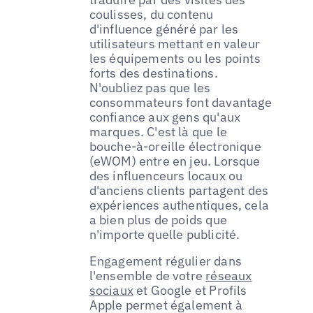
coulisses, du contenu
d'influence généré par les
utilisateurs mettant en valeur
les équipements ou les points
forts des destinations.
N'oubliez pas que les
consommateurs font davantage
confiance aux gens qu'aux
marques. C'est là que le
bouche-à-oreille électronique
(eWOM) entre en jeu. Lorsque
des influenceurs locaux ou
d'anciens clients partagent des
expériences authentiques, cela
a bien plus de poids que
n'importe quelle publicité.
Engagement régulier dans
l'ensemble de votre
réseaux
sociaux
et Google et Profils
Apple permet également à