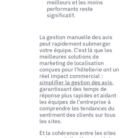
meilleurs et les moins
performants reste
significatif.
La gestion manuelle des avis
peut rapidement submerger
votre équipe. C'est là que les
meilleures solutions de
marketing de localisation
conçues pour l'hôtellerie ont un
réel impact commercial :
simplifier la gestion des avis
,
garantissant des temps de
réponse plus rapides et aidant
les équipes de l'entreprise à
comprendre les tendances du
sentiment des clients sur tous
les sites.
Et la cohérence entre les sites