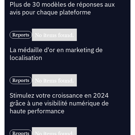
Plus de 30 modèles de réponses aux
avis pour chaque plateforme
No items found.
Reports
La médaille d'or en marketing de
localisation
No items found.
Reports
Stimulez votre croissance en 2024
grâce à une visibilité numérique de
haute performance
No items found.
Reports