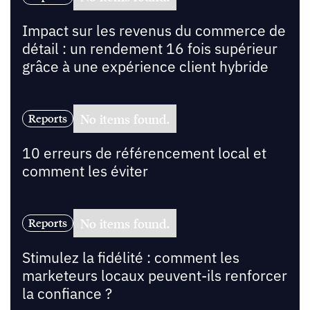
Impact sur les revenus du commerce de
détail : un rendement 16 fois supérieur
grâce à une expérience client hybride
No items found.
Reports
10 erreurs de référencement local et
comment les éviter
No items found.
Reports
Stimulez la fidélité : comment les
marketeurs locaux peuvent-ils renforcer
la confiance ?