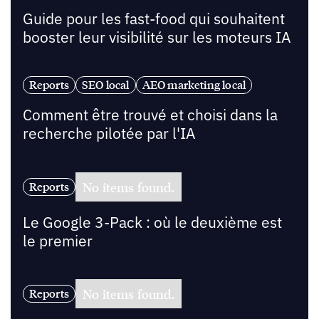
Guide pour les fast-food qui souhaitent
booster leur visibilité sur les moteurs IA
Reports
SEO local
AEO marketing local
Comment être trouvé et choisi dans la
recherche pilotée par l'IA
No items found.
Reports
Le Google 3-Pack : où le deuxième est
le premier
No items found.
Reports