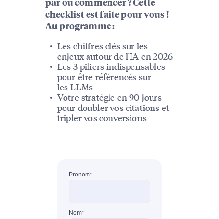
par où commencer ? Cette
checklist est faite pour vous !
Au programme :
Les chiffres clés sur les
enjeux autour de l'IA en 2026
Les 3 piliers indispensables
pour être référencés sur
les LLMs
Votre stratégie en 90 jours
pour doubler vos citations et
tripler vos conversions