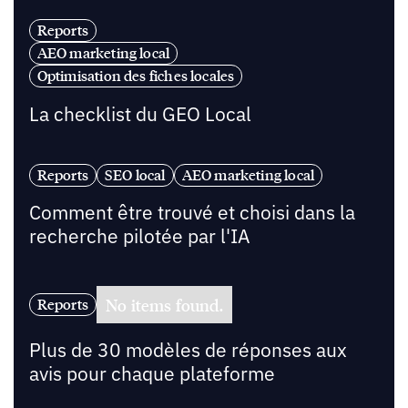
Reports
AEO marketing local
Optimisation des fiches locales
La checklist du GEO Local
Reports
SEO local
AEO marketing local
Comment être trouvé et choisi dans la
recherche pilotée par l'IA
No items found.
Reports
Plus de 30 modèles de réponses aux
avis pour chaque plateforme