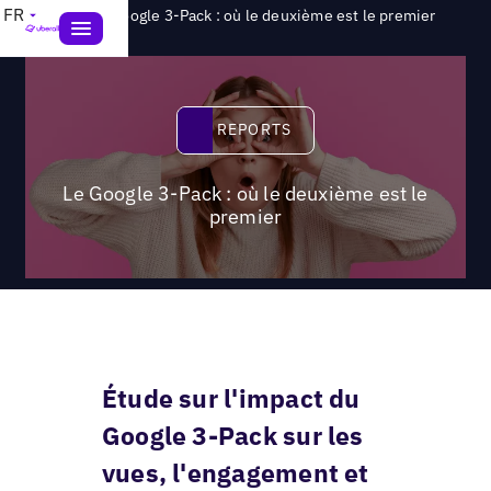
>
FR
Reports
Le Google 3-Pack : où le deuxième est le premier
Reports
REPORTS
Le Google 3-Pack : où le deuxième est le
premier
Étude sur l'impact du
Google 3-Pack sur les
vues, l'engagement et