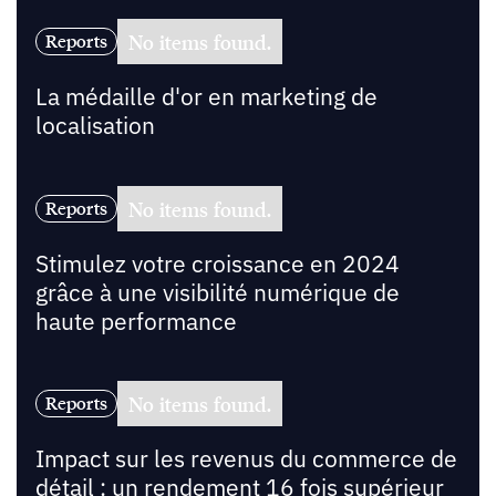
No items found.
Reports
La médaille d'or en marketing de
localisation
No items found.
Reports
Stimulez votre croissance en 2024
grâce à une visibilité numérique de
haute performance
No items found.
Reports
Impact sur les revenus du commerce de
détail : un rendement 16 fois supérieur