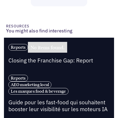
RESOURCES
You might also find interesting
No items found.
Reports
Closing the Franchise Gap: Report
Reports
AEO marketing local
Les marques food & beverage
Guide pour les fast-food qui souhaitent
booster leur visibilité sur les moteurs IA