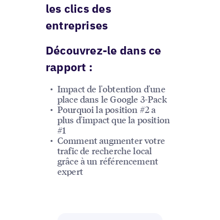
les clics des
entreprises
Découvrez-le dans ce
rapport :
Impact de l'obtention d'une
place dans le Google 3-Pack
Pourquoi la position #2 a
plus d'impact que la position
#1
Comment augmenter votre
trafic de recherche local
grâce à un référencement
expert