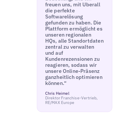
freuen uns, mit Uberall
die perfekte
Softwarelösung
gefunden zu haben. Die
Plattform ermöglicht es
unseren regionalen
HQs, alle Standortdaten
zentral zu verwalten
und auf
Kundenrezensionen zu
reagieren, sodass wir
unsere Online-Präsenz
ganzheitlich optimieren
können.“
Chris Heimel
Direktor Franchise-Vertrieb,
RE/MAX Europe