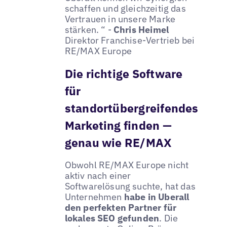
schaffen und gleichzeitig das
Vertrauen in unsere Marke
stärken. “ -
Chris Heimel
Direktor Franchise-Vertrieb bei
RE/MAX Europe
Die richtige Software
für
standortübergreifendes
Marketing finden —
genau wie RE/MAX
Obwohl RE/MAX Europe nicht
aktiv nach einer
Softwarelösung suchte, hat das
Unternehmen
habe in Uberall
den perfekten Partner für
lokales SEO gefunden
. Die