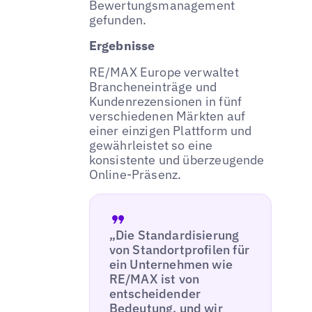
Bewertungsmanagement
gefunden.
Ergebnisse
RE/MAX Europe verwaltet
Brancheneinträge und
Kundenrezensionen in fünf
verschiedenen Märkten auf
einer einzigen Plattform und
gewährleistet so eine
konsistente und überzeugende
Online-Präsenz.
„Die Standardisierung
von Standortprofilen für
ein Unternehmen wie
RE/MAX ist von
entscheidender
Bedeutung, und wir