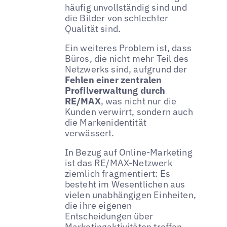
häufig unvollständig sind und
die Bilder von schlechter
Qualität sind.
Ein weiteres Problem ist, dass
Büros, die nicht mehr Teil des
Netzwerks sind, aufgrund der
Fehlen einer zentralen
Profilverwaltung durch
RE/MAX
, was nicht nur die
Kunden verwirrt, sondern auch
die Markenidentität
verwässert.
In Bezug auf Online-Marketing
ist das RE/MAX-Netzwerk
ziemlich fragmentiert: Es
besteht im Wesentlichen aus
vielen unabhängigen Einheiten,
die ihre eigenen
Entscheidungen über
Marketingaktivitäten treffen.