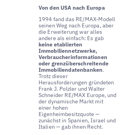
Von den USA nach Europa
1994 fand das RE/MAX-Modell
seinen Weg nach Europa, aber
die Erweiterung war alles
andere als einfach: Es gab
keine etablierten
Immobiliennetzwerke,
Verbraucherinformationen
oder grenzüberschreitende
Immobiliendatenbanken
.
Trotz dieser
Herausforderungen gründeten
Frank J. Polzler und Walter
Schneider RE/MAX Europe, und
der dynamische Markt mit
einer hohen
Eigenheimbesitzquote —
zunächst in Spanien, Israel und
Italien — gab ihnen Recht.