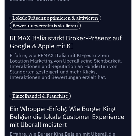
Lokale Präsenz optimieren & aktivieren
Bewertungsergebnis skalieren
REMAX Italia stärkt Broker-Präsenz auf
Google & Apple mit KI
Erfahre, wie REMAX Italia mit KI-gestütztem
Location Marketing von Uberall seine Sichtbarkeit,
Interaktionen und Reputation an Hunderten von
Standorten gesteigert und mehr Klicks,
Interaktionen und Bewertungen erzielt hat.
Einzelhandel & Franchise
Ein Whopper-Erfolg: Wie Burger King
Belgien die lokale Customer Experience
mit Uberall meistert
Erfahre, wie Burger King Belgien mit Uberall die