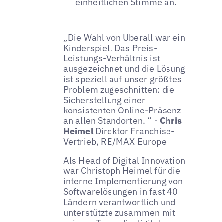
einheitlichen Stimme an.
„Die Wahl von Uberall war ein
Kinderspiel. Das Preis-
Leistungs-Verhältnis ist
ausgezeichnet und die Lösung
ist speziell auf unser größtes
Problem zugeschnitten: die
Sicherstellung einer
konsistenten Online-Präsenz
an allen Standorten. “ -
Chris
Heimel
Direktor Franchise-
Vertrieb, RE/MAX Europe
Als Head of Digital Innovation
war Christoph Heimel für die
interne Implementierung von
Softwarelösungen in fast 40
Ländern verantwortlich und
unterstützte zusammen mit