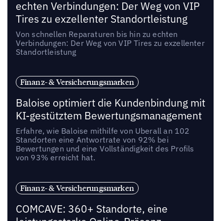
echten Verbindungen: Der Weg von VIP
Tires zu exzellenter Standortleistung
Von schnellen Reparaturen bis hin zu echten
Verbindungen: Der Weg von VIP Tires zu exzellenter
Standortleistung
Finanz- & Versicherungsmarken
Baloise optimiert die Kundenbindung mit
KI-gestütztem Bewertungsmanagement
Erfahre, wie Baloise mithilfe von Uberall an 102
Standorten eine Antwortrate von 92% bei
Bewertungen und eine Vollständigkeit des Profils
von 93% erreicht hat.
Finanz- & Versicherungsmarken
COMCAVE: 360+ Standorte, eine