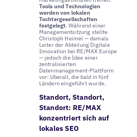
Tools und Technologien
werden von lokalen
Tochtergesellschaften
festgelegt
. Während einer
Managementsitzung stellte
Christoph Heimel — damals
Leiter der Abteilung Digitale
Innovation bei RE/MAX Europe
— jedoch die Idee einer
zentralisierten
Datenmanagement-Plattform
vor: Uberall, die bald in fünf
Ländern eingeführt wurde.
Standort, Standort,
Standort: RE/MAX
konzentriert sich auf
lokales SEO