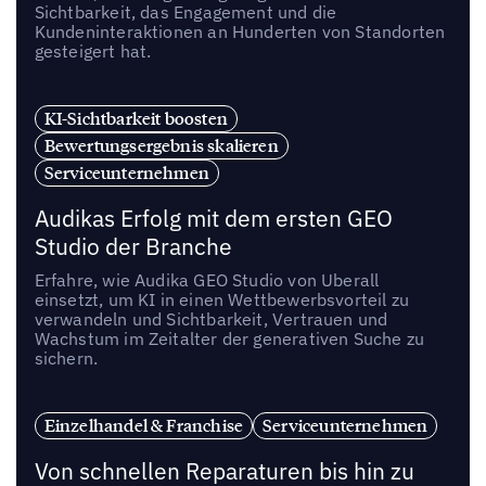
Sichtbarkeit, das Engagement und die
Kundeninteraktionen an Hunderten von Standorten
gesteigert hat.
KI-Sichtbarkeit boosten
Bewertungsergebnis skalieren
Serviceunternehmen
Audikas Erfolg mit dem ersten GEO
Studio der Branche
Erfahre, wie Audika GEO Studio von Uberall
einsetzt, um KI in einen Wettbewerbsvorteil zu
verwandeln und Sichtbarkeit, Vertrauen und
Wachstum im Zeitalter der generativen Suche zu
sichern.
Einzelhandel & Franchise
Serviceunternehmen
Von schnellen Reparaturen bis hin zu