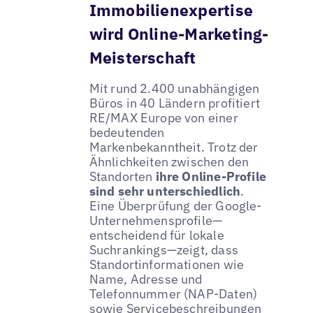
Immobilienexpertise
wird Online-Marketing-
Meisterschaft
Mit rund 2.400 unabhängigen
Büros in 40 Ländern profitiert
RE/MAX Europe von einer
bedeutenden
Markenbekanntheit. Trotz der
Ähnlichkeiten zwischen den
Standorten
ihre Online-Profile
sind sehr unterschiedlich
.
Eine Überprüfung der Google-
Unternehmensprofile—
entscheidend für lokale
Suchrankings—zeigt, dass
Standortinformationen wie
Name, Adresse und
Telefonnummer (NAP-Daten)
sowie Servicebeschreibungen