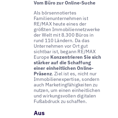
Vom Büro zur Online-Suche
Als börsennotiertes
Familienunternehmen ist
RE/MAX heute eines der
größten Immobiliennetzwerke
der Welt mit 8.300 Büros in
rund 110 Ländern. Da das
Unternehmen vor Ort gut
sichtbar ist, begann RE/MAX
Europe
Konzentrieren Sie sich
stärker auf die Schaffung
einer einheitlichen Online-
Präsenz
. Ziel ist es, nicht nur
Immobilienexpertise, sondern
auch Marketingfähigkeiten zu
nutzen, um einen einheitlichen
und wirkungsvollen digitalen
Fußabdruck zu schaffen.
Aus