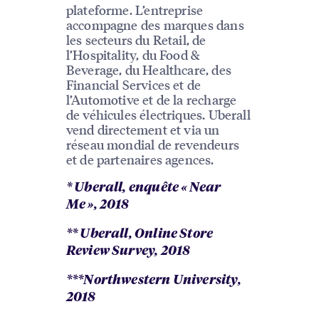
plateforme. L’entreprise
accompagne des marques dans
les secteurs du Retail, de
l’Hospitality, du Food &
Beverage, du Healthcare, des
Financial Services et de
l’Automotive et de la recharge
de véhicules électriques. Uberall
vend directement et via un
réseau mondial de revendeurs
et de partenaires agences.
* Uberall, enquête « Near
Me », 2018
** Uberall, Online Store
Review Survey, 2018
***Northwestern University,
2018