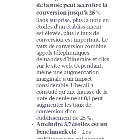
de la note peut accroître la
–
conversion jusqu’à 25 %
Sans surprise, plus la note en
étoiles d’un établissement
est élevée, plus le taux de
conversion est important. Le
taux de conversion combine
appels téléphoniques,
demandes d’itinéraire et clics
sur le site web. Cependant,
même une augmentation
marginale a un impact
considérable. Uberall a
constaté qu’une hausse de la
note de seulement 0,1 peut
augmenter les taux de
conversion d’un
établissement de 25 %.
Atteindre 3,7 étoiles est un
– Les
benchmark clé
établissements qui passent