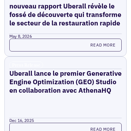
nouveau rapport Uberall révèle le
fossé de découverte qui transforme
le secteur de la restauration rapide
May 8, 2026
Read more
READ MORE
Press Release
Uberall lance le premier Generative
Engine Optimization (GEO) Studio
en collaboration avec AthenaHQ
Dec 16, 2025
Read more
READ MORE