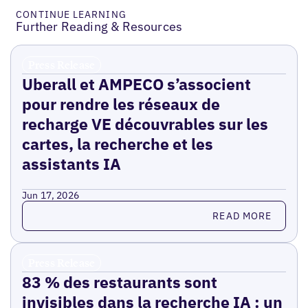
CONTINUE LEARNING
Further Reading & Resources
Press Release
Uberall et AMPECO s’associent
pour rendre les réseaux de
recharge VE découvrables sur les
cartes, la recherche et les
assistants IA
Jun 17, 2026
Read more
READ MORE
Press Release
83 % des restaurants sont
invisibles dans la recherche IA : un