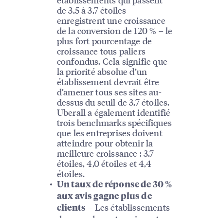
de 3,5 à 3,7 étoiles
enregistrent une croissance
de la conversion de 120 % – le
plus fort pourcentage de
croissance tous paliers
confondus. Cela signifie que
la priorité absolue d’un
établissement devrait être
d’amener tous ses sites au-
dessus du seuil de 3,7 étoiles.
Uberall a également identifié
trois benchmarks spécifiques
que les entreprises doivent
atteindre pour obtenir la
meilleure croissance : 3,7
étoiles, 4,0 étoiles et 4,4
étoiles.
Un taux de réponse de 30 %
aux avis gagne plus de
– Les établissements
clients