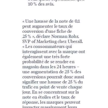
10 % des avis.
« Une hausse de la note de 0,1
peut augmenter le taux de
conversion d’une fiche de
25 % », déclare Norman Rohr,
SVP of Marketing chez Uberall.
« Les consommateurs qui
interagissent avec la marque ont
également une très forte
probabilité de se rendre en
magasin dans les 24 heures –
une augmentation de 25 % des
conversions pourrait donc aussi
signifier une hausse de 25 % du
trafic en point de vente chaque
jour. En se concentrant sur la
note en étoiles et le taux de
réponse, les marques peuvent
impacter massivement leurs