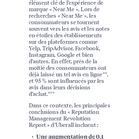
élément clé de l’expérience de
marque « Near Me ». Lors de
recherches « Near Me », les
consommateurs se tournent
souvent vers les avis et les notes
en étoiles des établissements
sur des plateformes comme
Yelp, TripAdvisor, Facebook,
Instagram, Google et bien
d’autres. En effet, près de la
moitié des consommateurs ont
déjà laissé un tel avis en ligne**,
et 95 % sont influencés par les
avis dans leurs décisions
d’achat.***
Dans ce contexte, les principales
conclusions du « Reputation
Management Revolution
Report » d’Uberall incluent :
Une augmentation de 0,1