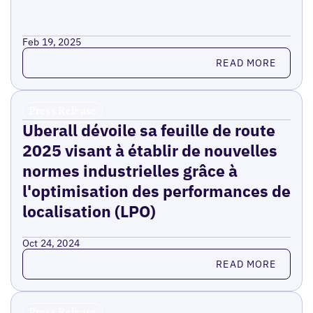
Feb 19, 2025
Read more
READ MORE
Press Release
Uberall dévoile sa feuille de route
2025 visant à établir de nouvelles
normes industrielles grâce à
l'optimisation des performances de
localisation (LPO)
Oct 24, 2024
Read more
READ MORE
Press Release