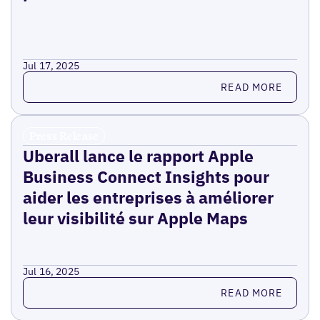
Jul 17, 2025
Read more
READ MORE
Press Release
Uberall lance le rapport Apple
Business Connect Insights pour
aider les entreprises à améliorer
leur visibilité sur Apple Maps
Jul 16, 2025
Read more
READ MORE