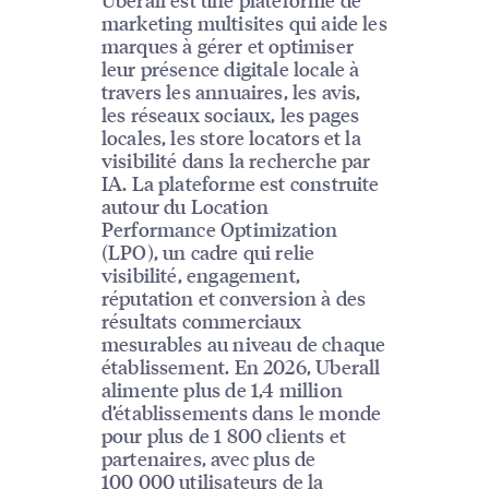
marketing multisites qui aide les
marques à gérer et optimiser
leur présence digitale locale à
travers les annuaires, les avis,
les réseaux sociaux, les pages
locales, les store locators et la
visibilité dans la recherche par
IA. La plateforme est construite
autour du Location
Performance Optimization
(LPO), un cadre qui relie
visibilité, engagement,
réputation et conversion à des
résultats commerciaux
mesurables au niveau de chaque
établissement. En 2026, Uberall
alimente plus de 1,4 million
d’établissements dans le monde
pour plus de 1 800 clients et
partenaires, avec plus de
100 000 utilisateurs de la