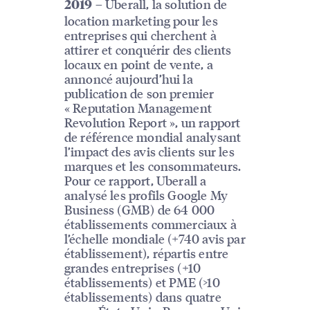
– Uberall, la solution de
2019
location marketing pour les
entreprises qui cherchent à
attirer et conquérir des clients
locaux en point de vente, a
annoncé aujourd’hui la
publication de son premier
« Reputation Management
Revolution Report », un rapport
de référence mondial analysant
l’impact des avis clients sur les
marques et les consommateurs.
Pour ce rapport, Uberall a
analysé les profils Google My
Business (GMB) de 64 000
établissements commerciaux à
l’échelle mondiale (+740 avis par
établissement), répartis entre
grandes entreprises (+10
établissements) et PME (>10
établissements) dans quatre