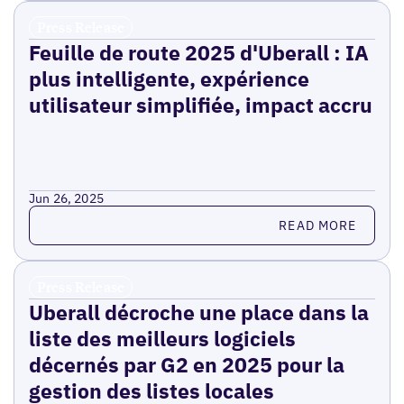
Press Release
Feuille de route 2025 d'Uberall : IA
plus intelligente, expérience
utilisateur simplifiée, impact accru
Jun 26, 2025
Read more
READ MORE
Press Release
Uberall décroche une place dans la
liste des meilleurs logiciels
décernés par G2 en 2025 pour la
gestion des listes locales