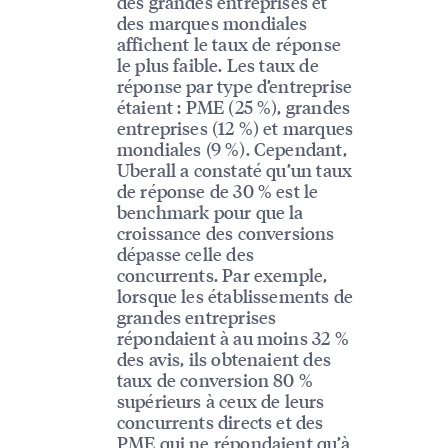
des grandes entreprises et
des marques mondiales
affichent le taux de réponse
le plus faible. Les taux de
réponse par type d’entreprise
étaient : PME (25 %), grandes
entreprises (12 %) et marques
mondiales (9 %). Cependant,
Uberall a constaté qu’un taux
de réponse de 30 % est le
benchmark pour que la
croissance des conversions
dépasse celle des
concurrents. Par exemple,
lorsque les établissements de
grandes entreprises
répondaient à au moins 32 %
des avis, ils obtenaient des
taux de conversion 80 %
supérieurs à ceux de leurs
concurrents directs et des
PME qui ne répondaient qu’à