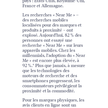
pays : États-Unis, Royaume-Uni,
France et Allemagne.
Les recherches « Near Me » –
des recherches mobiles
localisées pour des marques et
produits à proximité – ont
explosé. Aujourd’hui, 82 % des
personnes ont essayé une
recherche « Near Me » sur leurs
appareils mobiles. Chez les
millennials, l’adoption du « Near
Me » est encore plus élevée, à
92 %.* Plus que jamais, à mesure
que les technologies des
moteurs de recherche et des
smartphones progressent, les
consommateurs privilégient la
proximité et la commodité.
Pour les marques physiques, les
avis clients en ligne sont un