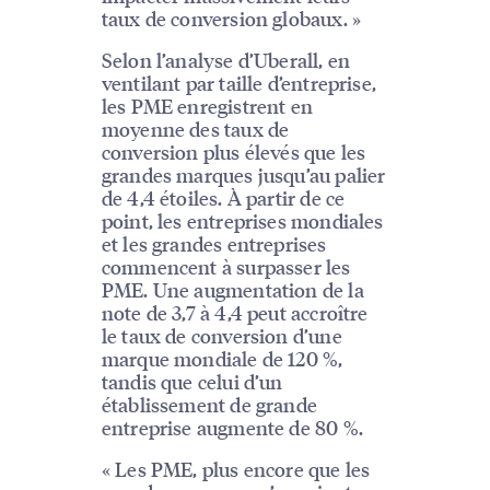
taux de conversion globaux. »
Selon l’analyse d’Uberall, en
ventilant par taille d’entreprise,
les PME enregistrent en
moyenne des taux de
conversion plus élevés que les
grandes marques jusqu’au palier
de 4,4 étoiles. À partir de ce
point, les entreprises mondiales
et les grandes entreprises
commencent à surpasser les
PME. Une augmentation de la
note de 3,7 à 4,4 peut accroître
le taux de conversion d’une
marque mondiale de 120 %,
tandis que celui d’un
établissement de grande
entreprise augmente de 80 %.
« Les PME, plus encore que les