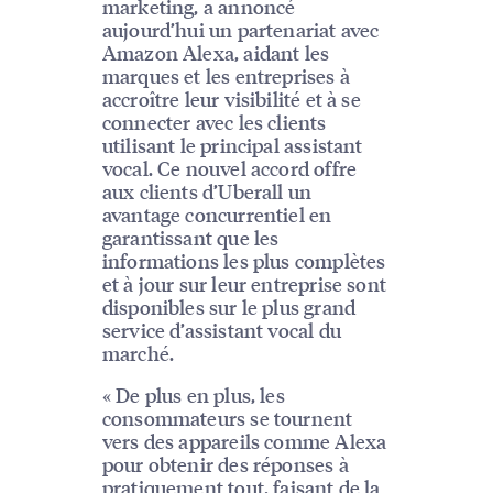
marketing, a annoncé
aujourd’hui un partenariat avec
Amazon Alexa, aidant les
marques et les entreprises à
accroître leur visibilité et à se
connecter avec les clients
utilisant le principal assistant
vocal. Ce nouvel accord offre
aux clients d’Uberall un
avantage concurrentiel en
garantissant que les
informations les plus complètes
et à jour sur leur entreprise sont
disponibles sur le plus grand
service d’assistant vocal du
marché.
« De plus en plus, les
consommateurs se tournent
vers des appareils comme Alexa
pour obtenir des réponses à
pratiquement tout, faisant de la