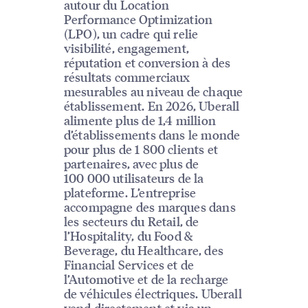
autour du Location
Performance Optimization
(LPO), un cadre qui relie
visibilité, engagement,
réputation et conversion à des
résultats commerciaux
mesurables au niveau de chaque
établissement. En 2026, Uberall
alimente plus de 1,4 million
d’établissements dans le monde
pour plus de 1 800 clients et
partenaires, avec plus de
100 000 utilisateurs de la
plateforme. L’entreprise
accompagne des marques dans
les secteurs du Retail, de
l’Hospitality, du Food &
Beverage, du Healthcare, des
Financial Services et de
l’Automotive et de la recharge
de véhicules électriques. Uberall
vend directement et via un