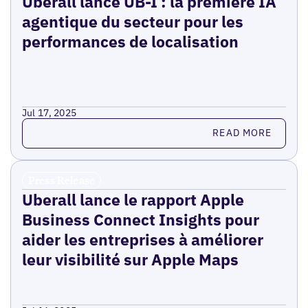
Uberall lance UB-I : la première IA
agentique du secteur pour les
performances de localisation
Jul 17, 2025
Read more
READ MORE
Press Release
Uberall lance le rapport Apple
Business Connect Insights pour
aider les entreprises à améliorer
leur visibilité sur Apple Maps