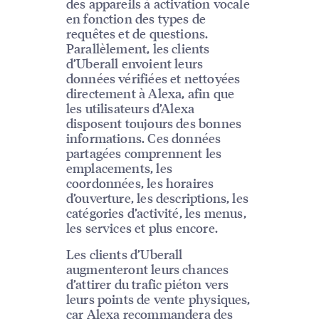
des appareils à activation vocale
en fonction des types de
requêtes et de questions.
Parallèlement, les clients
d’Uberall envoient leurs
données vérifiées et nettoyées
directement à Alexa, afin que
les utilisateurs d’Alexa
disposent toujours des bonnes
informations. Ces données
partagées comprennent les
emplacements, les
coordonnées, les horaires
d’ouverture, les descriptions, les
catégories d’activité, les menus,
les services et plus encore.
Les clients d’Uberall
augmenteront leurs chances
d’attirer du trafic piéton vers
leurs points de vente physiques,
car Alexa recommandera des