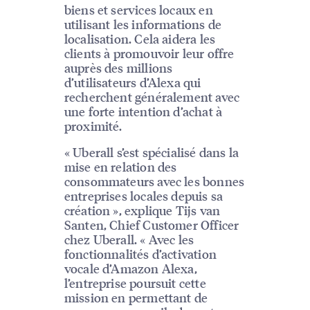
biens et services locaux en
utilisant les informations de
localisation. Cela aidera les
clients à promouvoir leur offre
auprès des millions
d’utilisateurs d’Alexa qui
recherchent généralement avec
une forte intention d’achat à
proximité.
« Uberall s’est spécialisé dans la
mise en relation des
consommateurs avec les bonnes
entreprises locales depuis sa
création », explique Tijs van
Santen, Chief Customer Officer
chez Uberall. « Avec les
fonctionnalités d’activation
vocale d’Amazon Alexa,
l’entreprise poursuit cette
mission en permettant de