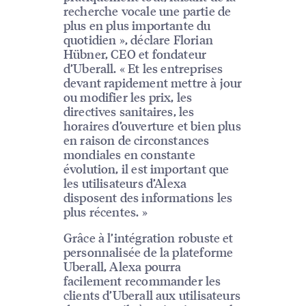
recherche vocale une partie de
plus en plus importante du
quotidien », déclare Florian
Hübner, CEO et fondateur
d’Uberall. « Et les entreprises
devant rapidement mettre à jour
ou modifier les prix, les
directives sanitaires, les
horaires d’ouverture et bien plus
en raison de circonstances
mondiales en constante
évolution, il est important que
les utilisateurs d’Alexa
disposent des informations les
plus récentes. »
Grâce à l’intégration robuste et
personnalisée de la plateforme
Uberall, Alexa pourra
facilement recommander les
clients d’Uberall aux utilisateurs