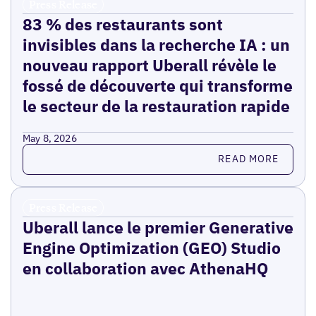
Press Release
83 % des restaurants sont
invisibles dans la recherche IA : un
nouveau rapport Uberall révèle le
fossé de découverte qui transforme
le secteur de la restauration rapide
May 8, 2026
Read more
READ MORE
Press Release
Uberall lance le premier Generative
Engine Optimization (GEO) Studio
en collaboration avec AthenaHQ