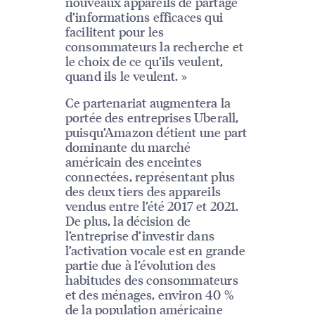
nouveaux appareils de partage
d’informations efficaces qui
facilitent pour les
consommateurs la recherche et
le choix de ce qu’ils veulent,
quand ils le veulent. »
Ce partenariat augmentera la
portée des entreprises Uberall,
puisqu’Amazon détient une part
dominante du marché
américain des enceintes
connectées, représentant plus
des deux tiers des appareils
vendus entre l’été 2017 et 2021.
De plus, la décision de
l’entreprise d’investir dans
l’activation vocale est en grande
partie due à l’évolution des
habitudes des consommateurs
et des ménages, environ 40 %
de la population américaine