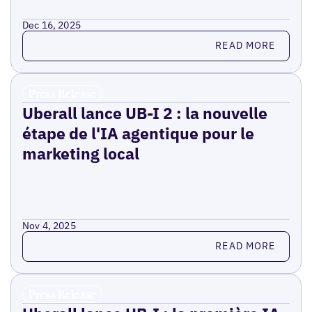
Dec 16, 2025
Read more
READ MORE
Press Release
Uberall lance UB-I 2 : la nouvelle
étape de l'IA agentique pour le
marketing local
Nov 4, 2025
Read more
READ MORE
Press Release