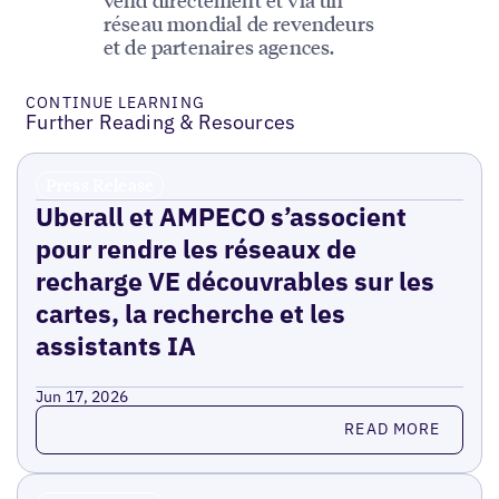
réseau mondial de revendeurs
et de partenaires agences.
CONTINUE LEARNING
Further Reading & Resources
Press Release
Uberall et AMPECO s’associent
pour rendre les réseaux de
recharge VE découvrables sur les
cartes, la recherche et les
assistants IA
Jun 17, 2026
Read more
READ MORE