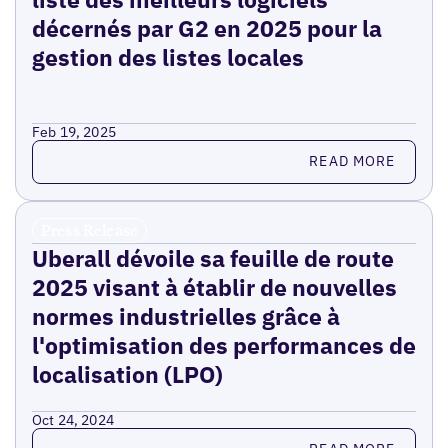
décernés par G2 en 2025 pour la
gestion des listes locales
Feb 19, 2025
Read more
READ MORE
Press Release
Uberall dévoile sa feuille de route
2025 visant à établir de nouvelles
normes industrielles grâce à
l'optimisation des performances de
localisation (LPO)
Oct 24, 2024
Read more