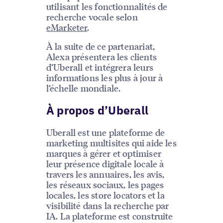
utilisant les fonctionnalités de
recherche vocale selon
eMarketer
.
À la suite de ce partenariat,
Alexa présentera les clients
d’Uberall et intégrera leurs
informations les plus à jour à
l’échelle mondiale.
À propos d’Uberall
Uberall est une plateforme de
marketing multisites qui aide les
marques à gérer et optimiser
leur présence digitale locale à
travers les annuaires, les avis,
les réseaux sociaux, les pages
locales, les store locators et la
visibilité dans la recherche par
IA. La plateforme est construite