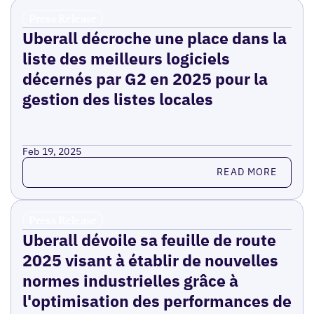
Press Release
Uberall décroche une place dans la
liste des meilleurs logiciels
décernés par G2 en 2025 pour la
gestion des listes locales
Feb 19, 2025
Read more
READ MORE
Press Release
Uberall dévoile sa feuille de route
2025 visant à établir de nouvelles
normes industrielles grâce à
l'optimisation des performances de