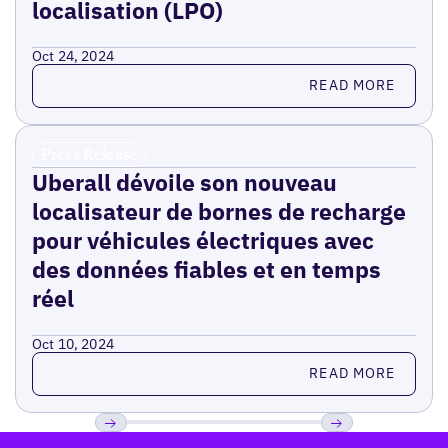
localisation (LPO)
Oct 24, 2024
Read more
READ MORE
Press Release
Uberall dévoile son nouveau
localisateur de bornes de recharge
pour véhicules électriques avec
des données fiables et en temps
réel
Oct 10, 2024
Read more
READ MORE
Pied de page