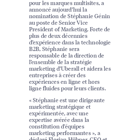
pour les marques multisites, a
annoncé aujourd’hui la
nomination de Stéphanie Génin
au poste de Senior Vice
President of Marketing. Forte de
plus de deux décennies
d’expérience dans la technologie
B2B, Stéphanie sera
responsable de la direction de
l’ensemble de la stratégie
marketing d’Uberall et aidera les
entreprises à créer des
expériences en ligne et hors
ligne fluides pour leurs clients.
« Stéphanie est une dirigeante
marketing stratégique et
expérimentée, avec une
expertise avérée dans la
constitution d’équipes
marketing performantes », a
déclaré Florian Hübner, CEO et