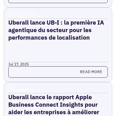
Press Release
Uberall lance UB-I : la première IA
agentique du secteur pour les
performances de localisation
Jul 17, 2025
Read more
READ MORE
Press Release
Uberall lance le rapport Apple
Business Connect Insights pour
aider les entreprises à améliorer