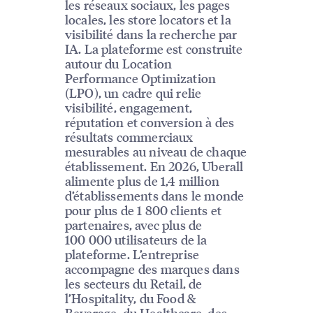
les réseaux sociaux, les pages
locales, les store locators et la
visibilité dans la recherche par
IA. La plateforme est construite
autour du Location
Performance Optimization
(LPO), un cadre qui relie
visibilité, engagement,
réputation et conversion à des
résultats commerciaux
mesurables au niveau de chaque
établissement. En 2026, Uberall
alimente plus de 1,4 million
d’établissements dans le monde
pour plus de 1 800 clients et
partenaires, avec plus de
100 000 utilisateurs de la
plateforme. L’entreprise
accompagne des marques dans
les secteurs du Retail, de
l’Hospitality, du Food &
Beverage, du Healthcare, des