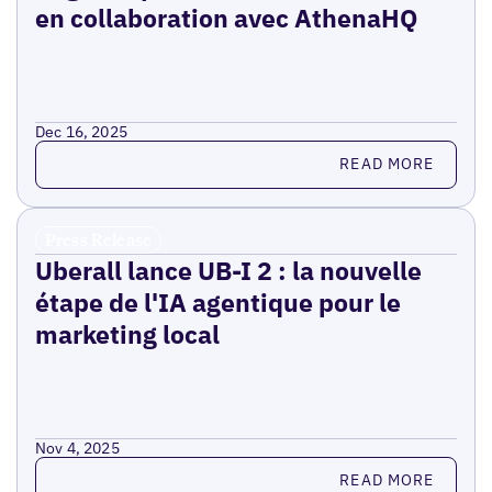
en collaboration avec AthenaHQ
Dec 16, 2025
Read more
READ MORE
Press Release
Uberall lance UB-I 2 : la nouvelle
étape de l'IA agentique pour le
marketing local
Nov 4, 2025
Read more
READ MORE