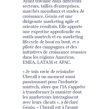
Ayant travaillé dans différents
secteurs, tailles d’entreprises,
marchés mondiaux et stades de
croissance, Génin est une
dirigeante marketing agile et
orientée résultats. Elle apporte
une expertise approfondie en
outils martech et en marketing
lifecycle de bout en bout, et a
piloté des campagnes et des
initiatives de croissance réussies
dans les régions Americas,
EMEA, LATAM et APAC.
« Je suis ravie de rejoindre
Uberall à un moment aussi
passionnant pour l’industrie
martech, alors que l’IA s’apprête
à transformer la manière dont
les marketeurs interagissent
avec leurs clients », a déclaré
Génin. « Uberall est à l’avant-