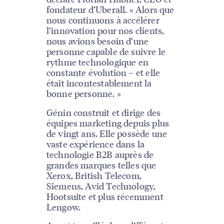
fondateur d’Uberall. « Alors que
nous continuons à accélérer
l’innovation pour nos clients,
nous avions besoin d’une
personne capable de suivre le
rythme technologique en
constante évolution – et elle
était incontestablement la
bonne personne. »
Génin construit et dirige des
équipes marketing depuis plus
de vingt ans. Elle possède une
vaste expérience dans la
technologie B2B auprès de
grandes marques telles que
Xerox, British Telecom,
Siemens, Avid Technology,
Hootsuite et plus récemment
Lengow.