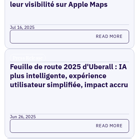
leur visibilité sur Apple Maps
Jul 16, 2025
Read more
READ MORE
Press Release
Feuille de route 2025 d'Uberall : IA
plus intelligente, expérience
utilisateur simplifiée, impact accru
Jun 26, 2025
Read more
READ MORE