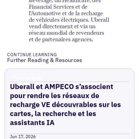
Financial Services et de
l’Automotive et de la recharge
de véhicules électriques. Uberall
vend directement et via un
réseau mondial de revendeurs
et de partenaires agences.
CONTINUE LEARNING
Further Reading & Resources
Press Release
Uberall et AMPECO s’associent
pour rendre les réseaux de
recharge VE découvrables sur les
cartes, la recherche et les
assistants IA
Jun 17, 2026