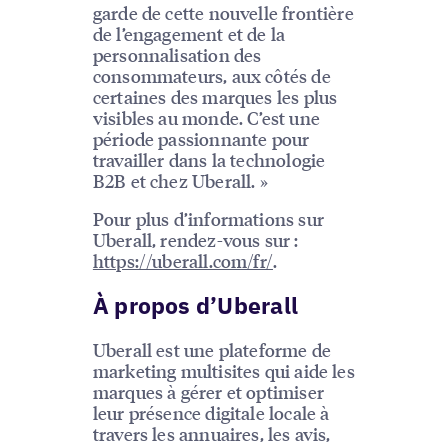
garde de cette nouvelle frontière
de l’engagement et de la
personnalisation des
consommateurs, aux côtés de
certaines des marques les plus
visibles au monde. C’est une
période passionnante pour
travailler dans la technologie
B2B et chez Uberall. »
Pour plus d’informations sur
Uberall, rendez-vous sur :
https://uberall.com/fr/
.
À propos d’Uberall
Uberall est une plateforme de
marketing multisites qui aide les
marques à gérer et optimiser
leur présence digitale locale à
travers les annuaires, les avis,