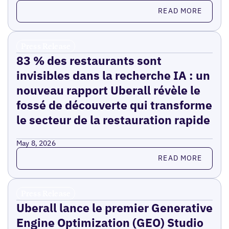
Read more
READ MORE
Press Release
83 % des restaurants sont
invisibles dans la recherche IA : un
nouveau rapport Uberall révèle le
fossé de découverte qui transforme
le secteur de la restauration rapide
May 8, 2026
Read more
READ MORE
Press Release
Uberall lance le premier Generative
Engine Optimization (GEO) Studio