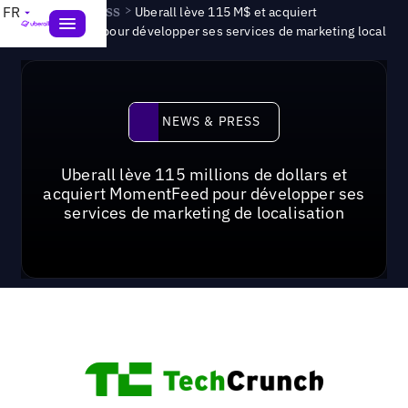
News & Press
>
FR
Uberall lève 115 M$ et acquiert
MomentFeed pour développer ses services de marketing local
News & Press
NEWS & PRESS
Uberall lève 115 millions de dollars et
acquiert MomentFeed pour développer ses
services de marketing de localisation