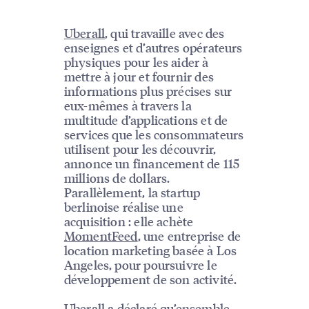
Uberall
, qui travaille avec des
enseignes et d’autres opérateurs
physiques pour les aider à
mettre à jour et fournir des
informations plus précises sur
eux-mêmes à travers la
multitude d’applications et de
services que les consommateurs
utilisent pour les découvrir,
annonce un financement de 115
millions de dollars.
Parallèlement, la startup
berlinoise réalise une
acquisition : elle achète
MomentFeed
, une entreprise de
location marketing basée à Los
Angeles, pour poursuivre le
développement de son activité.
Uberall a déclaré qu’ensemble,