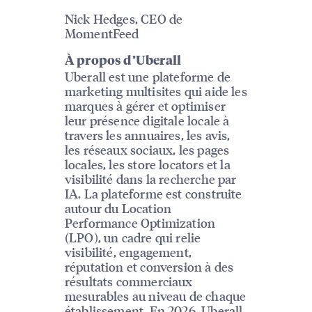
Nick Hedges, CEO de
MomentFeed
À propos d’Uberall
Uberall est une plateforme de
marketing multisites qui aide les
marques à gérer et optimiser
leur présence digitale locale à
travers les annuaires, les avis,
les réseaux sociaux, les pages
locales, les store locators et la
visibilité dans la recherche par
IA. La plateforme est construite
autour du Location
Performance Optimization
(LPO), un cadre qui relie
visibilité, engagement,
réputation et conversion à des
résultats commerciaux
mesurables au niveau de chaque
établissement. En 2026, Uberall