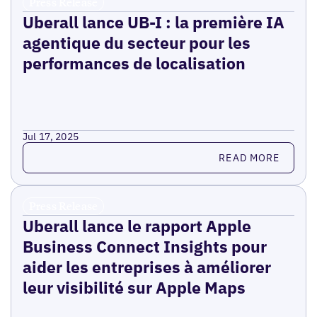
Press Release
Uberall lance UB-I : la première IA
agentique du secteur pour les
performances de localisation
Jul 17, 2025
Read more
READ MORE
Press Release
Uberall lance le rapport Apple
Business Connect Insights pour
aider les entreprises à améliorer
leur visibilité sur Apple Maps