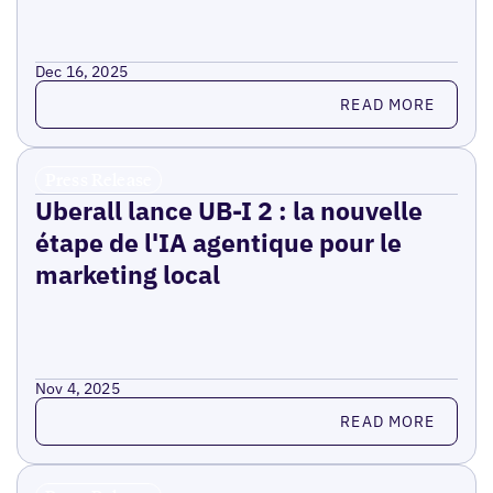
Dec 16, 2025
Read more
READ MORE
Press Release
Uberall lance UB-I 2 : la nouvelle
étape de l'IA agentique pour le
marketing local
Nov 4, 2025
Read more
READ MORE