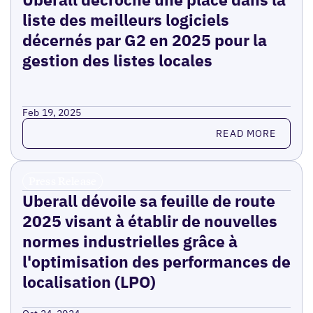
liste des meilleurs logiciels
décernés par G2 en 2025 pour la
gestion des listes locales
Feb 19, 2025
Read more
READ MORE
Press Release
Uberall dévoile sa feuille de route
2025 visant à établir de nouvelles
normes industrielles grâce à
l'optimisation des performances de
localisation (LPO)