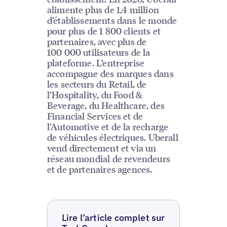
alimente plus de 1,4 million
d’établissements dans le monde
pour plus de 1 800 clients et
partenaires, avec plus de
100 000 utilisateurs de la
plateforme. L’entreprise
accompagne des marques dans
les secteurs du Retail, de
l’Hospitality, du Food &
Beverage, du Healthcare, des
Financial Services et de
l’Automotive et de la recharge
de véhicules électriques. Uberall
vend directement et via un
réseau mondial de revendeurs
et de partenaires agences.
Lire l’article complet sur