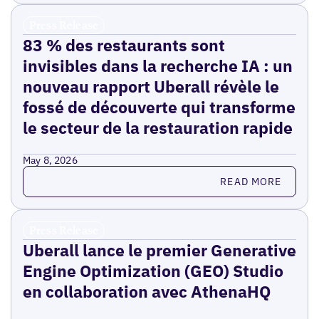
Press Release
83 % des restaurants sont
invisibles dans la recherche IA : un
nouveau rapport Uberall révèle le
fossé de découverte qui transforme
le secteur de la restauration rapide
May 8, 2026
Read more
READ MORE
Press Release
Uberall lance le premier Generative
Engine Optimization (GEO) Studio
en collaboration avec AthenaHQ