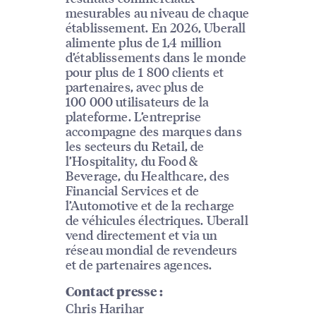
mesurables au niveau de chaque
établissement. En 2026, Uberall
alimente plus de 1,4 million
d’établissements dans le monde
pour plus de 1 800 clients et
partenaires, avec plus de
100 000 utilisateurs de la
plateforme. L’entreprise
accompagne des marques dans
les secteurs du Retail, de
l’Hospitality, du Food &
Beverage, du Healthcare, des
Financial Services et de
l’Automotive et de la recharge
de véhicules électriques. Uberall
vend directement et via un
réseau mondial de revendeurs
et de partenaires agences.
Contact presse :
Chris Harihar