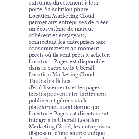
existants directement à leur
porte. Sa solution phare
Location Marketing Cloud
permet aux entreprises de créer
un écosystème de marque
cohérent et engageant,
connectant les entreprises aux
consommateurs au moment
précis où ils sont prêts à acheter.
Locator + Pages est disponible
dans le cadre de la Uberall
Location Marketing Cloud.
Toutes les fiches
d’établissements et les pages
locales peuvent être facilement
publiées et gérées via la
plateforme. Étant donné que
Locator + Pages est directement
intégré à la Uberall Location
Marketing Cloud, les entreprises
disposent d’une source unique