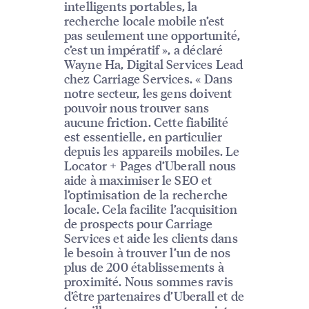
intelligents portables, la
recherche locale mobile n’est
pas seulement une opportunité,
c’est un impératif », a déclaré
Wayne Ha, Digital Services Lead
chez Carriage Services. « Dans
notre secteur, les gens doivent
pouvoir nous trouver sans
aucune friction. Cette fiabilité
est essentielle, en particulier
depuis les appareils mobiles. Le
Locator + Pages d’Uberall nous
aide à maximiser le SEO et
l’optimisation de la recherche
locale. Cela facilite l’acquisition
de prospects pour Carriage
Services et aide les clients dans
le besoin à trouver l’un de nos
plus de 200 établissements à
proximité. Nous sommes ravis
d’être partenaires d’Uberall et de