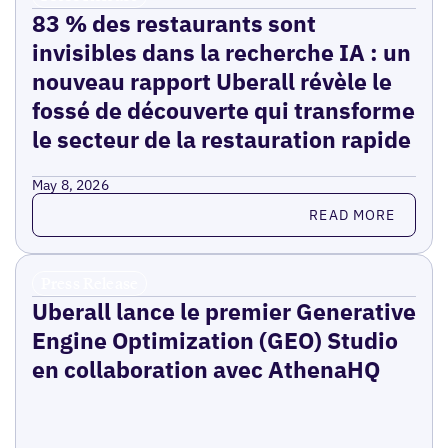
83 % des restaurants sont
invisibles dans la recherche IA : un
nouveau rapport Uberall révèle le
fossé de découverte qui transforme
le secteur de la restauration rapide
May 8, 2026
Read more
READ MORE
Press Release
Uberall lance le premier Generative
Engine Optimization (GEO) Studio
en collaboration avec AthenaHQ