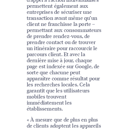
permettent également aux
entreprises de sécuriser une
transaction avant même qu’un
client ne franchisse la porte –
permettant aux consommateurs
de prendre rendez-vous, de
prendre contact ou de trouver
un itinéraire pour raccourcir le
parcours client. Et avec la
dernière mise à jour, chaque
page est indexée sur Google, de
sorte que chacune peut
apparaître comme résultat pour
les recherches locales. Cela
garantit que les utilisateurs
mobiles trouvent
immédiatement les
établissements.
« À mesure que de plus en plus
de clients adoptent les appareils