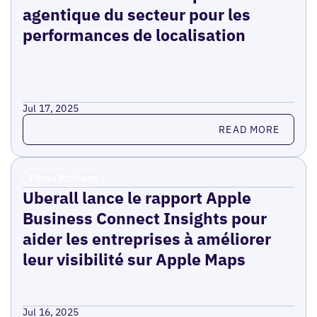
agentique du secteur pour les
performances de localisation
Jul 17, 2025
Read more
READ MORE
Press Release
Uberall lance le rapport Apple
Business Connect Insights pour
aider les entreprises à améliorer
leur visibilité sur Apple Maps
Jul 16, 2025