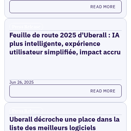
Read more
READ MORE
Press Release
Feuille de route 2025 d'Uberall : IA
plus intelligente, expérience
utilisateur simplifiée, impact accru
Jun 26, 2025
Read more
READ MORE
Press Release
Uberall décroche une place dans la
liste des meilleurs logiciels