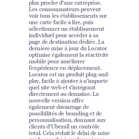
plus proche d’une entreprise.
Les consommateurs peuvent
voir tous les établissements sur
une carte facile à lire, puis
sélectionner un établissement
individuel pour accéder à sa
page de destination dédiée. La
dernière mise à jour du Locator
optimise également la réactivité
mobile pour améliorer
l’expérience en déplacement.
Locator est un produit plug-and-
play, facile à ajouter à n’importe
quel site web et s’intégrant
directement au domaine. La
nouvelle version offre
également davantage de
possibilités de branding et de
personnalisation, donnant aux
clients d’Uberall un contrôle
total. Cela réduit le délai de mise