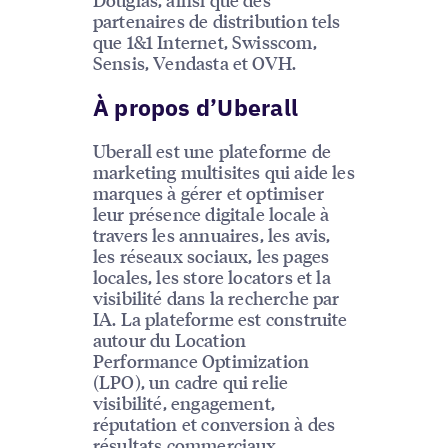
partenaires de distribution tels
que 1&1 Internet, Swisscom,
Sensis, Vendasta et OVH.
À propos d’Uberall
Uberall est une plateforme de
marketing multisites qui aide les
marques à gérer et optimiser
leur présence digitale locale à
travers les annuaires, les avis,
les réseaux sociaux, les pages
locales, les store locators et la
visibilité dans la recherche par
IA. La plateforme est construite
autour du Location
Performance Optimization
(LPO), un cadre qui relie
visibilité, engagement,
réputation et conversion à des
résultats commerciaux