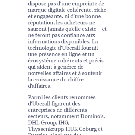
dispose pas d’une empreinte de
marque digitale cohérente, riche
et engageante, ni d’une bonne
réputation, les acheteurs ne
sauront jamais qu’elle existe – et
ne feront pas confiance aux
informations disponibles. La
technologie d’Uberall fournit
une présence en ligne et un
écosystème cohérents et précis
qui aident à générer de
nouvelles affaires et à soutenir
la croissance du chiffre
d’affaires.
Parmi les clients renommés
d’Uberall figurent des
entreprises de différents
secteurs, notamment Domino’s,
DHL Group, IHG,
Thyssenkrupp, HUK Coburg et
Douglas, ainsi que des