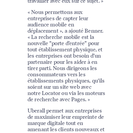
travailler avec eux sur ce sujet. »
« Nous permettons aux
entreprises de capter leur
audience mobile en
déplacement », a ajouté Benner.
« La recherche mobile est la
nouvelle “porte d’entrée” pour
tout établissement physique, et
les entreprises ont besoin d’un
partenaire pour les aider à en
tirer parti. Nous dirigeons les
consommateurs vers les
établissements physiques, qu’ils
soient sur un site web avec
notre Locator ou via les moteurs
de recherche avec Pages. »
Uberall permet aux entreprises
de maximiser leur empreinte de
marque digitale tout en
amenant les clients nouveaux et