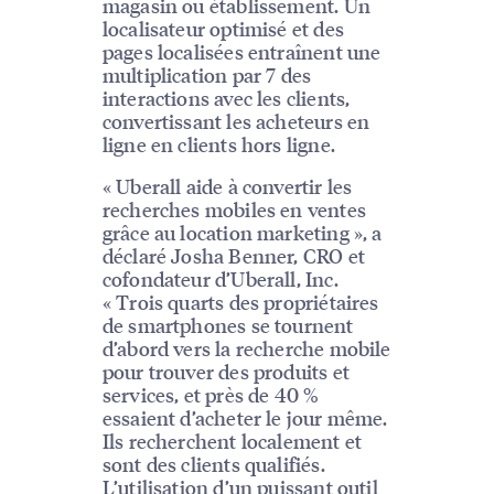
magasin ou établissement. Un
localisateur optimisé et des
pages localisées entraînent une
multiplication par 7 des
interactions avec les clients,
convertissant les acheteurs en
ligne en clients hors ligne.
« Uberall aide à convertir les
recherches mobiles en ventes
grâce au location marketing », a
déclaré Josha Benner, CRO et
cofondateur d’Uberall, Inc.
« Trois quarts des propriétaires
de smartphones se tournent
d’abord vers la recherche mobile
pour trouver des produits et
services, et près de 40 %
essaient d’acheter le jour même.
Ils recherchent localement et
sont des clients qualifiés.
L’utilisation d’un puissant outil