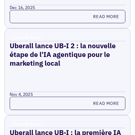
Dec 16, 2025
Read more
READ MORE
Press Release
Uberall lance UB-I 2 : la nouvelle
étape de l'IA agentique pour le
marketing local
Nov 4, 2025
Read more
READ MORE
Press Release
Uberall lance UB-I : la première IA