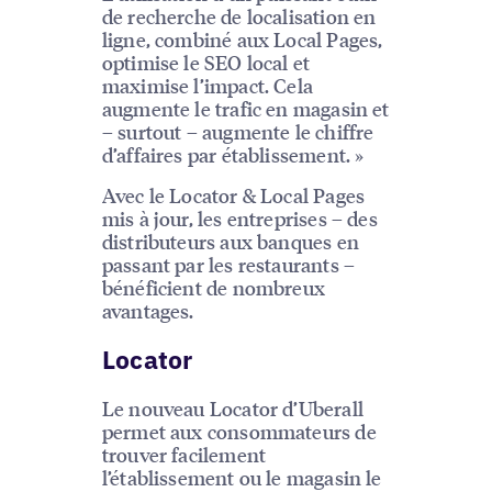
de recherche de localisation en
ligne, combiné aux Local Pages,
optimise le SEO local et
maximise l’impact. Cela
augmente le trafic en magasin et
– surtout – augmente le chiffre
d’affaires par établissement. »
Avec le Locator & Local Pages
mis à jour, les entreprises – des
distributeurs aux banques en
passant par les restaurants –
bénéficient de nombreux
avantages.
Locator
Le nouveau Locator d’Uberall
permet aux consommateurs de
trouver facilement
l’établissement ou le magasin le