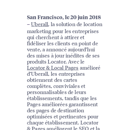
San Francisco, le 20 juin 2018
Uberall
, la solution de location
–
marketing pour les entreprises
qui cherchent à attirer et
fidéliser les clients en point de
vente, a annoncé aujourd’hui
des mises à jour inédites de ses
produits Locator. Avec le
Locator & Local Pages
amélioré
d’Uberall, les entreprises
obtiennent des cartes
complètes, conviviales et
personnalisables de leurs
établissements, tandis que les
Pages améliorées garantissent
des pages de destination
optimisées et pertinentes pour
chaque établissement. Locator
& Pages améliorent le SEO et la