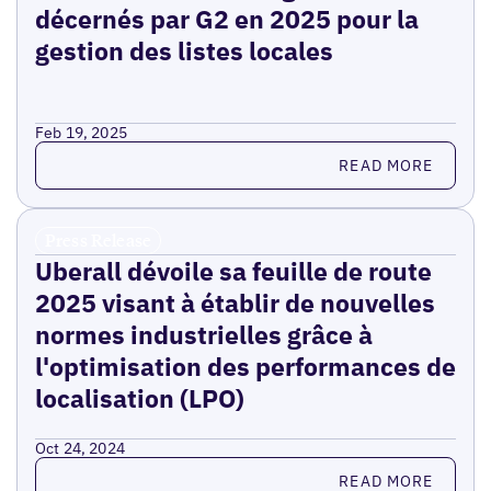
décernés par G2 en 2025 pour la
gestion des listes locales
Feb 19, 2025
Read more
READ MORE
Press Release
Uberall dévoile sa feuille de route
2025 visant à établir de nouvelles
normes industrielles grâce à
l'optimisation des performances de
localisation (LPO)
Oct 24, 2024
Read more
READ MORE