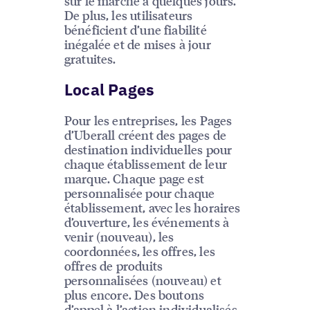
sur le marché à quelques jours.
De plus, les utilisateurs
bénéficient d’une fiabilité
inégalée et de mises à jour
gratuites.
Local Pages
Pour les entreprises, les Pages
d’Uberall créent des pages de
destination individuelles pour
chaque établissement de leur
marque. Chaque page est
personnalisée pour chaque
établissement, avec les horaires
d’ouverture, les événements à
venir (nouveau), les
coordonnées, les offres, les
offres de produits
personnalisées (nouveau) et
plus encore. Des boutons
d’appel à l’action individualisés