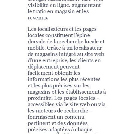
visibilité en ligne, augmentant
le trafic en magasin et les
revenus.
Les localisateurs et les pages
locales constituent l’épine
dorsale de la recherche locale et
mobile. Grâce à un localisateur
de magasins intégré au site web
d’une entreprise, les clients en
déplacement peuvent
facilement obtenir les
informations les plus récentes
et les plus précises sur les
magasins et les établissements à
proximité. Les pages locales –
accessibles via le site web ou via
les moteurs de recherche –
fournissent un contenu
pertinent et des données
précises adaptées à chaque