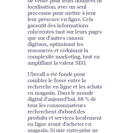
de vérité pour leurs données de
localisation, avec un seul
processus pour mettre à jour
leur présence en ligne. Cela
garantit des informations
cohérentes tant sur leurs pages
que sur d’autres canaux
digitaux, optimisant les
ressources et réduisant la
complexité marketing, tout en
amplifiant la valeur SEO.
Uberall a été fondé pour
combler le fossé entre la
recherche en ligne et les achats
en magasin. Dans le monde
digital d’aujourd’hui, 88 % de
tous les consommateurs
recherchent d’abord des
produits et services localement
en ligne avant d’acheter en
magasin. Si une entreprise ne