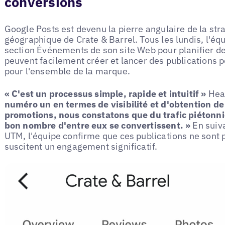
conversions
Google Posts est devenu la pierre angulaire de la str
géographique de Crate & Barrel. Tous les lundis, l'éq
section Événements de son site Web pour planifier de
peuvent facilement créer et lancer des publications 
pour l'ensemble de la marque.
« C'est un processus simple, rapide et intuitif »
Heat
numéro un en termes de visibilité et d'obtention d
promotions, nous constatons que du trafic piétonni
bon nombre d'entre eux se convertissent. »
En suiva
UTM, l'équipe confirme que ces publications ne sont p
suscitent un engagement significatif.