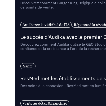
Découvrez comment Burger King Belgique a collabo
de points de vente.
Améliorez la visibilité de l'IA
Réponse à la révis
Le succès d'Audika avec le premier 
Découvrez comment Audika utilise le GEO Studio d’
confiance et la croissance à l’ère de la recherche
Santé
ResMed met les établissements de s
Des soins à la connexion : ResMed met en lumièr
Vente au détail & franchise