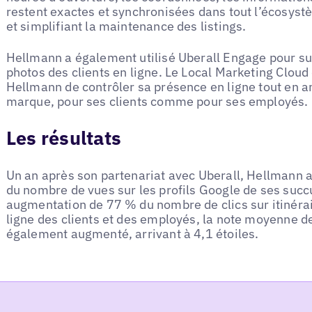
restent exactes et synchronisées dans tout l’écosystè
et simplifiant la maintenance des listings.
Hellmann a également utilisé Uberall Engage pour sur
photos des clients en ligne. Le Local Marketing Clou
Hellmann de contrôler sa présence en ligne tout en 
marque, pour ses clients comme pour ses employés.
Les résultats
Un an après son partenariat avec Uberall, Hellmann a 
du nombre de vues sur les profils Google de ses suc
augmentation de 77 % du nombre de clics sur itinérai
ligne des clients et des employés, la note moyenne de
également augmenté, arrivant à 4,1 étoiles.