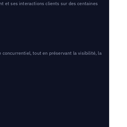
 et ses interactions clients sur des centaines
ncurrentiel, tout en préservant la visibilité, la