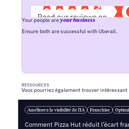
Your people are
your business
Ensure both are successful with Uberall.
RESSOURCES
Vous pourriez également trouver intéressant
Améliorez la visibilité de l'IA
Franchise
Optimi
Comment Pizza Hut réduit l’écart fr