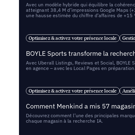
Avec un modèle hybride qui équilibre la cohérenc
atteignant 38,4 M d’impressions Google Maps (+
une hausse estimée du chiffre d’affaires de +15
Optimisez & activez votre présence locale
Gestio
BOYLE Sports transforme la recherch
Avec Uberall Listings, Reviews et Social, BOYLE 
en agence – avec les Local Pages en préparation
Optimisez & activez votre présence locale
Amélio
Comment Menkind a mis 57 magasins 
Découvrez comment l’une des principales marques
chaque magasin à la recherche IA.